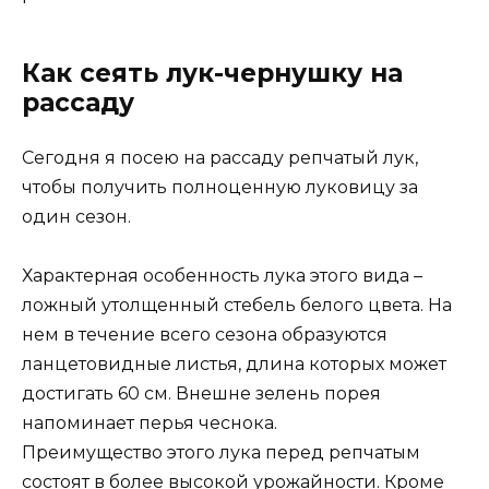
Как сеять лук-чернушку на
рассаду
Сегодня я посею на рассаду репчатый лук,
чтобы получить полноценную луковицу за
один сезон.
Характерная особенность лука этого вида –
ложный утолщенный стебель белого цвета. На
нем в течение всего сезона образуются
ланцетовидные листья, длина которых может
достигать 60 см. Внешне зелень порея
напоминает перья чеснока.
Преимущество этого лука перед репчатым
состоят в более высокой урожайности. Кроме