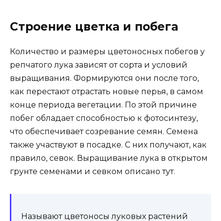
Строение цветка и побега
Количество и размеры цветоносных побегов у
репчатого лука зависят от сорта и условий
выращивания. Формируются они после того,
как перестают отрастать новые перья, в самом
конце периода вегетации. По этой причине
побег обладает способностью к фотосинтезу,
что обеспечивает созревание семян. Семена
также участвуют в посадке. С них получают, как
правило, севок. Выращивание лука в открытом
грунте семенами и севком описано тут.
Называют цветоносы луковых растений