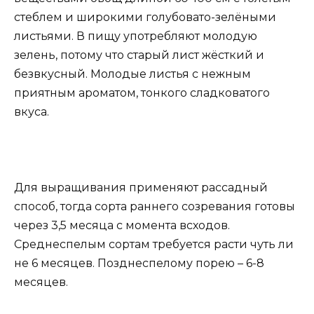
стеблем и широкими голубовато-зелёными
листьями. В пищу употребляют молодую
зелень, потому что старый лист жёсткий и
безвкусный. Молодые листья с нежным
приятным ароматом, тонкого сладковатого
вкуса.
Для выращивания применяют рассадный
способ, тогда сорта раннего созревания готовы
через 3,5 месяца с момента всходов.
Среднеспелым сортам требуется расти чуть ли
не 6 месяцев. Позднеспелому порею – 6-8
месяцев.