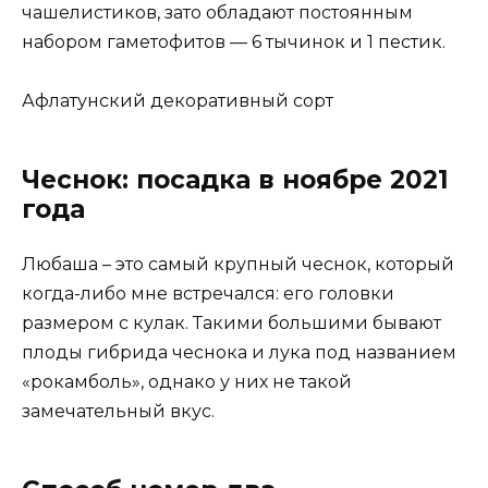
чашелистиков, зато обладают постоянным
набором гаметофитов — 6 тычинок и 1 пестик.
Афлатунский декоративный сорт
Чеснок: посадка в ноябре 2021
года
Любаша – это самый крупный чеснок, который
когда-либо мне встречался: его головки
размером с кулак. Такими большими бывают
плоды гибрида чеснока и лука под названием
«рокамболь», однако у них не такой
замечательный вкус.