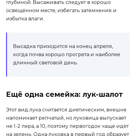
глубиной. Высаживать следует в хорошо
освещённом месте, избегать затемнения и
избытка влаги.
Высадка приходится на конец апреля,
когда почва хорошо прогрета и наиболее
длинный световой день.
Ещё одна семейка: лук-шалот
Этот вид лука считается диетическим, внешне
напоминает репчатый, но луковица выпускает
не 1-2 пера, а 10, поэтому первогодок чаще идёт
на зелень. Одна луковка в первый год образует