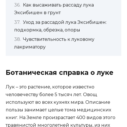
Как высаживать рассаду лука
Эксибишен в грунт
Уход за рассадой лука Эксибишен:
подкормка, обрезка, опоры
Чувствительность к луковому
лакриматору
Ботаническая справка о луке
Лук – это растение, которое известно
человечеству более 5 тысяч лет. Овощ
используют во всех кухнях мира. Описание
пользы занимает целые тома медицинских
книг. На Земле произрастает 400 видов этого
травянистой многолетней культуры, из них