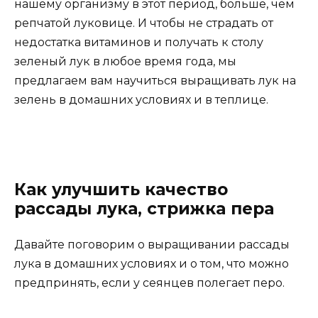
нашему организму в этот период, больше, чем
репчатой луковице. И чтобы не страдать от
недостатка витаминов и получать к столу
зеленый лук в любое время года, мы
предлагаем вам научиться выращивать лук на
зелень в домашних условиях и в теплице.
Как улучшить качество
рассады лука, стрижка пера
Давайте поговорим о выращивании рассады
лука в домашних условиях и о том, что можно
предпринять, если у сеянцев полегает перо.