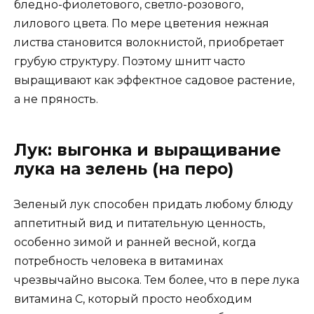
бледно-фиолетового, светло-розового,
лилового цвета. По мере цветения нежная
листва становится волокнистой, приобретает
грубую структуру. Поэтому шнитт часто
выращивают как эффектное садовое растение,
а не пряность.
Лук: выгонка и выращивание
лука на зелень (на перо)
Зеленый лук способен придать любому блюду
аппетитный вид и питательную ценность,
особенно зимой и ранней весной, когда
потребность человека в витаминах
чрезвычайно высока. Тем более, что в пере лука
витамина C, который просто необходим