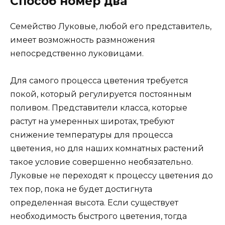
Способ номер два
Семейство Луковые, любой его представитель,
имеет возможность размножения
непосредственно луковицами.
Для самого процесса цветения требуется
покой, который регулируется постоянным
поливом. Представители класса, которые
растут на умеренных широтах, требуют
снижение температуры для процесса
цветения, но для наших комнатных растений
такое условие совершенно необязательно.
Луковые не переходят к процессу цветения до
тех пор, пока не будет достигнута
определенная высота. Если существует
необходимость быстрого цветения, тогда