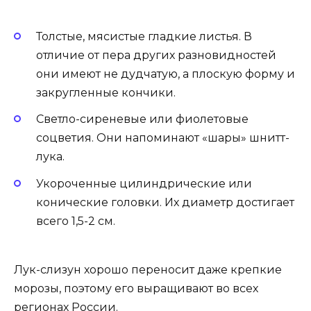
Толстые, мясистые гладкие листья. В
отличие от пера других разновидностей
они имеют не дудчатую, а плоскую форму и
закругленные кончики.
Светло-сиреневые или фиолетовые
соцветия. Они напоминают «шары» шнитт-
лука.
Укороченные цилиндрические или
конические головки. Их диаметр достигает
всего 1,5-2 см.
Лук-слизун хорошо переносит даже крепкие
морозы, поэтому его выращивают во всех
регионах России.