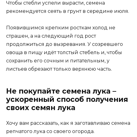
Чтобы стебли успели вырасти, семена
рекомендуется сеять в грунт в середине июля.
Появившимся крепким росткам холод не
страшен, а на следующий год рост
продолжиться до вызревания. У созревшего
овоща в пищу идёт толстый стебель и, чтобы
сохранить его сочным и питательным, у
листьев обрезают только верхнюю часть.
Не покупайте семена лука –
ускоренный способ получения
своих семян лука
Хочу вам рассказать, как я заготавливаю семена
репчатого лука со своего огорода.