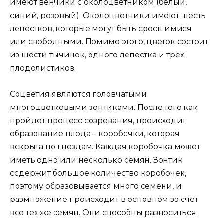
имеют венчики с околоцветником (белый,
синий, розовый). Околоцветники имеют шесть
лепестков, которые могут быть сросшимися
или свободными. Помимо этого, цветок состоит
из шести тычинок, одного лепестка и трех
плодолистиков.
Соцветия являются головчатыми
многоцветковыми зонтиками. После того как
пройдет процесс созревания, происходит
образование плода – коробочки, которая
вскрыта по гнездам. Каждая коробочка может
иметь одно или несколько семян. Зонтик
содержит большое количество коробочек,
поэтому образовывается много семени, и
размножение происходит в основном за счет
все тех же семян. Они способны разноситься