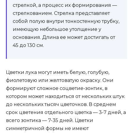
стрелкой, а процесс их формирования —
стрелкованием. Стрелка представляет
собой полую внутри тонкостенную трубку,
имеющую небольшое утолщение у
основания. Длина ее может достигать от
45 до 130 см.
Цветки лука могут иметь белую, голубую,
фиолетовую или желтоватую окраску. Они
формируют сложное соцветие-зонтик, в
котором может находиться от нескольких штук
до нескольких тысяч цветочков. В среднем
срок цветения отдельного цветка — 3-7 дней, а
всего зонтика — 7-35 дней. Цветки
симметричной формы не имеют