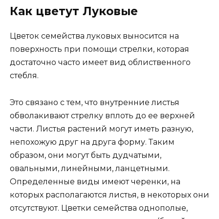
Как цветут Луковые
Цветок семейства луковых выносится на
поверхность при помощи стрелки, которая
достаточно часто имеет вид облиственного
стебля.
Это связано с тем, что внутренние листья
обволакивают стрелку вплоть до ее верхней
части. Листья растений могут иметь разную,
непохожую друг на друга форму. Таким
образом, они могут быть дудчатыми,
овальными, линейными, ланцетными.
Определенные виды имеют черенки, на
которых располагаются листья, в некоторых они
отсутствуют. Цветки семейства однополые,