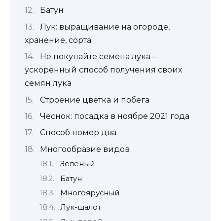
Батун
Лук: выращивание на огороде,
хранение, сорта
Не покупайте семена лука –
ускоренный способ получения своих
семян лука
Строение цветка и побега
Чеснок: посадка в ноябре 2021 года
Способ номер два
Многообразие видов
Зеленый
Батун
Многоярусный
Лук-шалот