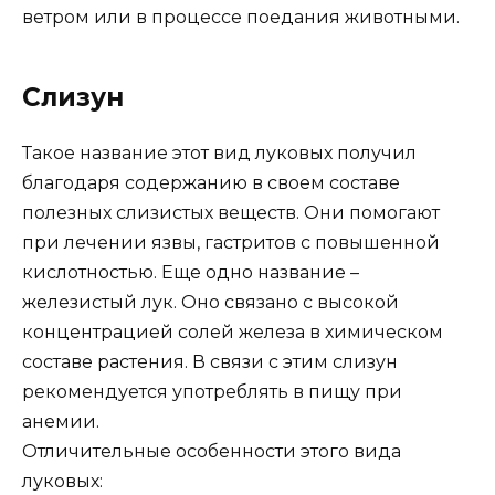
ветром или в процессе поедания животными.
Слизун
Такое название этот вид луковых получил
благодаря содержанию в своем составе
полезных слизистых веществ. Они помогают
при лечении язвы, гастритов с повышенной
кислотностью. Еще одно название –
железистый лук. Оно связано с высокой
концентрацией солей железа в химическом
составе растения. В связи с этим слизун
рекомендуется употреблять в пищу при
анемии.
Отличительные особенности этого вида
луковых: