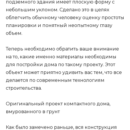
подземного здания имеет плоскую форму с
небольшим уклоном. Сделано это в целях
облегчить обычному человеку оценку простоты
планировки и понятный неопытному глазу
объем.
Теперь необходимо обратить ваше внимание
на то, какие именно материалы необходимы
для постройки дома по такому проекту. Этот
объект может приятно удивить вас тем, что все
делается по современным технологиям
строительства.
Оригинальный проект компактного дома,
вмурованного в грунт
Как было замечено раньше, вся конструкция