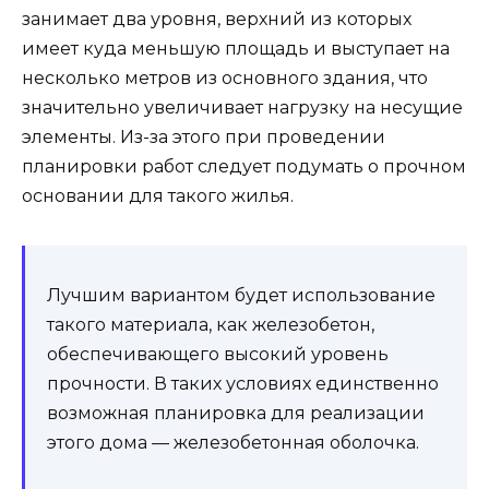
занимает два уровня, верхний из которых
имеет куда меньшую площадь и выступает на
несколько метров из основного здания, что
значительно увеличивает нагрузку на несущие
элементы. Из-за этого при проведении
планировки работ следует подумать о прочном
основании для такого жилья.
Лучшим вариантом будет использование
такого материала, как железобетон,
обеспечивающего высокий уровень
прочности. В таких условиях единственно
возможная планировка для реализации
этого дома — железобетонная оболочка.