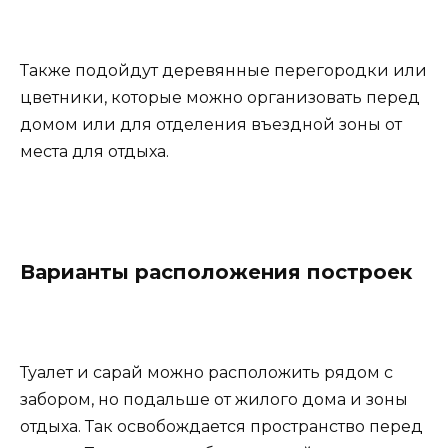
Также подойдут деревянные перегородки или
цветники, которые можно организовать перед
домом или для отделения въездной зоны от
места для отдыха.
Варианты расположения построек
Туалет и сарай можно расположить рядом с
забором, но подальше от жилого дома и зоны
отдыха. Так освобождается пространство перед