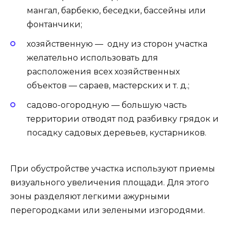
мангал, барбекю, беседки, бассейны или
фонтанчики;
хозяйственную — одну из сторон участка
желательно использовать для
расположения всех хозяйственных
объектов — сараев, мастерских и т. д.;
садово-огородную — большую часть
территории отводят под разбивку грядок и
посадку садовых деревьев, кустарников.
При обустройстве участка используют приемы
визуального увеличения площади. Для этого
зоны разделяют легкими ажурными
перегородками или зелеными изгородями.