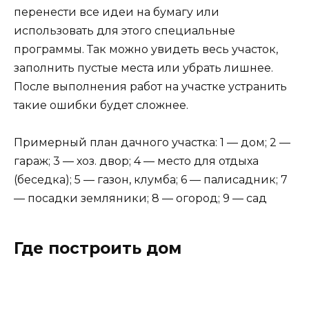
перенести все идеи на бумагу или
использовать для этого специальные
программы. Так можно увидеть весь участок,
заполнить пустые места или убрать лишнее.
После выполнения работ на участке устранить
такие ошибки будет сложнее.
Примерный план дачного участка: 1 — дом; 2 —
гараж; 3 — хоз. двор; 4 — место для отдыха
(беседка); 5 — газон, клумба; 6 — палисадник; 7
— посадки земляники; 8 — огород; 9 — сад
Где построить дом