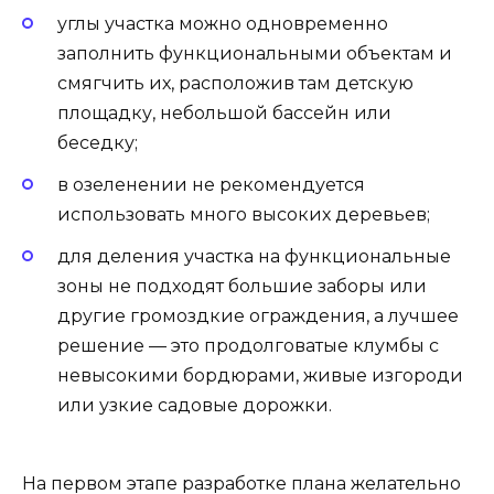
углы участка можно одновременно
заполнить функциональными объектам и
смягчить их, расположив там детскую
площадку, небольшой бассейн или
беседку;
в озеленении не рекомендуется
использовать много высоких деревьев;
для деления участка на функциональные
зоны не подходят большие заборы или
другие громоздкие ограждения, а лучшее
решение — это продолговатые клумбы с
невысокими бордюрами, живые изгороди
или узкие садовые дорожки.
На первом этапе разработке плана желательно