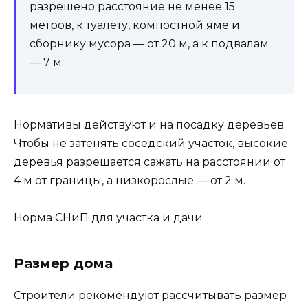
разрешено расстояние не менее 15
метров, к туалету, компостной яме и
сборнику мусора — от 20 м, а к подвалам
— 7 м.
Нормативы действуют и на посадку деревьев.
Чтобы не затенять соседский участок, высокие
деревья разрешается сажать на расстоянии от
4 м от границы, а низкорослые — от 2 м.
Норма СНиП для участка и дачи
Размер дома
Строители рекомендуют рассчитывать размер