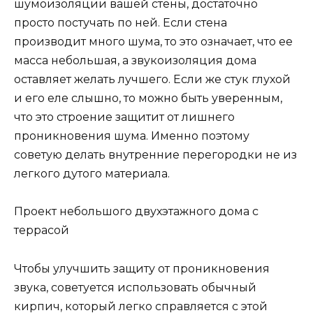
шумоизоляции вашей стены, достаточно
просто постучать по ней. Если стена
производит много шума, то это означает, что ее
масса небольшая, а звукоизоляция дома
оставляет желать лучшего. Если же стук глухой
и его еле слышно, то можно быть уверенным,
что это строение защитит от лишнего
проникновения шума. Именно поэтому
советую делать внутренние перегородки не из
легкого дутого материала.
Проект небольшого двухэтажного дома с
террасой
Чтобы улучшить защиту от проникновения
звука, советуется использовать обычный
кирпич, который легко справляется с этой