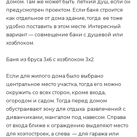
домом. Там же может быть летний душ, если он
предусмотрен проектом. Если баня строится
как отдельное от дома здание, тогда ее тоже
удобно поставить в этом месте. Интересный
вариант — совмещение бани с душевой или
хозблоком.
Баня из бруса 3х6 с хозблоком 3х2
Если для жилого дома было выбрано
центральное место участка, тогда его можно
окружить со всех сторон, кроме входа,
огородом и садом. Тогда перед домом
обустраивают зону для отдыха развлечений с
диванчиками, мангалом под навесом. Справа
от входа ближе к ограждению выделяют место
для хозпостроек, а слева — для гаража или