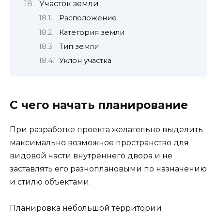
Участок земли
Расположение
Категория земли
Тип земли
Уклон участка
С чего начать планирование
При разработке проекта желательно выделить
максимально возможное пространство для
видовой части внутреннего двора и не
заставлять его разноплановыми по назначению
и стилю объектами.
Планировка небольшой территории