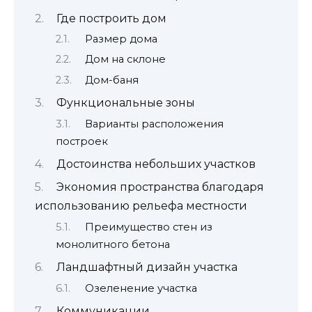
Где построить дом
Размер дома
Дом на склоне
Дом-баня
Функциональные зоны
Варианты расположения
построек
Достоинства небольших участков
Экономия пространства благодаря
использованию рельефа местности
Преимущество стен из
монолитного бетона
Ландшафтный дизайн участка
Озеленение участка
Коммуникации