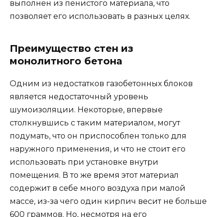
выполнен из пенистого материала, что
позволяет его использовать в разных целях.
Преимущество стен из
монолитного бетона
Одним из недостатков газобетонных блоков
является недостаточный уровень
шумоизоляции. Некоторые, впервые
столкнувшись с таким материалом, могут
подумать, что он приспособлен только для
наружного применения, и что не стоит его
использовать при установке внутри
помещения. В то же время этот материал
содержит в себе много воздуха при малой
массе, из-за чего один кирпич весит не больше
600 граммов. Но, несмотря на его