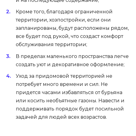
и на последующее содержание;
Кроме того, благодаря ограниченной
территории, хозпостройки, если они
запланированы, будут расположены рядом,
все будет под рукой, что создаст комфорт
обслуживания территории;
В пределах маленького пространства легче
создать уют и декоративное оформление;
Уход за придомовой территорией не
потребует много времени и сил. Не
придется часами избавляться от бурьяна
или косить необъятные газоны. Навести и
поддерживать порядок будет посильной
задачей для людей всех возрастов.