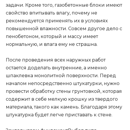
задачи. Кроме того, газобетонные блоки имеют
свойство впитывать влагу, почему не
рекомендуется применять их в условиях
повышенной влажности. Совсем другое дело с
пенобетоном, который и массу имеет
нормальную, и влага ему не страшна.
После проведения всех наружных работ
остается доделать внутренние, а именно
шпаклевка монолитной поверхности. Перед
началом непосредственно штукатурки, нужно
провести обработку стены грунтовкой, которая
содержит в себе мелкую крошку из твердого
материала, такого как камень. Благодаря этому
штукатурка будет легче приставать к стене.