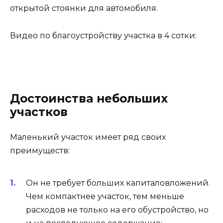
открытой стоянки для автомобиля.
Видео по благоустройству участка в 4 сотки:
Достоинства небольших
участков
Маленький участок имеет ряд своих
преимуществ:
Он не требует больших капиталовложений.
Чем компактнее участок, тем меньше
расходов не только на его обустройство, но