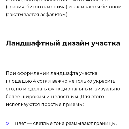
(гравия, битого кирпича) и заливается бетоном
(закатывается асфальтом).
Ландшафтный дизайн участка
При оформлении ландшафта участка
площадью 4 сотки важно не только украсить
его, но и сделать функциональным, визуально
более широким и целостным. Для этого
используются простые приемы:
цвет — светлые тона размывают границы,