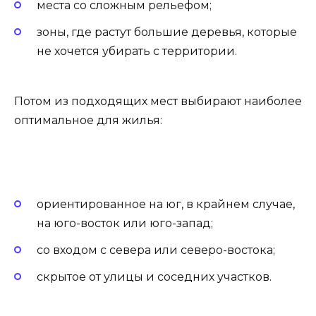
места со сложным рельефом;
зоны, где растут большие деревья, которые
не хочется убирать с территории.
Потом из подходящих мест выбирают наиболее
оптимальное для жилья:
ориентированное на юг, в крайнем случае,
на юго-восток или юго-запад;
со входом с севера или северо-востока;
скрытое от улицы и соседних участков.