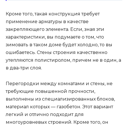
Кроме того, такая конструкция требует
применение арматуры в качестве
закрепляющего элемента. Если, зная эти
характеристики, вы подумаете о том, что
зимовать в таком доме будет холодно, то вы
ошибаетесь. Стены строения качественно
утепляются полистиролом, причем не в один, а
в два-три слоя.
Перегородки между комнатами и стены, не
требующие повышенной прочности,
выполнены из специализированных блоков,
материал которых — газобетон. Этот вариант
легкий и отлично подходит для
многоуровневых строений. Кроме того, он