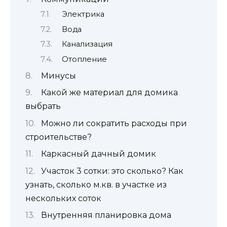
Электрика
Вода
Канализация
Отопление
Минусы
Какой же материал для домика
выбрать
Можно ли сократить расходы при
строительстве?
Каркасный дачный домик
Участок 3 сотки: это сколько? Как
узнать, сколько м.кв. в участке из
нескольких соток
Внутренняя планировка дома