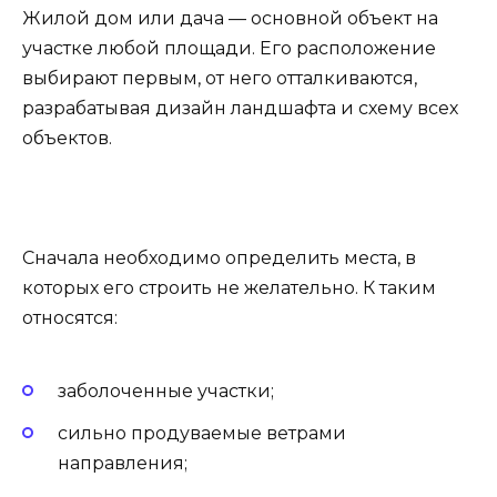
Жилой дом или дача — основной объект на
участке любой площади. Его расположение
выбирают первым, от него отталкиваются,
разрабатывая дизайн ландшафта и схему всех
объектов.
Сначала необходимо определить места, в
которых его строить не желательно. К таким
относятся:
заболоченные участки;
сильно продуваемые ветрами
направления;