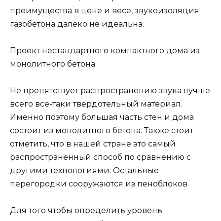
преимущества в цене и весе, звукоизоляция
газобетона далеко не идеальна.
Проект нестандартного компактного дома из
монолитного бетона
Не препятствует распространению звука лучше
всего все-таки твердотельный материал.
Именно поэтому большая часть стен и дома
состоит из монолитного бетона. Также стоит
отметить, что в нашей стране это самый
распространенный способ по сравнению с
другими технологиями. Остальные
перегородки сооружаются из пеноблоков.
Для того чтобы определить уровень