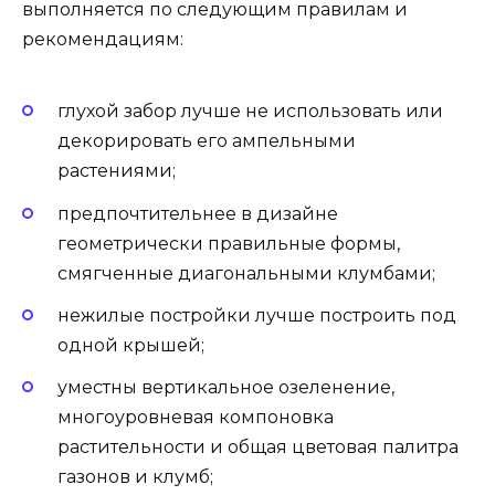
выполняется по следующим правилам и
рекомендациям:
глухой забор лучше не использовать или
декорировать его ампельными
растениями;
предпочтительнее в дизайне
геометрически правильные формы,
смягченные диагональными клумбами;
нежилые постройки лучше построить под
одной крышей;
уместны вертикальное озеленение,
многоуровневая компоновка
растительности и общая цветовая палитра
газонов и клумб;