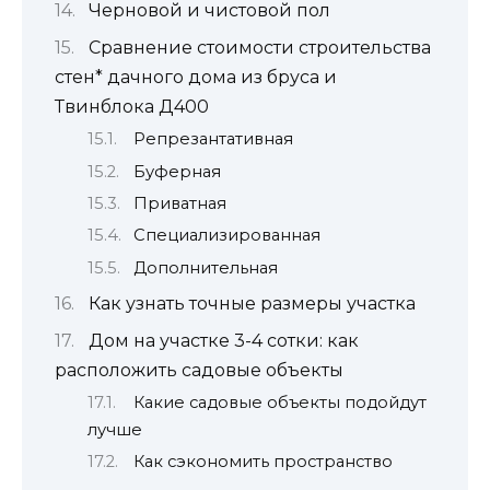
Черновой и чистовой пол
Сравнение стоимости строительства
стен* дачного дома из бруса и
Твинблока Д400
Репрезантативная
Буферная
Приватная
Специализированная
Дополнительная
Как узнать точные размеры участка
Дом на участке 3-4 сотки: как
расположить садовые объекты
Какие садовые объекты подойдут
лучше
Как сэкономить пространство