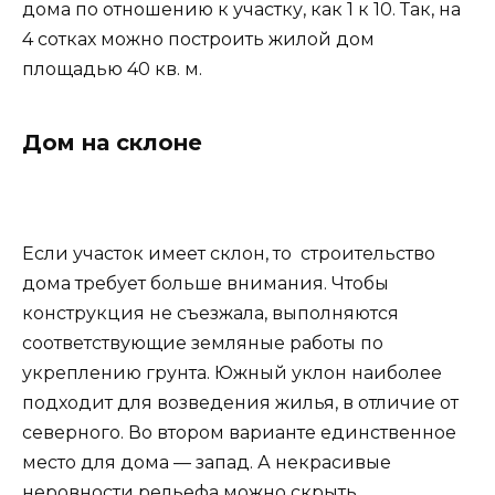
дома по отношению к участку, как 1 к 10. Так, на
4 сотках можно построить жилой дом
площадью 40 кв. м.
Дом на склоне
Если участок имеет склон, то строительство
дома требует больше внимания. Чтобы
конструкция не съезжала, выполняются
соответствующие земляные работы по
укреплению грунта. Южный уклон наиболее
подходит для возведения жилья, в отличие от
северного. Во втором варианте единственное
место для дома — запад. А некрасивые
неровности рельефа можно скрыть