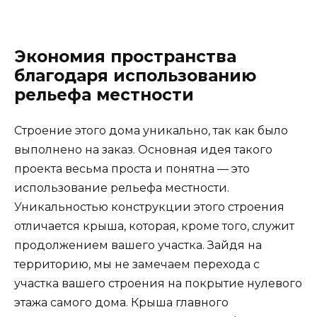
Экономия пространства
благодаря использованию
рельефа местности
Строение этого дома уникально, так как было
выполнено на заказ. Основная идея такого
проекта весьма проста и понятна — это
использование рельефа местности.
Уникальностью конструкции этого строения
отличается крыша, которая, кроме того, служит
продолжением вашего участка. Зайдя на
территорию, мы не замечаем перехода с
участка вашего строения на покрытие нулевого
этажа самого дома. Крыша главного