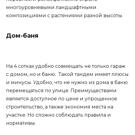
многоуровневыми ландшафтными
композициями с растениями разной высоты.
Дом-баня
На 4 сотках удобно совмещать не только гараж
с домом, но и баню. Такой тандем имеет плюсы
и минусы. Удобно, что не нужно из дома в баню
перемещаться по улице. Преимуществами
является доступное по цене и упрощенное
строительство, а также экономия места на
участке. Но сложно соблюдать правила и
нормативы.