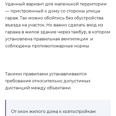
Удачный вариант для маленькой территории
— пристроенный к дому со стороны улицы
гараж. Так можно обойтись без обустройства
въезда на участок. Но важно сделать вход из
гаража в жилое здание через тамбур, в котором
установлена правильная вентиляция и
соблюдены противопожарные нормы.
Такими правилами устанавливаются
требования относительно допустимых
дистанций между объектами.
От окон жилого дома к хозпостройкам