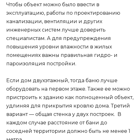
Чтобы объект можно было ввести в
эксплуатацию, работы по проектированию
канализации, вентиляции и других
инженерных систем лучше доверить
специалистам. А для предупреждения
повышения уровни влажности в жилых
помещениях важны правильная гидро- и
пароизоляция постройки.
Если дом двухэтажный, тогда баню лучше
оборудовать на первом этаже. Также ее можно
пристроить к зданию как полноценный объект,
удлиняя для прикрытия кровлю дома. Третий
вариант — общая стенка у двух построек. В
каждом случае расстояние от бани до
соседней территории должно быть не менее 1
метра.