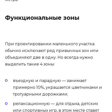
Функциональные зоны
При проектировании маленького участка
обычно исключают ряд привычных зон или
объединяют две в одну. Но всегда нужно
выделить такие 4 зоны:
въездную и парадную — занимает
примерно 10%, украшается цветниками и
тротуарными дорожками;
релаксационную — для отдыха, детских
или спортивных игр, в этом месте ставят