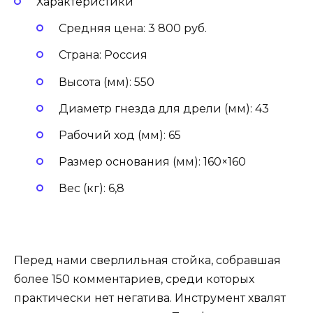
Характеристики
Средняя цена: 3 800 руб.
Страна: Россия
Высота (мм): 550
Диаметр гнезда для дрели (мм): 43
Рабочий ход (мм): 65
Размер основания (мм): 160×160
Вес (кг): 6,8
Перед нами сверлильная стойка, собравшая
более 150 комментариев, среди которых
практически нет негатива. Инструмент хвалят