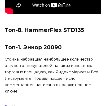
Топ-8. HammerFlex STD135
Топ-1. Энкор 20090
Стойка, набравшая наибольшее количество
отзывов от покупателей на таких известных
торговых площадках, как Яндекс.Маркет и Все
Инструменты. Подавляющее число
комментариев написано в положительном
ключе.