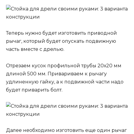
Теперь нужно будет изготовить приводной
рычаг, который будет опускать подвижную
часть вместе с дрелью.
Отрезаем кусок профильной трубы 20х20 мм
длиной 500 мм. Привариваем к рычагу
удлиненную гайку, а к подвижной части надо
будет приварить болт.
Далее необходимо изготовить еще один рычаг