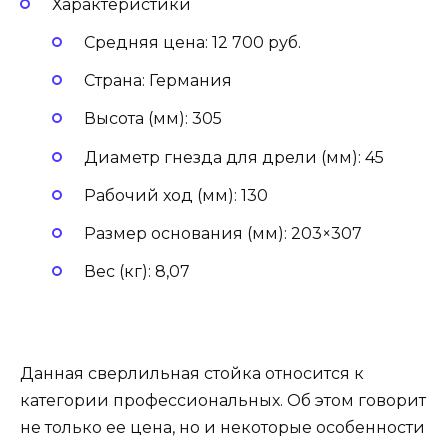
Характеристики
Средняя цена: 12 700 руб.
Страна: Германия
Высота (мм): 305
Диаметр гнезда для дрели (мм): 45
Рабочий ход (мм): 130
Размер основания (мм): 203×307
Вес (кг): 8,07
Данная сверлильная стойка относится к
категории профессиональных. Об этом говорит
не только ее цена, но и некоторые особенности