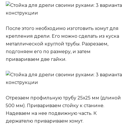
После этого необходимо изготовить хомут для
крепления дрели. Его можно сделать из куска
металлической круглой трубы. Разрезаем,
подгоняем его по размеру, и затем
привариваем две гайки.
Отрезаем профильную трубу 25х25 мм (длиной
500 мм). Привариваем стойку к станине.
Надеваем на нее подвижную часть. К
держателю привариваем хомут.