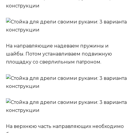
На направляющие надеваем пружины и
шайбы. Потом устанавливаем подвижную
площадку со сверлильным патроном.
На верхнюю часть направляющих необходимо