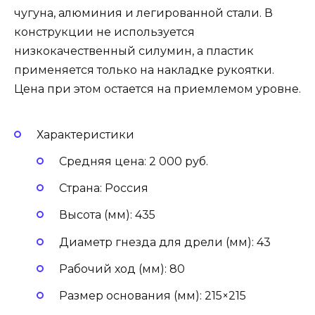
чугуна, алюминия и легированной стали. В
конструкции не используется
низкокачественный силумин, а пластик
применяется только на накладке рукоятки.
Цена при этом остается на приемлемом уровне.
Характеристики
Средняя цена: 2 000 руб.
Страна: Россия
Высота (мм): 435
Диаметр гнезда для дрели (мм): 43
Рабочий ход (мм): 80
Размер основания (мм): 215×215