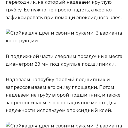
переходник, на который надеваем круглую
трубку. Ее нужно не просто надеть, а жестко
зафиксировать при помощи эпоксидного клея.
В подвижной части сверлим посадочные места
диаметром 29 мм под круглые подшипники.
Надеваем на трубку первый подшипник и
запрессовываем его снизу площадки. Потом
надеваем на трубу второй подшипник, и также
запрессовываем его в посадочное место. Для
надежности используем эпоксидный клей.