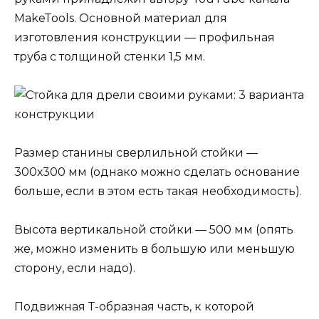
MakeTools. Основной материал для
изготовления конструкции — профильная
труба с толщиной стенки 1,5 мм.
Размер станины сверлильной стойки —
300х300 мм (однако можно сделать основание
больше, если в этом есть такая необходимость).
Высота вертикальной стойки — 500 мм (опять
же, можно изменить в большую или меньшую
сторону, если надо).
Подвижная Т-образная часть, к которой