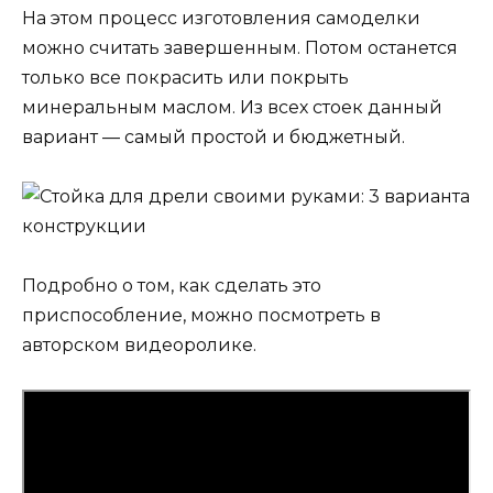
На этом процесс изготовления самоделки
можно считать завершенным. Потом останется
только все покрасить или покрыть
минеральным маслом. Из всех стоек данный
вариант — самый простой и бюджетный.
Подробно о том, как сделать это
приспособление, можно посмотреть в
авторском видеоролике.