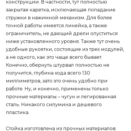
конструкции. В частности, тут полностью
закрытая каретка, исключающая попадание
стружки в нажимной механизм. Для более
точной работы имеется линейка, а также
ограничитель, не дающий дрели опуститься
ниже установленного уровня. Также тут очень
удобные рукоятки, состоящие из трех модулей,
а не одного, как это чаще всего бывает.
Конечно, обернуть штурвал полностью не
получится, глубина хода всего 130
миллиметров, зато это очень удобно при
работе. Ну, и конечно, применены только
прочные материалы – чугун и легированная
сталь. Никакого силумина и дешевого
пластика.
Стойка изготовлена из прочных материалов: