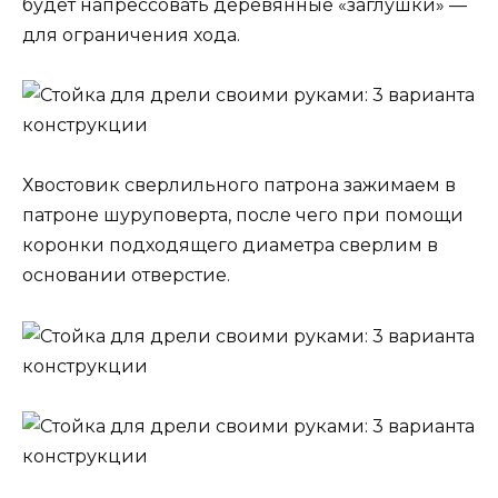
будет напрессовать деревянные «заглушки» —
для ограничения хода.
Хвостовик сверлильного патрона зажимаем в
патроне шуруповерта, после чего при помощи
коронки подходящего диаметра сверлим в
основании отверстие.