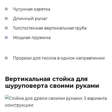
Чугунная каретка
Длинный рычаг
Толстостенная вертикальная труба
Мощная пружина
Прорези для тисков в одном направлении
Вертикальная стойка для
шуруповерта своими руками