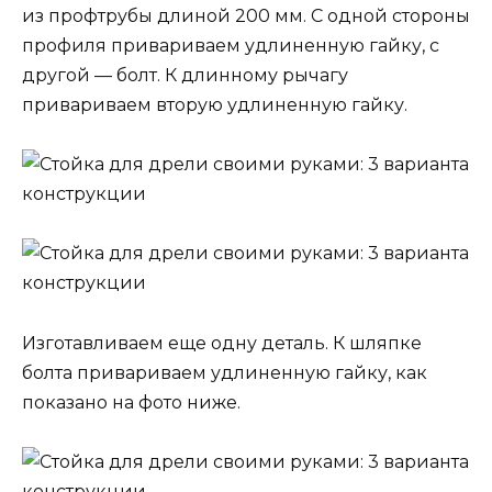
из профтрубы длиной 200 мм. С одной стороны
профиля привариваем удлиненную гайку, с
другой — болт. К длинному рычагу
привариваем вторую удлиненную гайку.
Изготавливаем еще одну деталь. К шляпке
болта привариваем удлиненную гайку, как
показано на фото ниже.