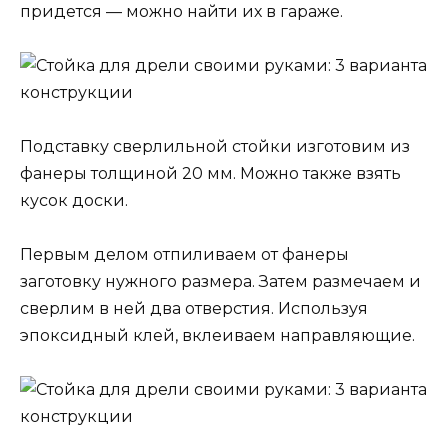
придется — можно найти их в гараже.
Подставку сверлильной стойки изготовим из
фанеры толщиной 20 мм. Можно также взять
кусок доски.
Первым делом отпиливаем от фанеры
заготовку нужного размера. Затем размечаем и
сверлим в ней два отверстия. Используя
эпоксидный клей, вклеиваем направляющие.