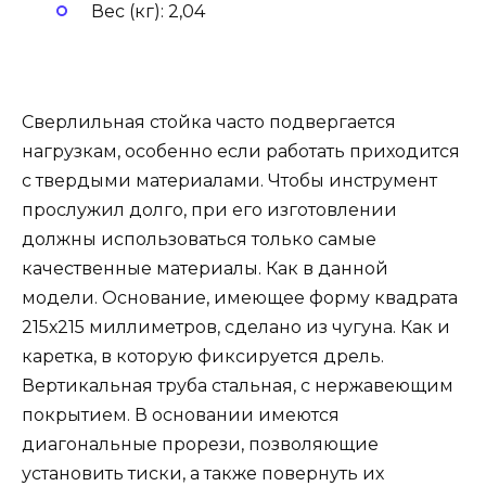
Вес (кг): 2,04
Сверлильная стойка часто подвергается
нагрузкам, особенно если работать приходится
с твердыми материалами. Чтобы инструмент
прослужил долго, при его изготовлении
должны использоваться только самые
качественные материалы. Как в данной
модели. Основание, имеющее форму квадрата
215х215 миллиметров, сделано из чугуна. Как и
каретка, в которую фиксируется дрель.
Вертикальная труба стальная, с нержавеющим
покрытием. В основании имеются
диагональные прорези, позволяющие
установить тиски, а также повернуть их