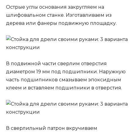
Острые углы основания закругляем на
шлифовальном станке. Изготавливаем из
дерева или фанеры подвижную площадку.
В подвижной части сверлим отверстия
диаметром 19 мм под подшипники. Наружную
часть подшипников смазываем эпоксидным
клеем и вставляем подшипники в отверстия.
В сверлильный патрон вкручиваем