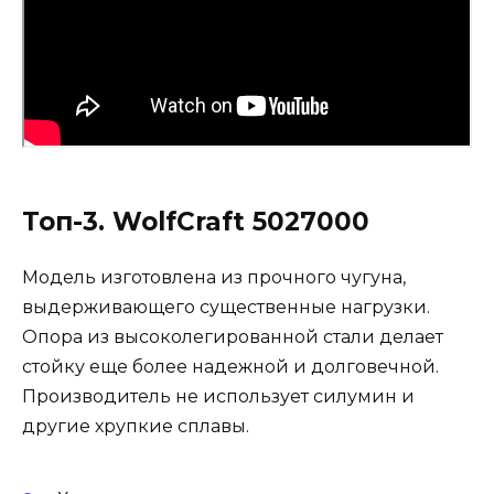
Топ-3. WolfCraft 5027000
Модель изготовлена из прочного чугуна,
выдерживающего существенные нагрузки.
Опора из высоколегированной стали делает
стойку еще более надежной и долговечной.
Производитель не использует силумин и
другие хрупкие сплавы.