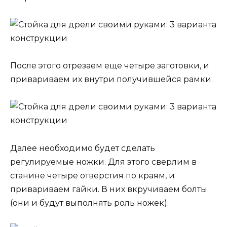
После этого отрезаем еще четыре заготовки, и
привариваем их внутри получившейся рамки.
Далее необходимо будет сделать
регулируемые ножки. Для этого сверлим в
станине четыре отверстия по краям, и
привариваем гайки. В них вкручиваем болты
(они и будут выполнять роль ножек).