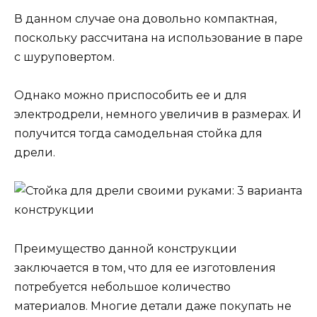
В данном случае она довольно компактная,
поскольку рассчитана на использование в паре
с шуруповертом.
Однако можно приспособить ее и для
электродрели, немного увеличив в размерах. И
получится тогда самодельная стойка для
дрели.
Преимущество данной конструкции
заключается в том, что для ее изготовления
потребуется небольшое количество
материалов. Многие детали даже покупать не