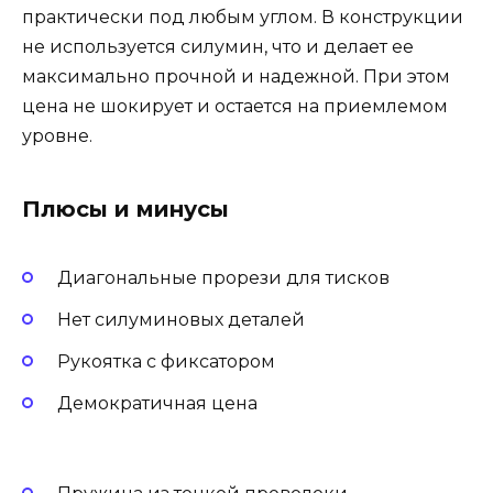
практически под любым углом. В конструкции
не используется силумин, что и делает ее
максимально прочной и надежной. При этом
цена не шокирует и остается на приемлемом
уровне.
Плюсы и минусы
Диагональные прорези для тисков
Нет силуминовых деталей
Рукоятка с фиксатором
Демократичная цена