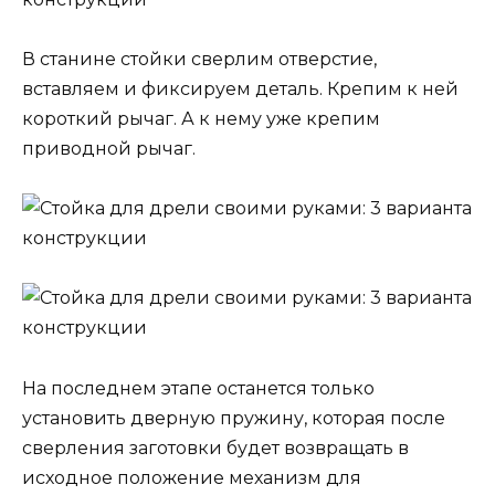
В станине стойки сверлим отверстие,
вставляем и фиксируем деталь. Крепим к ней
короткий рычаг. А к нему уже крепим
приводной рычаг.
На последнем этапе останется только
установить дверную пружину, которая после
сверления заготовки будет возвращать в
исходное положение механизм для