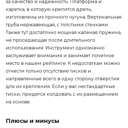
за качество и надежность. Платформа и
каретка, в которую крепится дрель,
изготовлены из прочного чугуна. Вертикальная
труба нержавеющая, с толстыми стенками.
Также тут достаточно мощная каленая пружина,
не проседающая после длительного
использования. Инструмент однозначно
заслуживает внимания и занимает почетное
место в нашем рейтинге. К недостаткам можно
отнести только отсутствие тисков и
направленные всего в одну сторону отверстия
для их крепления. Если у вас нестандартные
тиски, придется колдовать с их размещением
на основе.
Плюсы и минусы