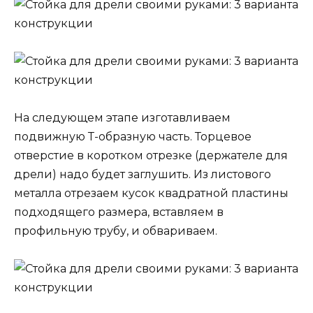
На следующем этапе изготавливаем
подвижную Т-образную часть. Торцевое
отверстие в коротком отрезке (держателе для
дрели) надо будет заглушить. Из листового
металла отрезаем кусок квадратной пластины
подходящего размера, вставляем в
профильную трубу, и обвариваем.