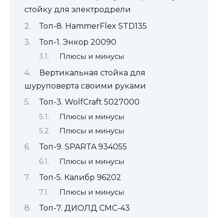
стойку для электродрели
Топ-8. HammerFlex STD135
Топ-1. Энкор 20090
Плюсы и минусы
Вертикальная стойка для
шуруповерта своими руками
Топ-3. WolfCraft 5027000
Плюсы и минусы
Плюсы и минусы
Топ-9. SPARTA 934055
Плюсы и минусы
Топ-5. Калибр 96202
Плюсы и минусы
Топ-7. ДИОЛД СМС-43