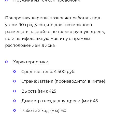
Пружина из тонкой проволоки
Поворотная каретка позволяет работать под
углом 90 градусов, что дает возможность
размещать на стойке не только ручную дрель,
но и шлифовальную машину с прямым
расположением диска.
Характеристики
Средняя цена: 4 400 руб.
Страна: Латвия (производится в Китае)
Высота (мм): 425
Диаметр гнезда для дрели (мм): 43
Рабочий ход (мм): 60