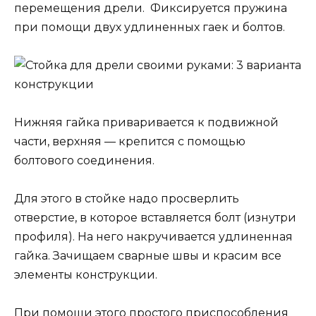
перемещения дрели. Фиксируется пружина
при помощи двух удлиненных гаек и болтов.
Нижняя гайка приваривается к подвижной
части, верхняя — крепится с помощью
болтового соединения.
Для этого в стойке надо просверлить
отверстие, в которое вставляется болт (изнутри
профиля). На него накручивается удлиненная
гайка. Зачищаем сварные швы и красим все
элементы конструкции.
При помощи этого простого приспособления