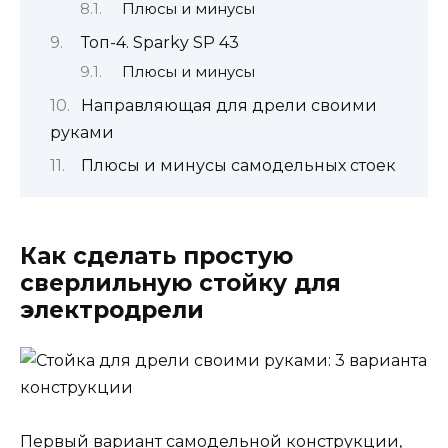
Плюсы и минусы
Топ-4. Sparky SP 43
Плюсы и минусы
Направляющая для дрели своими
руками
Плюсы и минусы самодельных стоек
Как сделать простую
сверлильную стойку для
электродрели
Первый вариант самодельной конструкции,