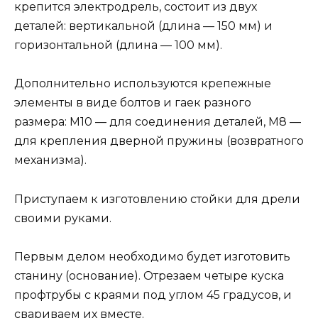
крепится электродрель, состоит из двух
деталей: вертикальной (длина — 150 мм) и
горизонтальной (длина — 100 мм).
Дополнительно используются крепежные
элементы в виде болтов и гаек разного
размера: М10 — для соединения деталей, М8 —
для крепления дверной пружины (возвратного
механизма).
Приступаем к изготовлению стойки для дрели
своими руками.
Первым делом необходимо будет изготовить
станину (основание). Отрезаем четыре куска
профтрубы с краями под углом 45 градусов, и
свариваем их вместе.