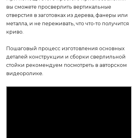
вы сможете просверлить вертикальные
отверстия в заготовках из дерева, фанеры или
металла, и не переживать, что что-то получится
криво.
Пошаговый процесс изготовления основных
деталей конструкции и сборки сверлильной
стойки рекомендуем посмотреть в авторском
видеоролике.