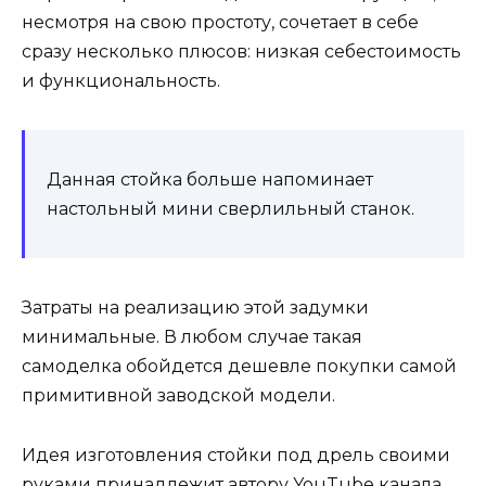
несмотря на свою простоту, сочетает в себе
сразу несколько плюсов: низкая себестоимость
и функциональность.
Данная стойка больше напоминает
настольный мини сверлильный станок.
Затраты на реализацию этой задумки
минимальные. В любом случае такая
самоделка обойдется дешевле покупки самой
примитивной заводской модели.
Идея изготовления стойки под дрель своими
руками принадлежит автору YouTube канала