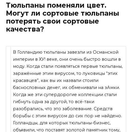
Тюльпаны поменяли цвет.
Могут ли сортовые тюльпаны
потерять свои сортовые
качества?
В Голландию тюльпаны завезли из Османской
империи в ХУ! веке, они очень быстро вошли в
моду. Когда стали появляться первые тюльпаны,
заражённые этим вирусом, то луковицы “этих
красавцев”, как вы их назвали стоили
баснословных денег, их обменивали на зАмки.
Когда же эти супердорогие коллекции стали
гибнуть одна за другой, то всё-таки
разобрались, что это заболевание. Средств
борьбы с этим вирусом до сих пор не найдено.
Голландцы, для которых тюльпаны-бизнес,
объявили, что поставят золотой памятник тому,