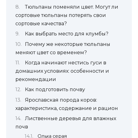
Тюльпаны поменяли цвет. Могут ли
сортовые тюльпаны потерять свои
сортовые качества?
Как выбрать место для клумбы?
Почему же некоторые тюльпаны
меняют цвет со временем?
Когда начинают нестись гуси в
домашних условиях: особенности и
рекомендации
Как подготовить почву
Ярославская порода коров:
характеристика, содержание и рацион
Лиственные деревья для влажных
почв
Ольха серая