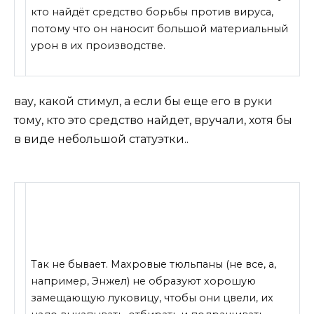
кто найдёт средство борьбы против вируса,
потому что он наносит большой материальный
урон в их производстве.
вау, какой стимул, а если бы еще его в руки
тому, кто это средство найдет, вручали, хотя бы
в виде небольшой статуэтки..
Так не бывает. Махровые тюльпаны (не все, а,
например, Энжел) не образуют хорошую
замещающую луковицу, чтобы они цвели, их