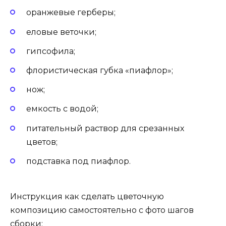
оранжевые герберы;
еловые веточки;
гипсофила;
флористическая губка «пиафлор»;
нож;
емкость с водой;
питательный раствор для срезанных
цветов;
подставка под пиафлор.
Инструкция как сделать цветочную
композицию самостоятельно с фото шагов
сборки: