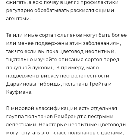
сжигать, а всю почву в целях профилактики
регулярно обрабатывать раскисляющими
агентами.
Те или иные сорта тюльпанов могут быть более
или менее подвержены этим заболеваниям,
так что если вы пока цветовод неопытный,
тщательно изучайте описания сортов перед
покупкой луковиц. К примеру, мало
подвержены вирусу пестролепестности
Дарвиновы гибриды, тюльпаны Грейга и
Кауфмана.
В мировой классификации есть отдельная
группа тюльпанов Рембрандт с пестрыми
лепестками. Некоторые неопытные цветоводы
могут спутать этот класс тюльпанов с цветами,