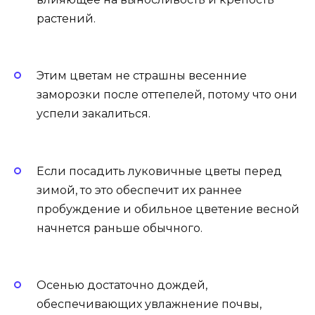
растений.
Этим цветам не страшны весенние
заморозки после оттепелей, потому что они
успели закалиться.
Если посадить луковичные цветы перед
зимой, то это обеспечит их раннее
пробуждение и обильное цветение весной
начнется раньше обычного.
Осенью достаточно дождей,
обеспечивающих увлажнение почвы,