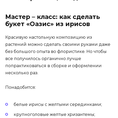
Мастер – класс: как сделать
букет «Оазис» из ирисов
Красивую настольную композицию из
растений можно сделать своими руками даже
без большого опыта во флористике. Но чтобы
все получилось органично лучше
попрактиковаться в сборке и оформлении
несколько раз.
Понадобится:
белые ирисы с желтыми серединками;
крупноголовые желтые хризантемы;