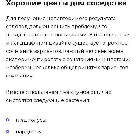
Хорошие цветы для соседства
Для получения неповторимого результата
садовод должен решить проблему, что
посадить вместе с тюльпанами. В цветоводстве
и ландшафтном дизайне существует огромное
сочетание вариантов. Каждый человек волен
экспериментировать с сочетаниями и цветами.
Разберём несколько общепринятых вариантов
сочетания.
Вместе с тюльпанами на клумбе отлично
смотрятся следующие растения:
гладиолусы;
нарциссы;