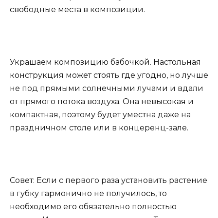
свободные места в композиции.
Украшаем композицию бабочкой. Настольная
конструкция может стоять где угодно, но лучше
не под прямыми солнечными лучами и вдали
от прямого потока воздуха. Она невысокая и
компактная, поэтому будет уместна даже на
праздничном столе или в концеренц-зале.
Совет: Если с первого раза установить растение
в губку гармонично не получилось, то
необходимо его обязательно полностью