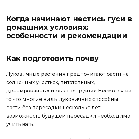
Когда начинают нестись гуси в
домашних условиях:
особенности и рекомендации
Как подготовить почву
Луковичные растения предпочитают расти на
солнечных участках, питательных,
дренированных и рыхлых грунтах. Несмотря на
то что многие виды луковичных способны
расти без пересадки несколько лет,
возможность будущей пересадки необходимо
учитывать.