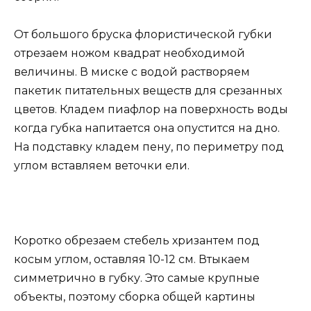
От большого бруска флористической губки
отрезаем ножом квадрат необходимой
величины. В миске с водой растворяем
пакетик питательных веществ для срезанных
цветов. Кладем пиафлор на поверхность воды
когда губка напитается она опустится на дно.
На подставку кладем пену, по периметру под
углом вставляем веточки ели.
Коротко обрезаем стебель хризантем под
косым углом, оставляя 10-12 см. Втыкаем
симметрично в губку. Это самые крупные
объекты, поэтому сборка общей картины