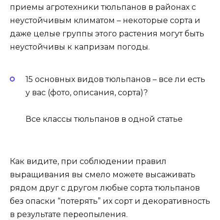
приемы агротехники тюльпанов в районах с
неустойчивым климатом – некоторые сорта и
даже целые группы этого растения могут быть
неустойчивы к капризам погоды.
15 основных видов тюльпанов – все ли есть
у вас (фото, описания, сорта)?
Все классы тюльпанов в одной статье
Как видите, при соблюдении правил
выращивания вы смело можете высаживать
рядом друг с другом любые сорта тюльпанов
без опаски “потерять” их сорт и декоративность
в результате переопыления.