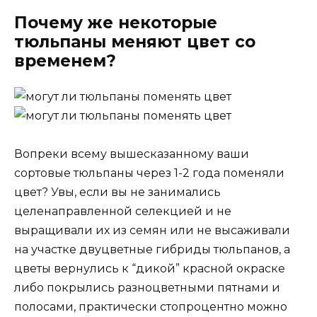
Почему же некоторые
тюльпаны меняют цвет со
временем?
Вопреки всему вышесказанному ваши
сортовые тюльпаны через 1-2 года поменяли
цвет? Увы, если вы не занимались
целенаправленной селекцией и не
выращивали их из семян или не высаживали
на участке двуцветные гибриды тюльпанов, а
цветы вернулись к “дикой” красной окраске
либо покрылись разноцветными пятнами и
полосами, практически стопроцентно можно