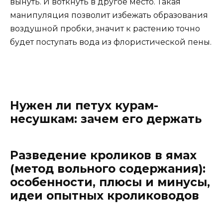
вынуть. И воткнуть в другое место. Такая
манипуляция позволит избежать образования
воздушной пробки, значит к растению точно
будет поступать вода из флористической пены.
Нужен ли петух курам-
несушкам: зачем его держать
Разведение кроликов в ямах
(метод вольного содержания):
особенности, плюсы и минусы,
идеи опытных кролиководов