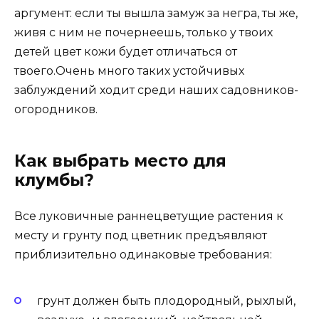
аргумент: если ты вышла замуж за негра, ты же,
живя с ним не почернеешь, только у твоих
детей цвет кожи будет отличаться от
твоего.Очень много таких устойчивых
заблуждений ходит среди наших садовников-
огородников.
Как выбрать место для
клумбы?
Все луковичные раннецветущие растения к
месту и грунту под цветник предъявляют
приблизительно одинаковые требования:
грунт должен быть плодородный, рыхлый,