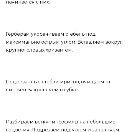
начинается с них.
Герберам укорачиваем стебель под
максимально острым углом. Вставляем вокруг
крупноголовых хризантем.
Подрезанные стебли ирисов, очищаем от
листьев. Закрепляем в губке.
Разбираем ветку гипсофилы на небольшие
соцветия. Подрезаем под углом и заполняем