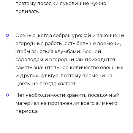
поэтому посадки луковиц не нужно
поливать.
Осенью, когда собран урожай и закончены
огородные работы, есть больше времени,
чтобы заняться клумбами. Весной
садоводам и огородникам приходится
сажать значительное количество овощных
и других культур, поэтому времени на
цветы не всегда хватает.
Нет необходимости хранить посадочный
материал на протяжении всего зимнего
периода.