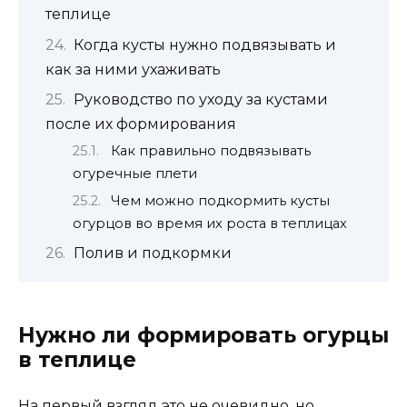
теплице
Когда кусты нужно подвязывать и
как за ними ухаживать
Руководство по уходу за кустами
после их формирования
Как правильно подвязывать
огуречные плети
Чем можно подкормить кусты
огурцов во время их роста в теплицах
Полив и подкормки
Нужно ли формировать огурцы
в теплице
На первый взгляд это не очевидно, но