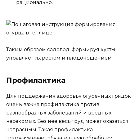
рационально.
Таким образом садовод, формируя кусты
управляет их ростом и плодоношением.
Профилактика
Для поддержания здоровья огуречных грядок
очень важна профилактика против
разнообразных заболеваний и вредных
насекомых. Без нее весь труд может оказаться
напрасным. Такая профилактика
подразумевает обязательную обработку