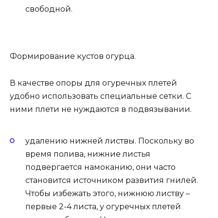
свободной.
Формирование кустов огурца.
В качестве опоры для огуречных плетей
удобно использовать специальные сетки. С
ними плети не нуждаются в подвязывании.
удалению нижней листвы. Поскольку во
время полива, нижние листья
подвергается намоканию, они часто
становится источником развития гнилей.
Чтобы избежать этого, нижнюю листву –
первые 2-4 листа, у огуречных плетей