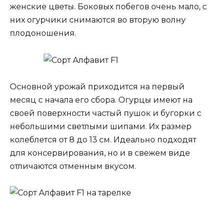
женские цветы. Боковых побегов очень мало, с
них огурчики снимаются во вторую волну
плодоношения.
Основной урожай приходится на первый
месяц с начала его сбора. Огурцы имеют на
своей поверхности частый пушок и бугорки с
небольшими светлыми шипами. Их размер
колеблется от 8 до 13 см. Идеально подходят
для консервирования, но и в свежем виде
отличаются отменным вкусом.