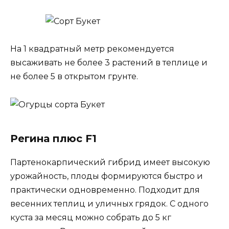
На 1 квадратный метр рекомендуется
высаживать не более 3 растений в теплице и
не более 5 в открытом грунте.
Регина плюс F1
Партенокарпический гибрид имеет высокую
урожайность, плоды формируются быстро и
практически одновременно. Подходит для
весенних теплиц и уличных грядок. С одного
куста за месяц можно собрать до 5 кг