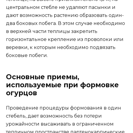
центральном стебле не удаляют пасынки и
дают возможность растению образовать один-
два боковых побега. В этом случае необходимо
в верхней части теплицы закрепить
горизонтальное крепление из проволоки или
веревки, к которым необходимо подвязать
боковые побеги.
Основные приемы,
используемые при формовке
огурцов
Проведение процедуры формования в один
стебель, дает возможность без потери
урожайности высаживать в ограниченном
тепличном пространстве партенокарпические