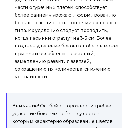
части огуречных плетей, способствует
более раннему урожаю и формированию
большего количества соцветий женского
типа. Их удаление следует проводить,
когда пасынки отрастут на 3-5 см. Более
позднее удаление боковых побегов может
привести ослаблению растений,
замедлению развития завязей,
сокращению их количества, снижению
урожайности.
Внимание! Особой осторожности требует
удаление боковых побегов у сортов,
которым характерно образование цветов