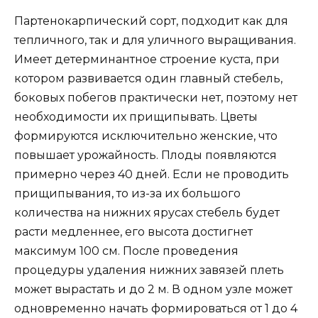
Партенокарпический сорт, подходит как для
тепличного, так и для уличного выращивания.
Имеет детерминантное строение куста, при
котором развивается один главный стебель,
боковых побегов практически нет, поэтому нет
необходимости их прищипывать. Цветы
формируются исключительно женские, что
повышает урожайность. Плоды появляются
примерно через 40 дней. Если не проводить
прищипывания, то из-за их большого
количества на нижних ярусах стебель будет
расти медленнее, его высота достигнет
максимум 100 см. После проведения
процедуры удаления нижних завязей плеть
может вырастать и до 2 м. В одном узле может
одновременно начать формироваться от 1 до 4