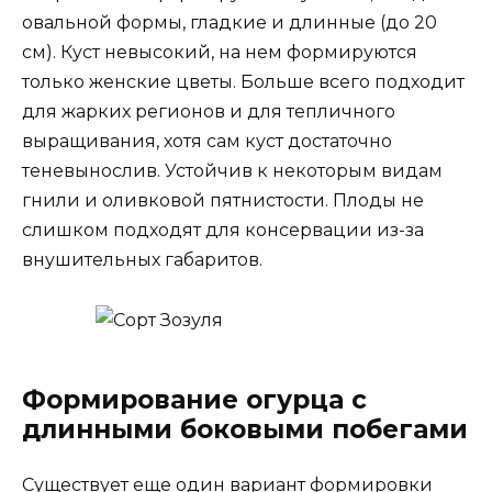
овальной формы, гладкие и длинные (до 20
см). Куст невысокий, на нем формируются
только женские цветы. Больше всего подходит
для жарких регионов и для тепличного
выращивания, хотя сам куст достаточно
теневынослив. Устойчив к некоторым видам
гнили и оливковой пятнистости. Плоды не
слишком подходят для консервации из-за
внушительных габаритов.
Формирование огурца с
длинными боковыми побегами
Существует еще один вариант формировки