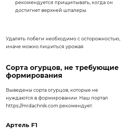
рекомендуется прищипывать, когда он
достигнет верхней шпалеры.
Удалять побеги необходимо с осторожностью,
иначе можно лишиться урожая
Сорта огурцов, не требующие
формирования
Выведены сорта огурцов, которые не
нуждаются в формировании. Наш портал
https://mrdachnik.com рекомендует.
Артель F1