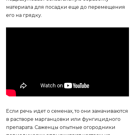
материала для посадки еще до перемещения
его на грядку.
Если речь идет о семенах, то они замачиваются
в растворе марганцовки или фунгицидного
препарата. Саженцы опытные огородники