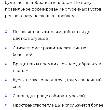
будет легче добраться к плодам. Поэтому
правильное формирование огуречных кустов
решает сразу несколько проблем:
Позволяет опылителям добраться до
цветков огурцов;
Снижает риск развития различных
болезней;
Вредителям с земли сложнее добраться к
плодам;
Кусты не заслоняют друг другу солнечный
свет;
Садоводу проще собирать урожай;
Пространство теплицы используется более