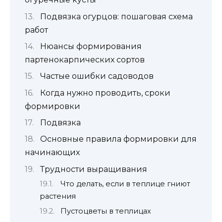
Подвязка огурцов: пошаговая схема
работ
Нюансы формирования
партенокарпических сортов
Частые ошибки садоводов
Когда нужно проводить, сроки
формировки
Подвязка
Основные правила формировки для
начинающих
Трудности выращивания
Что делать, если в теплице гниют
растения
Пустоцветы в теплицах