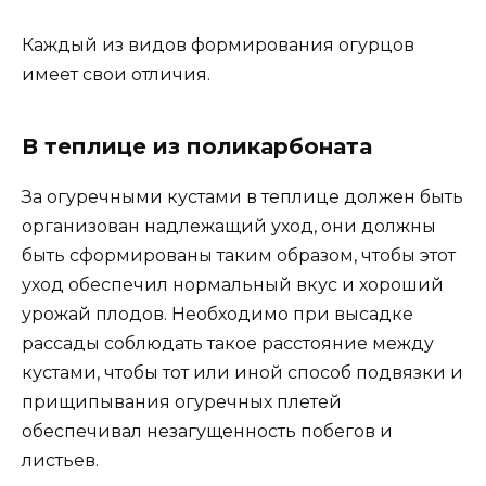
Каждый из видов формирования огурцов
имеет свои отличия.
В теплице из поликарбоната
За огуречными кустами в теплице должен быть
организован надлежащий уход, они должны
быть сформированы таким образом, чтобы этот
уход обеспечил нормальный вкус и хороший
урожай плодов. Необходимо при высадке
рассады соблюдать такое расстояние между
кустами, чтобы тот или иной способ подвязки и
прищипывания огуречных плетей
обеспечивал незагущенность побегов и
листьев.