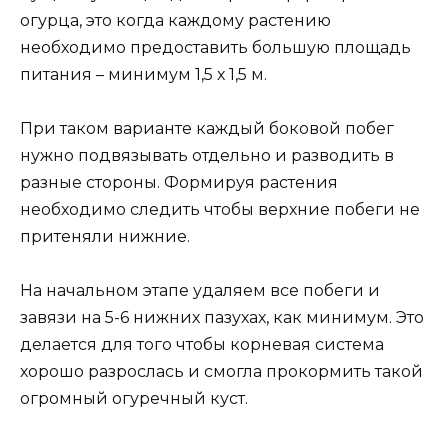
огурца, это когда каждому растению
необходимо предоставить большую площадь
питания – минимум 1,5 х 1,5 м.
При таком варианте каждый боковой побег
нужно подвязывать отдельно и разводить в
разные стороны. Формируя растения
необходимо следить чтобы верхние побеги не
притеняли нижние.
На начальном этапе удаляем все побеги и
завязи на 5-6 нижних пазухах, как минимум. Это
делается для того чтобы корневая система
хорошо разрослась и смогла прокормить такой
огромный огуречный куст.