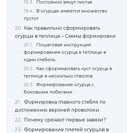
Постоянно вянут листья
В огурцах имеется множество
пустот
Как правильно сформировать
огурцы в теплице – Схемы формировки
Пошаговая инструкция
формирования огурца в теплице в
один стебель
Как сформировать куст огурца в
теплице в несколько стволов
Формирование огурца с
боковыми побегами
Формировка главного стебля по
достижению верхней проволоки
Почему срезают первые завязи?
Формирование плетей огурцов в