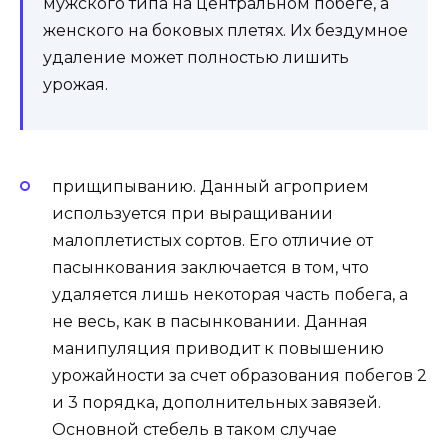
мужского типа на центральном побеге, а
женского на боковых плетях. Их бездумное
удаление может полностью лишить
урожая.
прищипыванию. Данный агроприем
используется при выращивании
малоплетистых сортов. Его отличие от
пасынкования заключается в том, что
удаляется лишь некоторая часть побега, а
не весь, как в пасынковании. Данная
манипуляция приводит к повышению
урожайности за счет образования побегов 2
и 3 порядка, дополнительных завязей.
Основной стебель в таком случае