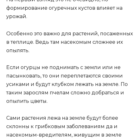
формирование огуречных кустов влияет на
урожай.
Особенно это важно для растений, посаженных
в теплице. Ведь там насекомым сложнее их
опылять.
Если огурцы не поднимать с земли или не
пасынковать, то они переплетаются своими
усиками и будут клубком лежать на земле. По
таким зарослям пчелам сложно добраться и
опылить цветы.
Сами растения лежа на земле будут более
склонны к грибковым заболеваниям да и
насекомым-вредителям, живущим в земле