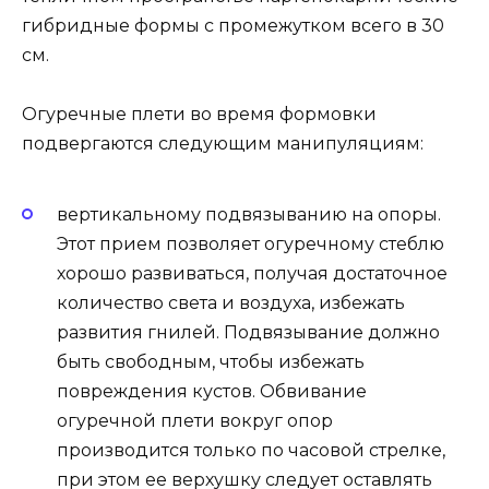
гибридные формы с промежутком всего в 30
см.
Огуречные плети во время формовки
подвергаются следующим манипуляциям:
вертикальному подвязыванию на опоры.
Этот прием позволяет огуречному стеблю
хорошо развиваться, получая достаточное
количество света и воздуха, избежать
развития гнилей. Подвязывание должно
быть свободным, чтобы избежать
повреждения кустов. Обвивание
огуречной плети вокруг опор
производится только по часовой стрелке,
при этом ее верхушку следует оставлять