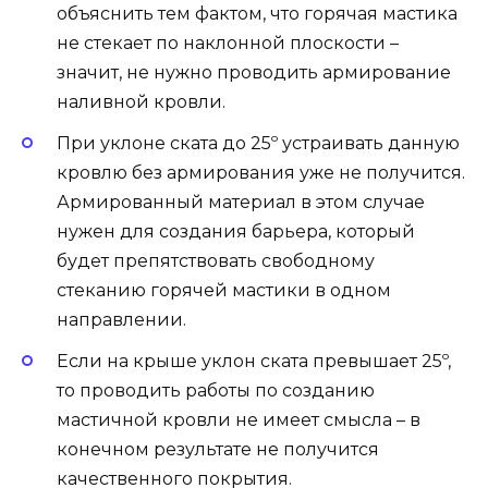
объяснить тем фактом, что горячая мастика
не стекает по наклонной плоскости –
значит, не нужно проводить армирование
наливной кровли.
При уклоне ската до 25º устраивать данную
кровлю без армирования уже не получится.
Армированный материал в этом случае
нужен для создания барьера, который
будет препятствовать свободному
стеканию горячей мастики в одном
направлении.
Если на крыше уклон ската превышает 25º,
то проводить работы по созданию
мастичной кровли не имеет смысла – в
конечном результате не получится
качественного покрытия.