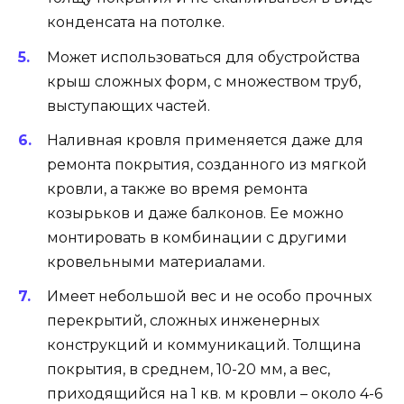
конденсата на потолке.
Может использоваться для обустройства
крыш сложных форм, с множеством труб,
выступающих частей.
Наливная кровля применяется даже для
ремонта покрытия, созданного из мягкой
кровли, а также во время ремонта
козырьков и даже балконов. Ее можно
монтировать в комбинации с другими
кровельными материалами.
Имеет небольшой вес и не особо прочных
перекрытий, сложных инженерных
конструкций и коммуникаций. Толщина
покрытия, в среднем, 10-20 мм, а вес,
приходящийся на 1 кв. м кровли – около 4-6