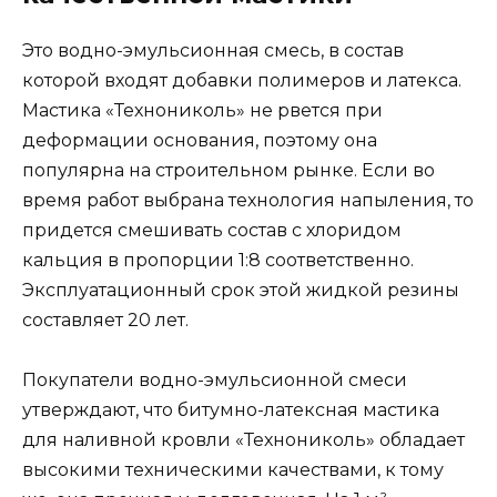
Это водно-эмульсионная смесь, в состав
которой входят добавки полимеров и латекса.
Мастика «Технониколь» не рвется при
деформации основания, поэтому она
популярна на строительном рынке. Если во
время работ выбрана технология напыления, то
придется смешивать состав с хлоридом
кальция в пропорции 1:8 соответственно.
Эксплуатационный срок этой жидкой резины
составляет 20 лет.
Покупатели водно-эмульсионной смеси
утверждают, что битумно-латексная мастика
для наливной кровли «Технониколь» обладает
высокими техническими качествами, к тому