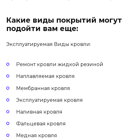
Какие виды покрытий могут
подойти вам еще:
Эксплуатируемая Виды кровли:
Ремонт кровли жидкой резиной
Наплавляемая кровля
Мембранная кровля
Эксплуатируемая кровля
Наливная кровля
Фальцевая кровля
Медная кровля