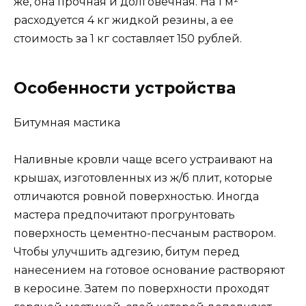
же, она прочная и долговечная. На 1 м²
расходуется 4 кг жидкой резины, а ее
стоимость за 1 кг составляет 150 рублей.
Особенности устройства
Битумная мастика
Наливные кровли чаще всего устраивают на
крышах, изготовленных из ж/б плит, которые
отличаются ровной поверхностью. Иногда
мастера предпочитают прогрунтовать
поверхность цементно-песчаным раствором.
Чтобы улучшить адгезию, битум перед
нанесением на готовое основание растворяют
в керосине. Затем по поверхности проходят