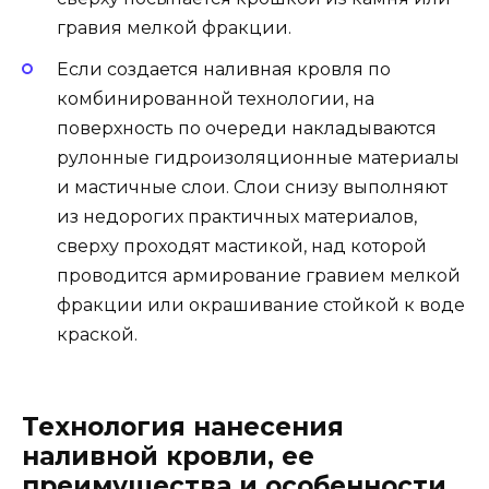
гравия мелкой фракции.
Если создается наливная кровля по
комбинированной технологии, на
поверхность по очереди накладываются
рулонные гидроизоляционные материалы
и мастичные слои. Слои снизу выполняют
из недорогих практичных материалов,
сверху проходят мастикой, над которой
проводится армирование гравием мелкой
фракции или окрашивание стойкой к воде
краской.
Технология нанесения
наливной кровли, ее
преимущества и особенности