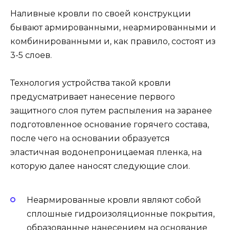
Наливные кровли по своей конструкции
бывают армированными, неармированными и
комбинированными и, как правило, состоят из
3-5 слоев.
Технология устройства такой кровли
предусматривает нанесение первого
защитного слоя путем распыления на заранее
подготовленное основание горячего состава,
после чего на основании образуется
эластичная водонепроницаемая пленка, на
которую далее наносят следующие слои.
Неармированные кровли являют собой
сплошные гидроизоляционные покрытия,
образованные нанесением на основание