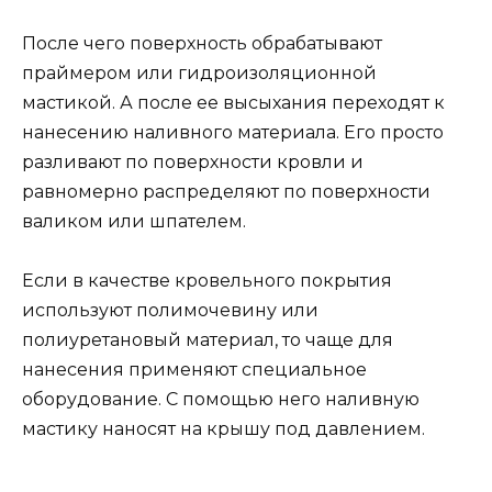
После чего поверхность обрабатывают
праймером или гидроизоляционной
мастикой. А после ее высыхания переходят к
нанесению наливного материала. Его просто
разливают по поверхности кровли и
равномерно распределяют по поверхности
валиком или шпателем.
Если в качестве кровельного покрытия
используют полимочевину или
полиуретановый материал, то чаще для
нанесения применяют специальное
оборудование. С помощью него наливную
мастику наносят на крышу под давлением.