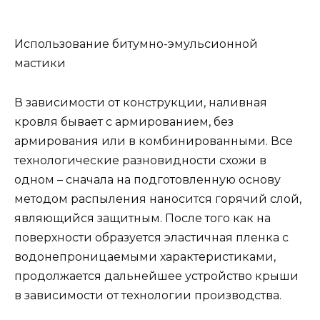
Использование битумно-эмульсионной
мастики
В зависимости от конструкции, наливная
кровля бывает с армированием, без
армирования или в комбинированными. Все
технологические разновидности схожи в
одном – сначала на подготовленную основу
методом распыления наносится горячий слой,
являющийся защитным. После того как на
поверхности образуется эластичная пленка с
водонепроницаемыми характеристиками,
продолжается дальнейшее устройство крыши
в зависимости от технологии производства.