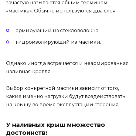
зачастую называются общим термином
«мастика». Обычно используются два слоя:
армирующий из стекловолокна,
гидроизолирующий из мастики.
Однако иногда встречается и неармированная
наливная кровля.
Выбор конкретной мастики зависит от того,
какие именно нагрузки будут воздействовать
на крышу во время эксплуатации строения.
У наливных крыш множество
достоинств: