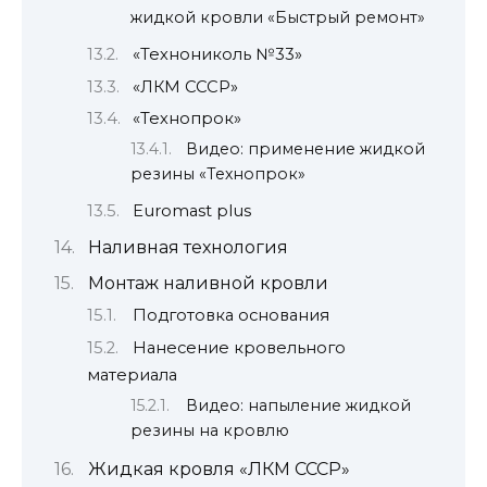
жидкой кровли «Быстрый ремонт»
«Технониколь №33»
«ЛКМ СССР»
«Технопрок»
Видео: применение жидкой
резины «Технопрок»
Euromast plus
Наливная технология
Монтаж наливной кровли
Подготовка основания
Нанесение кровельного
материала
Видео: напыление жидкой
резины на кровлю
Жидкая кровля «ЛКМ СССР»