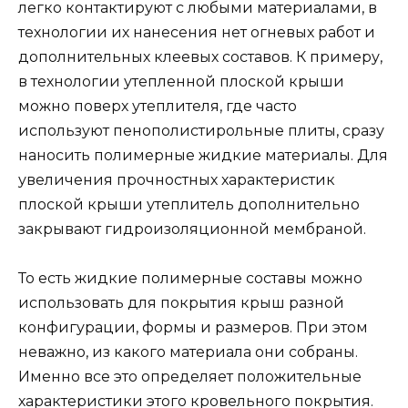
легко контактируют с любыми материалами, в
технологии их нанесения нет огневых работ и
дополнительных клеевых составов. К примеру,
в технологии утепленной плоской крыши
можно поверх утеплителя, где часто
используют пенополистирольные плиты, сразу
наносить полимерные жидкие материалы. Для
увеличения прочностных характеристик
плоской крыши утеплитель дополнительно
закрывают гидроизоляционной мембраной.
То есть жидкие полимерные составы можно
использовать для покрытия крыш разной
конфигурации, формы и размеров. При этом
неважно, из какого материала они собраны.
Именно все это определяет положительные
характеристики этого кровельного покрытия.