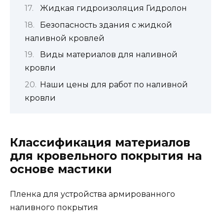
Жидкая гидроизоляция Гидролон
Безопасность здания с жидкой
наливной кровлей
Виды материалов для наливной
кровли
Наши цены для работ по наливной
кровли
Классификация материалов
для кровельного покрытия на
основе мастики
Пленка для устройства армированного
наливного покрытия