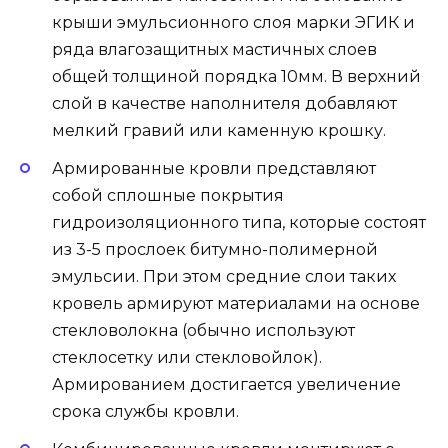
крыши эмульсионного слоя марки ЭГИК и
ряда влагозащитных мастичных слоев
общей толщиной порядка 10мм. В верхний
слой в качестве наполнителя добавляют
мелкий гравий или каменную крошку.
Армированные кровли представляют
собой сплошные покрытия
гидроизоляционного типа, которые состоят
из 3-5 прослоек битумно-полимерной
эмульсии. При этом средние слои таких
кровель армируют материалами на основе
стекловолокна (обычно используют
стеклосетку или стекловойлок).
Армированием достигается увеличение
срока службы кровли.