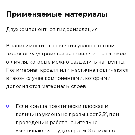
Применяемые материалы
Двухкомпонентная гидроизоляция
В зависимости от значения уклона крыши
технология устройства наливной кровли имеет
отличия, которые можно разделить на группы.
Полимерная кровля или мастичная отличаются
в таком случае компонентами, которыми
дополняются материалы слоев.
Если крыша практически плоская и
величина уклона не превышает 2,5º, при
проведении работ значительно
уменьшаются трудозатраты. Это можно