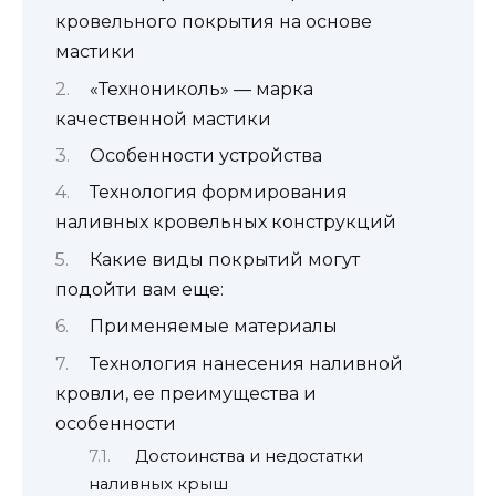
кровельного покрытия на основе
мастики
«Технониколь» — марка
качественной мастики
Особенности устройства
Технология формирования
наливных кровельных конструкций
Какие виды покрытий могут
подойти вам еще:
Применяемые материалы
Технология нанесения наливной
кровли, ее преимущества и
особенности
Достоинства и недостатки
наливных крыш