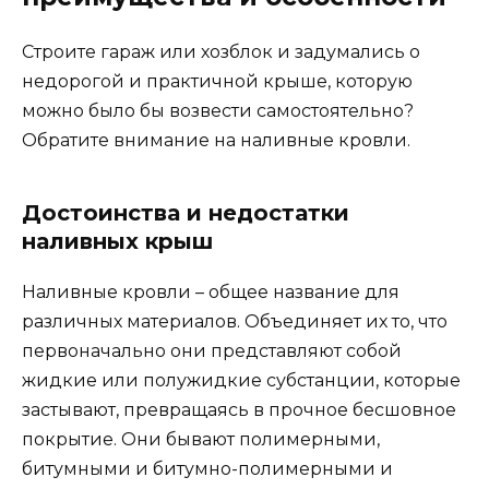
Строите гараж или хозблок и задумались о
недорогой и практичной крыше, которую
можно было бы возвести самостоятельно?
Обратите внимание на наливные кровли.
Достоинства и недостатки
наливных крыш
Наливные кровли – общее название для
различных материалов. Объединяет их то, что
первоначально они представляют собой
жидкие или полужидкие субстанции, которые
застывают, превращаясь в прочное бесшовное
покрытие. Они бывают полимерными,
битумными и битумно-полимерными и