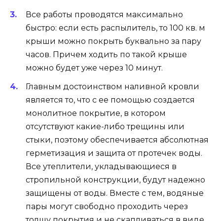
Все работы проводятся максимально
быстро: если есть распылитель, то 100 кв. м
крыши можно покрыть буквально за пару
часов. Причем ходить по такой крыше
можно будет уже через 10 минут.
Главным достоинством наливной кровли
является то, что с ее помощью создается
монолитное покрытие, в котором
отсутствуют какие-либо трещины или
стыки, поэтому обеспечивается абсолютная
герметизация и защита от протечек воды.
Все утеплители, укладывающиеся в
стропильной конструкции, будут надежно
защищены от воды. Вместе с тем, водяные
пары могут свободно проходить через
толщу покрытия и не скапливаться в виде