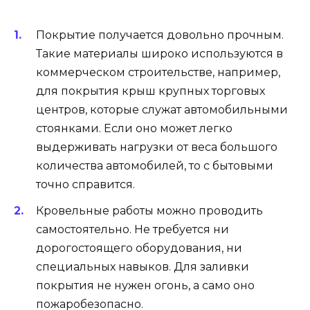
Покрытие получается довольно прочным.
Такие материалы широко используются в
коммерческом строительстве, например,
для покрытия крыш крупных торговых
центров, которые служат автомобильными
стоянками. Если оно может легко
выдерживать нагрузки от веса большого
количества автомобилей, то с бытовыми
точно справится.
Кровельные работы можно проводить
самостоятельно. Не требуется ни
дорогостоящего оборудования, ни
специальных навыков. Для заливки
покрытия не нужен огонь, а само оно
пожаробезопасно.