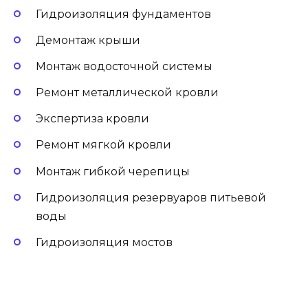
Гидроизоляция фундаментов
Демонтаж крыши
Монтаж водосточной системы
Ремонт металлической кровли
Экспертиза кровли
Ремонт мягкой кровли
Монтаж гибкой черепицы
Гидроизоляция резервуаров питьевой
воды
Гидроизоляция мостов