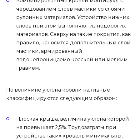
Комбинированные кровли монтируют с
чередованием слоев мастики со слоями
рулонных материалов. Устройство нижних
слоев при этом выполняют из недорогих
материалов. Сверху на такие покрытия, как
правило, наносится дополнительный слой
мастики, армированный
водонепроницаемо краской или мелким
гравием.
По величине уклона кровли наливные
классифицируются следующим образом:
Плоская крыша, величина уклона которой
на превышает 2,5%. Трудозатраты при
устройстве таких кровель минимальны,