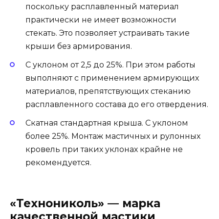
поскольку расплавленный материал
практически не имеет возможности
стекать. Это позволяет устраивать такие
крыши без армирования.
С уклоном от 2,5 до 25%. При этом работы
выполняют с применением армирующих
материалов, препятствующих стеканию
расплавленного состава до его отвердения.
Скатная стандартная крыша. С уклоном
более 25%. Монтаж мастичных и рулонных
кровель при таких уклонах крайне не
рекомендуется.
«Технониколь» — марка
качественной мастики