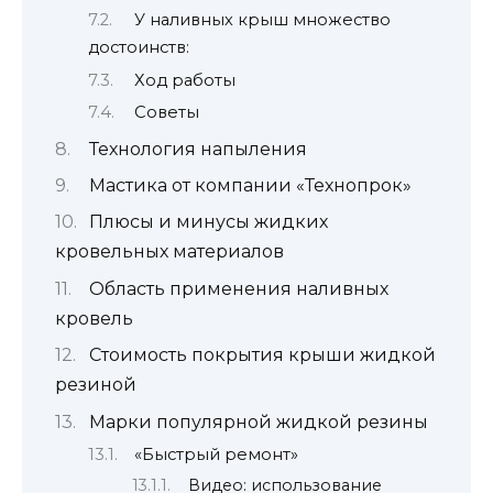
У наливных крыш множество
достоинств:
Ход работы
Советы
Технология напыления
Мастика от компании «Технопрок»
Плюсы и минусы жидких
кровельных материалов
Область применения наливных
кровель
Стоимость покрытия крыши жидкой
резиной
Марки популярной жидкой резины
«Быстрый ремонт»
Видео: использование