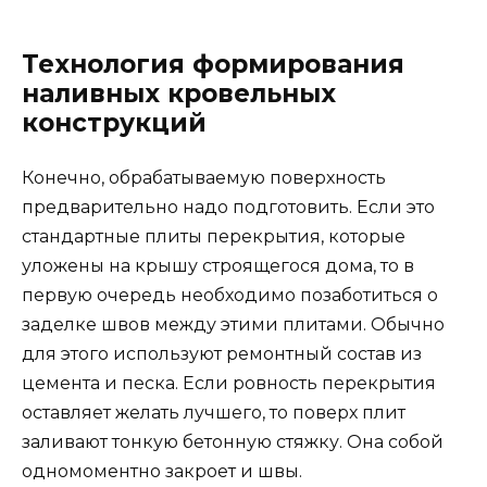
Технология формирования
наливных кровельных
конструкций
Конечно, обрабатываемую поверхность
предварительно надо подготовить. Если это
стандартные плиты перекрытия, которые
уложены на крышу строящегося дома, то в
первую очередь необходимо позаботиться о
заделке швов между этими плитами. Обычно
для этого используют ремонтный состав из
цемента и песка. Если ровность перекрытия
оставляет желать лучшего, то поверх плит
заливают тонкую бетонную стяжку. Она собой
одномоментно закроет и швы.