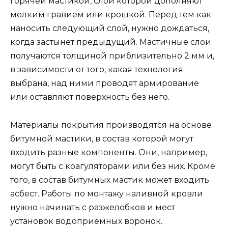
горячей мастикой, слой которой дополняют
мелким гравием или крошкой. Перед тем как
наносить следующий слой, нужно дождаться,
когда застынет предыдущий. Мастичные слои
получаются толщиной приблизительно 2 мм и,
в зависимости от того, какая технология
выбрана, над ними проводят армирование
или оставляют поверхность без него.
Материалы покрытия производятся на основе
битумной мастики, в состав которой могут
входить разные компоненты. Они, например,
могут быть с коагуляторами или без них. Кроме
того, в состав битумных мастик может входить
асбест. Работы по монтажу наливной кровли
нужно начинать с разжелобков и мест
установок водоприемных воронок.