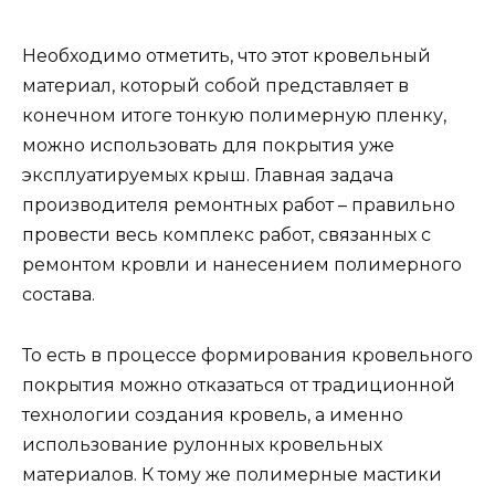
Необходимо отметить, что этот кровельный
материал, который собой представляет в
конечном итоге тонкую полимерную пленку,
можно использовать для покрытия уже
эксплуатируемых крыш. Главная задача
производителя ремонтных работ – правильно
провести весь комплекс работ, связанных с
ремонтом кровли и нанесением полимерного
состава.
То есть в процессе формирования кровельного
покрытия можно отказаться от традиционной
технологии создания кровель, а именно
использование рулонных кровельных
материалов. К тому же полимерные мастики