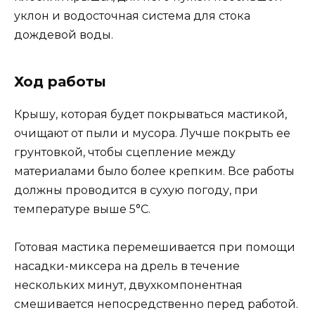
уклон и водосточная система для стока
дождевой воды.
Ход работы
Крышу, которая будет покрываться мастикой,
очищают от пыли и мусора. Лучше покрыть ее
грунтовкой, чтобы сцепление между
материалами было более крепким. Все работы
должны проводится в сухую погоду, при
температуре выше 5°С.
Готовая мастика перемешивается при помощи
насадки-миксера на дрель в течение
нескольких минут, двухкомпонентная
смешивается непосредственно перед работой.