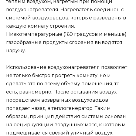
теплым воздухом, нагретым при помощи
воздухонагревателя. Нагреватель соединен с
системой воздуховодов, которые разведены в
каждую комнату строения.
Низкотемпературные (160 градусов и меньше)
газообразные продукты сгорания выводятся
наружу.
Использование воздухонагревателя позволяет
не только быстро прогреть комнату, но и
сделать это по всему объему помещения, то
есть, равномерно. После остывания воздух
посредством возвратных воздуховодов
попадает назад в теплогенератор. Таким
образом, принцип действия системы основан
на рециркуляции воздушных масс, к которым
подмешивается свежий уличный воздух.