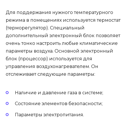
Для поддержания нужного температурного
режима в помещениях используется термостат
(терморегулятор). Специальный
дополнительный электронный блок позволяет
очень тонко настроить любые климатические
параметры воздуха. Основной электронный
блок (процессор) используется для
управления воздухонагревателем. Он
отслеживает следующие параметры:
Наличие и давление газа в системе;
Состояние элементов безопасности;
Параметры электропитания.