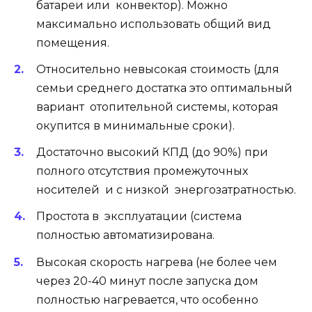
батареи или конвектор). Можно
максимально использовать общий вид
помещения.
Относительно невысокая стоимость (для
семьи среднего достатка это оптимальный
вариант отопительной системы, которая
окупится в минимальные сроки).
Достаточно высокий КПД (до 90%) при
полного отсутствия промежуточных
носителей и с низкой энергозатратностью.
Простота в эксплуатации (система
полностью автоматизирована.
Высокая скорость нагрева (не более чем
через 20-40 минут после запуска дом
полностью нагревается, что особенно