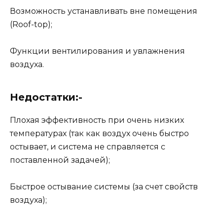
Возможность устанавливать вне помещения
(Roof-top);
Функции вентилирования и увлажнения
воздуха.
Недостатки:-
Плохая эффективность при очень низких
температурах (так как воздух очень быстро
остывает, и система не справляется с
поставленной задачей);
Быстрое остывание системы (за счет свойств
воздуха);