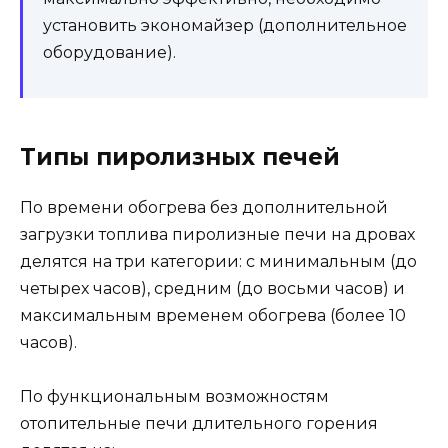
установить экономайзер (дополнительное
оборудование).
Типы пиролизных печей
По времени обогрева без дополнительной
загрузки топлива пиролизные печи на дровах
делятся на три категории: с минимальным (до
четырех часов), средним (до восьми часов) и
максимальным временем обогрева (более 10
часов).
По функциональным возможностям
отопительные печи длительного горения