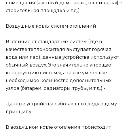
помещения (частный дом, гараж, теплица, кафе,
строительная площадка и т.д.).
Воздушные котлы систем отоплений
В отличие от стандартных систем (где в
качестве теплоносителя выступает горячая
вода или пар), данные устройства используют
обычный воздух. Это значительно упрощает
конструкцию системы, а также уменьшает
необходимое количество дополнительных
узлов (батареи, радиаторы, трубы, и т.д.).-
Данные устройства работают по следующему
принципу:
В воздушном котле отопления происходит