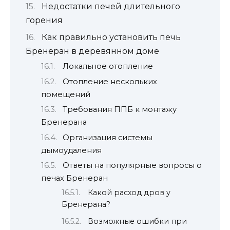
Недостатки печей длительного
горения
Как правильно установить печь
Бренеран в деревянном доме
Локальное отопление
Отопление нескольких
помещений
Требования ППБ к монтажу
Бренерана
Организация системы
дымоудаления
Ответы на популярные вопросы о
печах Бренеран
Какой расход дров у
Бренерана?
Возможные ошибки при