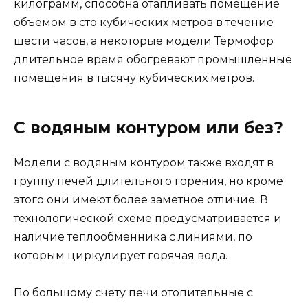
килограмм, способна отапливать помещение
объемом в сто кубических метров в течение
шести часов, а некоторые модели Термофор
длительное время обогревают промышленные
помещения в тысячу кубических метров.
С водяным контуром или без?
Модели с водяным контуром также входят в
группу печей длительного горения, но кроме
этого они имеют более заметное отличие. В
технологической схеме предусматривается и
наличие теплообменника с линиями, по
которым циркулирует горячая вода.
По большому счету печи отопительные с