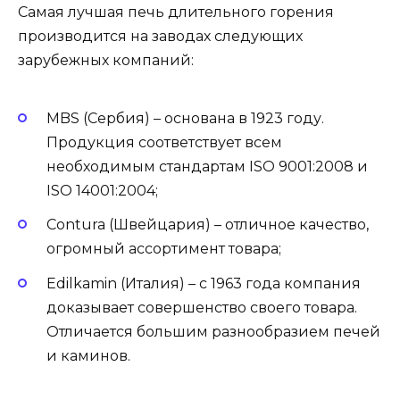
Самая лучшая печь длительного горения
производится на заводах следующих
зарубежных компаний:
MBS (Сербия) – основана в 1923 году.
Продукция соответствует всем
необходимым стандартам ISO 9001:2008 и
ISO 14001:2004;
Contura (Швейцария) – отличное качество,
огромный ассортимент товара;
Edilkamin (Италия) – с 1963 года компания
доказывает совершенство своего товара.
Отличается большим разнообразием печей
и каминов.