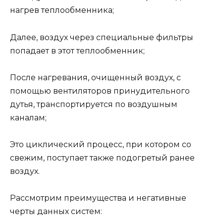
нагрев теплообменника;
Далее, воздух через специальные фильтры
попадает в этот теплообменник;
После нагревания, очищенный воздух, с
помощью вентиляторов принудительного
дутья, транспортируется по воздушным
каналам;
Это циклический процесс, при котором со
свежим, поступает также подогретый ранее
воздух.
Рассмотрим преимущества и негативные
черты данных систем: