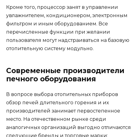
Кроме того, процессор занят в управлении
увлажнителем, кондиционером, электронным
фильтром и иным оборудованием. Все
перечисленные функции при желании
пользователя могут надстраиваться на базовую
отопительную систему модульно.
Современные производители
печного оборудования
В вопросе выбора отопительных приборов
обзор печей длительного горения и их
производителей занимает первостепенное
место. На отечественном рынке среди
аналогичных организаций выгодно отличаются
следующие бренды и торговые марки: