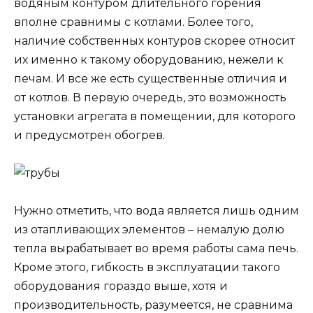
водяным контуром длительного горения
вполне сравнимы с котлами. Более того,
наличие собственных контуров скорее относит
их именно к такому оборудованию, нежели к
печам. И все же есть существенные отличия и
от котлов. В первую очередь, это возможность
установки агрегата в помещении, для которого
и предусмотрен обогрев.
Нужно отметить, что вода является лишь одним
из отапливающих элементов – немалую долю
тепла вырабатывает во время работы сама печь.
Кроме этого, гибкость в эксплуатации такого
оборудования гораздо выше, хотя и
производительность, разумеется, не сравнима