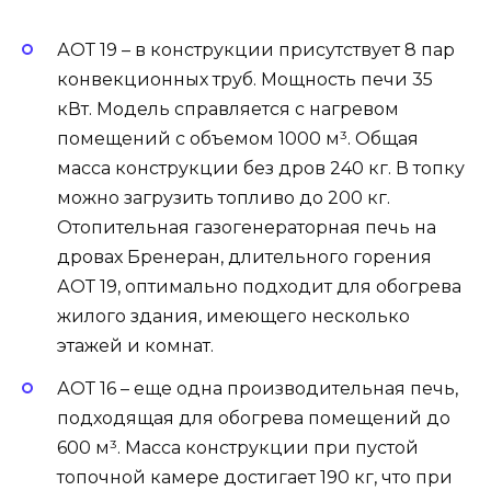
АОТ 19 – в конструкции присутствует 8 пар
конвекционных труб. Мощность печи 35
кВт. Модель справляется с нагревом
помещений с объемом 1000 м³. Общая
масса конструкции без дров 240 кг. В топку
можно загрузить топливо до 200 кг.
Отопительная газогенераторная печь на
дровах Бренеран, длительного горения
АОТ 19, оптимально подходит для обогрева
жилого здания, имеющего несколько
этажей и комнат.
АОТ 16 – еще одна производительная печь,
подходящая для обогрева помещений до
600 м³. Масса конструкции при пустой
топочной камере достигает 190 кг, что при