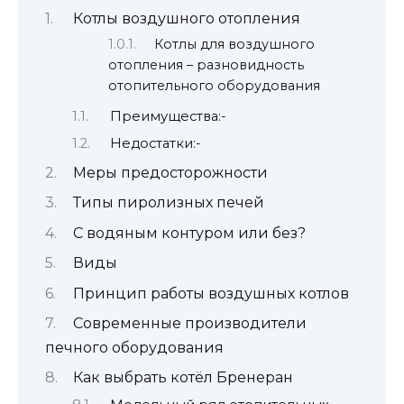
Котлы воздушного отопления
Котлы для воздушного
отопления – разновидность
отопительного оборудования
Преимущества:-
Недостатки:-
Меры предосторожности
Типы пиролизных печей
С водяным контуром или без?
Виды
Принцип работы воздушных котлов
Современные производители
печного оборудования
Как выбрать котёл Бренеран