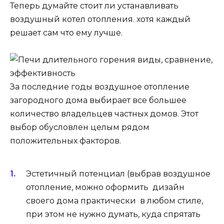
Теперь думайте стоит ли устанавливать
воздушный котел отопления. хотя каждый
решает сам что ему лучше.
За последние годы воздушное отопление
загородного дома выбирает все большее
количество владельцев частных домов. Этот
выбор обусловлен целым рядом
положительных факторов.
Эстетичный потенциал (выбрав воздушное
отопление, можно оформить дизайн
своего дома практически в любом стиле,
при этом не нужно думать, куда спрятать