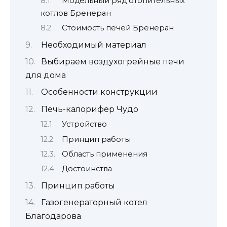
Модельный ряд отопительных
котлов Бренеран
Стоимость печей Бренеран
Необходимый материал
Выбираем воздухогрейные печи
для дома
Особенности конструкции
Печь-калорифер Чудо
Устройство
Принцип работы
Область применения
Достоинства
Принцип работы
Газогенераторный котел
Благодарова