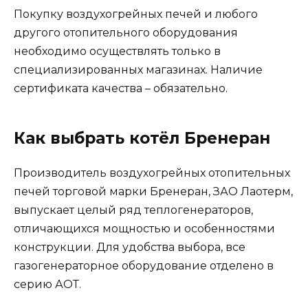
Покупку воздухогрейных печей и любого
другого отопительного оборудования
необходимо осуществлять только в
специализированных магазинах. Наличие
сертификата качества – обязательно.
Как выбрать котёл Бренеран
Производитель воздухогрейных отопительных
печей торговой марки Бренеран, ЗАО Лаотерм,
выпускает целый ряд теплогенераторов,
отличающихся мощностью и особенностями
конструкции. Для удобства выбора, все
газогенераторное оборудование отделено в
серию АОТ.