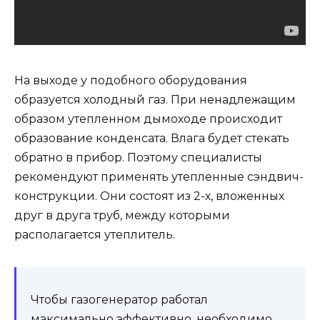
На выходе у подобного оборудования
образуется холодный газ. При ненадлежащим
образом утепленном дымоходе происходит
образование конденсата. Влага будет стекать
обратно в прибор. Поэтому специалисты
рекомендуют применять утепленные сэндвич-
конструкции. Они состоят из 2-х, вложенных
друг в друга труб, между которыми
располагается утеплитель.
Чтобы газогенератор работал
максимально эффективно, необходимо