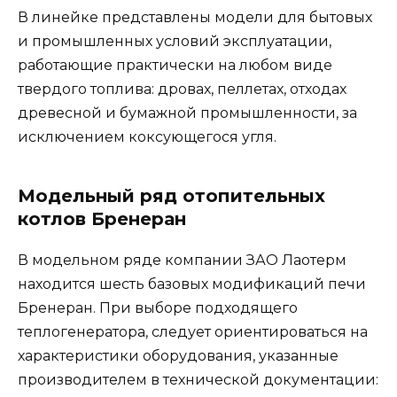
В линейке представлены модели для бытовых
и промышленных условий эксплуатации,
работающие практически на любом виде
твердого топлива: дровах, пеллетах, отходах
древесной и бумажной промышленности, за
исключением коксующегося угля.
Модельный ряд отопительных
котлов Бренеран
В модельном ряде компании ЗАО Лаотерм
находится шесть базовых модификаций печи
Бренеран. При выборе подходящего
теплогенератора, следует ориентироваться на
характеристики оборудования, указанные
производителем в технической документации: