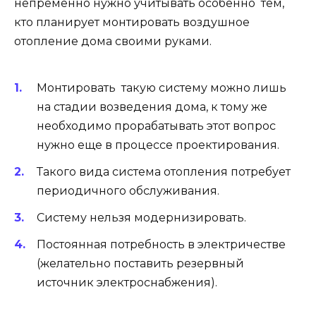
непременно нужно учитывать особенно тем,
кто планирует монтировать воздушное
отопление дома своими руками.
Монтировать такую систему можно лишь
на стадии возведения дома, к тому же
необходимо прорабатывать этот вопрос
нужно еще в процессе проектирования.
Такого вида система отопления потребует
периодичного обслуживания.
Систему нельзя модернизировать.
Постоянная потребность в электричестве
(желательно поставить резервный
источник электроснабжения).