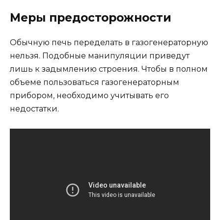
Меры предосторожности
Обычную печь переделать в газогенераторную
нельзя. Подобные манипуляции приведут
лишь к задымлению строения. Чтобы в полном
объеме пользоваться газогенераторным
прибором, необходимо учитывать его
недостатки.