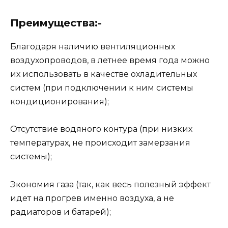
Преимущества:-
Благодаря наличию вентиляционных
воздухопроводов, в летнее время года можно
их использовать в качестве охладительных
систем (при подключении к ним системы
кондиционирования);
Отсутствие водяного контура (при низких
температурах, не происходит замерзания
системы);
Экономия газа (так, как весь полезный эффект
идет на прогрев именно воздуха, а не
радиаторов и батарей);