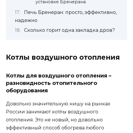
установке Бренерана
Печь Бренеран: просто, эффективно,
надежно
Сколько горит одна закладка дров?
Котлы воздушного отопления
Котлы для воздушного отопления –
разновидность отопительного
оборудования
Довольно значительную нишу на рынках
России занимают котлы воздушного
отопления. Это не новый, но довольно
эффективный способ обогрева любого