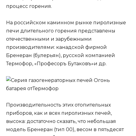
процесс горения.
На российском каминном рынке пиролизные
печи длительного горения представлены
отечественными и зарубежными
производителями: канадской фирмой
Бренеран (булерьян), русской компанией
Термофор, «Професоръ Бутаковъ»и др.
Производительность этих отопительных
приборов, как и всех пиролизных печей,
высока: достаточно сказать, что небольшая
модель Бренеран (тип 00), весом в пятьдесят