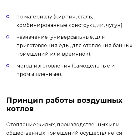
по материалу (кирпич, сталь,
комбинированные конструкции, чугун);
назначение (универсальные, для
приготовления еды, для отопления банных
помещений или времянок);
метод изготовления (самодельные и
промышленные).
Принцип работы воздушных
котлов
Отопление жилых, производственных или
общественных помещений осуществляется