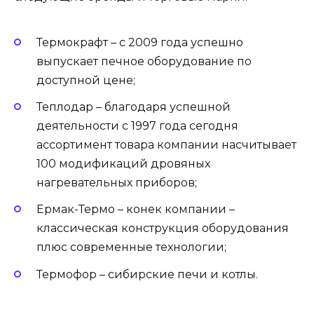
Термокрафт – с 2009 года успешно
выпускает печное оборудование по
доступной цене;
Теплодар – благодаря успешной
деятельности с 1997 года сегодня
ассортимент товара компании насчитывает
100 модификаций дровяных
нагревательных приборов;
Ермак-Термо – конек компании –
классическая конструкция оборудования
плюс современные технологии;
Термофор – сибирские печи и котлы.