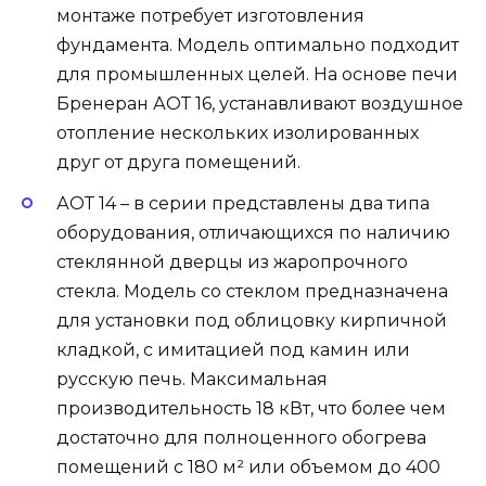
монтаже потребует изготовления
фундамента. Модель оптимально подходит
для промышленных целей. На основе печи
Бренеран АОТ 16, устанавливают воздушное
отопление нескольких изолированных
друг от друга помещений.
АОТ 14 – в серии представлены два типа
оборудования, отличающихся по наличию
стеклянной дверцы из жаропрочного
стекла. Модель со стеклом предназначена
для установки под облицовку кирпичной
кладкой, с имитацией под камин или
русскую печь. Максимальная
производительность 18 кВт, что более чем
достаточно для полноценного обогрева
помещений с 180 м² или объемом до 400