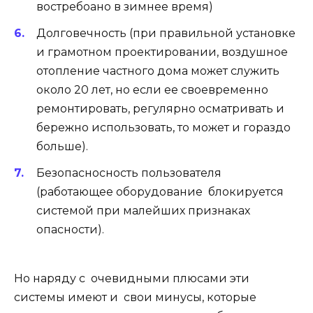
востребоано в зимнее время)
Долговечность (при правильной установке
и грамотном проектировании, воздушное
отопление частного дома может служить
около 20 лет, но если ее своевременно
ремонтировать, регулярно осматривать и
бережно использовать, то может и гораздо
больше).
Безопасносность пользователя
(работающее оборудование блокируется
системой при малейших признаках
опасности).
Но наряду с очевидными плюсами эти
системы имеют и свои минусы, которые