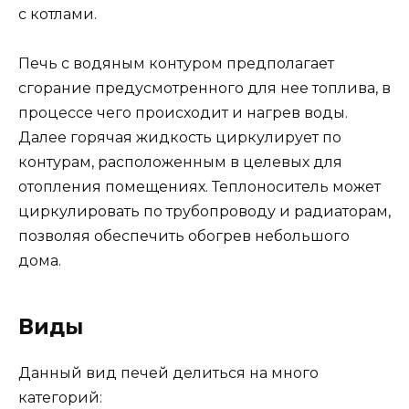
с котлами.
Печь с водяным контуром предполагает
сгорание предусмотренного для нее топлива, в
процессе чего происходит и нагрев воды.
Далее горячая жидкость циркулирует по
контурам, расположенным в целевых для
отопления помещениях. Теплоноситель может
циркулировать по трубопроводу и радиаторам,
позволяя обеспечить обогрев небольшого
дома.
Виды
Данный вид печей делиться на много
категорий: