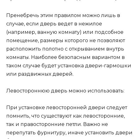
Пренебречь этим правилом можно лишь в
случае, если дверь ведет в нежилое
(например, ванную комнату) или подсобное
помещение, размеры которого не позволяют
расположить полотно с открыванием внутрь
комнаты. Наиболее безопасным вариантом в
таком случае будет установка двери-гармошки
или раздвижных дверей.
Левостороннюю дверь можно использовать:
При установке левосторонней двери следует
помнить, что существуют как левосторонние,
так и правосторонние петли. Важно не
перепутать фурнитуру, иначе установить двери