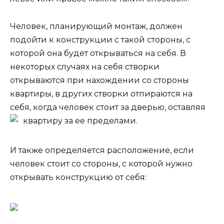
Человек, планирующий монтаж, должен
подойти к конструкции с такой стороны, с
которой она будет открываться на себя. В
некоторых случаях на себя створки
открываются при нахождении со стороны
квартиры, в других створки отпираются на
себя, когда человек стоит за дверью, оставляя
квартиру за ее пределами.
И также определяется расположение, если
человек стоит со стороны, с которой нужно
открывать конструкцию от себя: