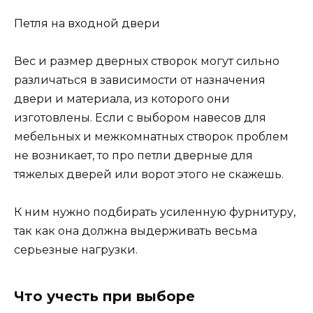
Петля на входной двери
Вес и размер дверных створок могут сильно
различаться в зависимости от назначения
двери и материала, из которого они
изготовлены. Если с выбором навесов для
мебельных и межкомнатных створок проблем
не возникает, то про петли дверные для
тяжелых дверей или ворот этого не скажешь.
К ним нужно подбирать усиленную фурнитуру,
так как она должна выдерживать весьма
серьезные нагрузки.
Что учесть при выборе