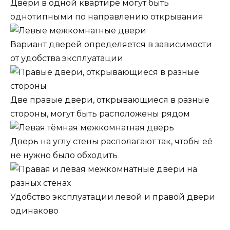
Двери в одной квартире могут быть
однотипными по направлению открывания
Вариант дверей определяется в зависимости
от удобства эксплуатации
Две правые двери, открывающиеся в разные
стороны, могут быть расположены рядом
Дверь на углу стены располагают так, чтобы её
не нужно было обходить
Удобство эксплуатации левой и правой двери
одинаково