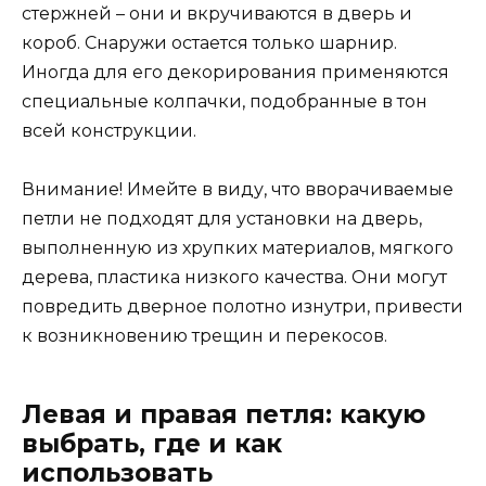
стержней – они и вкручиваются в дверь и
короб. Снаружи остается только шарнир.
Иногда для его декорирования применяются
специальные колпачки, подобранные в тон
всей конструкции.
Внимание! Имейте в виду, что вворачиваемые
петли не подходят для установки на дверь,
выполненную из хрупких материалов, мягкого
дерева, пластика низкого качества. Они могут
повредить дверное полотно изнутри, привести
к возникновению трещин и перекосов.
Левая и правая петля: какую
выбрать, где и как
использовать