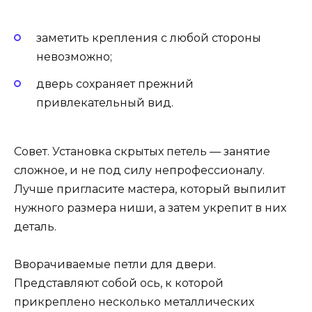
заметить крепления с любой стороны
невозможно;
дверь сохраняет прежний
привлекательный вид.
Совет. Установка скрытых петель — занятие
сложное, и не под силу непрофессионалу.
Лучше пригласите мастера, который выпилит
нужного размера ниши, а затем укрепит в них
деталь.
Вворачиваемые петли для двери.
Представляют собой ось, к которой
прикреплено несколько металлических