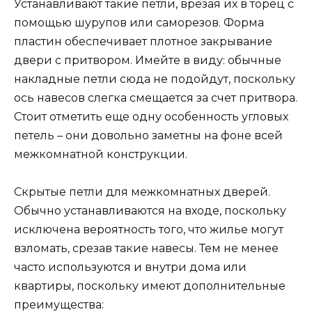
Устанавливают такие петли, врезая их в торец с
помощью шурупов или саморезов. Форма
пластин обеспечивает плотное закрывание
двери с притвором. Имейте в виду: обычные
накладные петли сюда не подойдут, поскольку
ось навесов слегка смещается за счет притвора.
Стоит отметить еще одну особенность угловых
петель – они довольно заметны на фоне всей
межкомнатной конструкции.
Скрытые петли для межкомнатных дверей.
Обычно устанавливаются на входе, поскольку
исключена вероятность того, что жилье могут
взломать, срезав такие навесы. Тем не менее
часто используются и внутри дома или
квартиры, поскольку имеют дополнительные
преимущества: