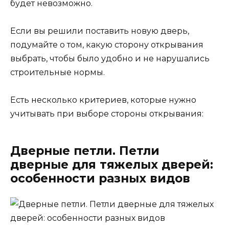
будет невозможно.
Если вы решили поставить новую дверь,
подумайте о том, какую сторону открывания
выбрать, чтобы было удобно и не нарушались
строительные нормы.
Есть несколько критериев, которые нужно
учитывать при выборе стороны открывания:
Дверные петли. Петли
дверные для тяжелых дверей:
особенности разных видов