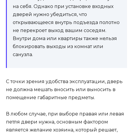
на себя. Однако при установке входных
дверей нужно убедиться, что
открывающееся внутрь подъезда полотно
не перекроет выход вашим соседям.
Внутри дома или квартиры также нельзя
блокировать выходы из комнат или
санузла.
С точки зрения удобства эксплуатации, дверь
не должна мешать вносить или выносить в
помещение габаритные предметы.
В любом случае, при выборе правая или левая
петля двери нужна, основным фактором
является желание хозяина, который решает,