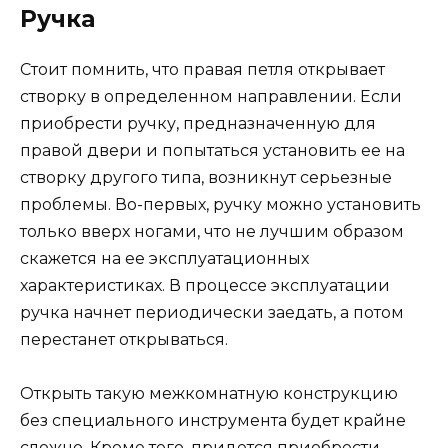
Ручка
Стоит помнить, что правая петля открывает
створку в определенном направлении. Если
приобрести ручку, предназначенную для
правой двери и попытаться установить ее на
створку другого типа, возникнут серьезные
проблемы. Во-первых, ручку можно установить
только вверх ногами, что не лучшим образом
скажется на ее эксплуатационных
характеристиках. В процессе эксплуатации
ручка начнет периодически заедать, а потом
перестанет открываться.
Открыть такую межкомнатную конструкцию
без специального инструмента будет крайне
сложно. Кроме того, придется приобрести