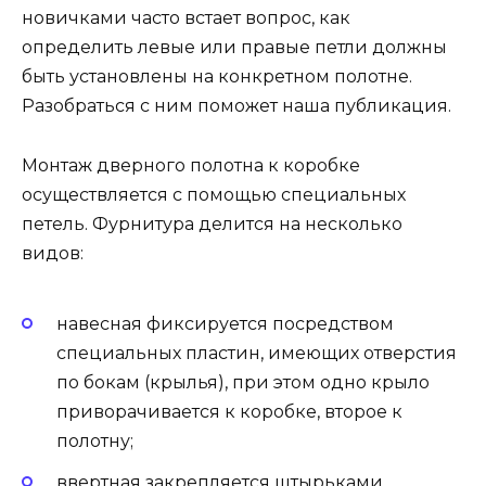
новичками часто встает вопрос, как
определить левые или правые петли должны
быть установлены на конкретном полотне.
Разобраться с ним поможет наша публикация.
Монтаж дверного полотна к коробке
осуществляется с помощью специальных
петель. Фурнитура делится на несколько
видов:
навесная фиксируется посредством
специальных пластин, имеющих отверстия
по бокам (крылья), при этом одно крыло
приворачивается к коробке, второе к
полотну;
ввертная закрепляется штырьками,