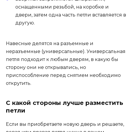
оснащенными резьбой, на коробке и
двери, затем одна часть петли вставляется в
другую.
Навесные делятся на разъемные и
неразъемные (универсальные). Универсальная
петля подходит к любым дверям, в какую бы
сторону они не открывались, но
приспособление перед снятием необходимо
открутить.
С какой стороны лучше разместить
петли
Если вы приобретаете новую дверь и решаете,