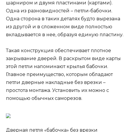
шарниром и двумя пластинами (картами).
Одна из разновидностей – петли-бабочки.
Одна сторона в таких деталях будто вырезана
из другой и в сложенном виде полностью
вкладывается в нее, образуя единую пластину.
Такая конструкция обеспечивает плотное
закрывание дверей. В раскрытом виде карты
этой петли напоминают крылья бабочки.
Главное преимущество, которым обладают
петли дверные накладные без врезки –
простота монтажа. Установить их можно с
помощью обычных саморезов.
Дверная петля «бабочка» без врезки