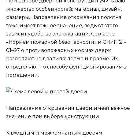
При выборе дверной конструкции учитывают
множество особенностей: материал, дизайн,
размеры. Направление открывания полотна
тоже имеет важное значение, ведь от этого
зависит удобство эксплуатации. Согласно
«Нормам пожарной безопасности» и СНиП 21–
01–97 о противопожарных нормах двери
разделяют на два типа: левые и правые. Их
определяют по способу функционирования в
помещении.
Направление открывания двери имеет важное
значение при выборе конструкции
К входным и межкомнатным дверям