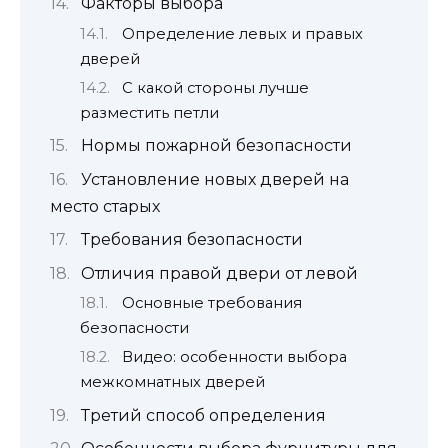
Факторы выбора
Определение левых и правых
дверей
С какой стороны лучше
разместить петли
Нормы пожарной безопасности
Установление новых дверей на
место старых
Требования безопасности
Отличия правой двери от левой
Основные требования
безопасности
Видео: особенности выбора
межкомнатных дверей
Третий способ определения