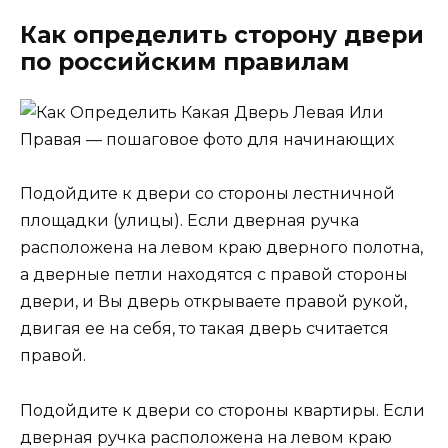
Как определить сторону двери
по российским правилам
Подойдите к двери со стороны лестничной
площадки (улицы). Если дверная ручка
расположена на левом краю дверного полотна,
а дверные петли находятся с правой стороны
двери, и Вы дверь открываете правой рукой,
двигая ее на себя, то такая дверь считается
правой.
Подойдите к двери со стороны квартиры. Если
дверная ручка расположена на левом краю