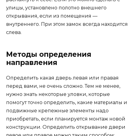
улицы, установлено полотно внешнего
открывания, если из помещения —
внутреннего. При этом замок всегда находится
слева.
Методы определения
направления
Определить какая дверь левая или правая
перед вами, не очень сложно. Тем не менее,
нужно знать некоторые уловки, которые
помогут точно определить, какие материалы и
подвижные крепежные элементы надо
приобретать, если планируется монтаж новой
конструкции. Определить открывание двери
левое или правое можно таким способом: