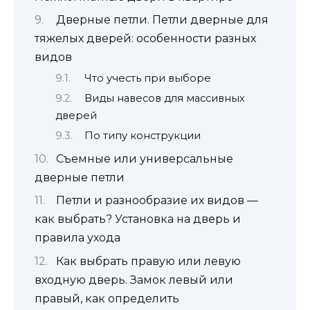
Дверные петли. Петли дверные для
тяжелых дверей: особенности разных
видов
Что учесть при выборе
Виды навесов для массивных
дверей
По типу конструкции
Съемные или универсальные
дверные петли
Петли и разнообразие их видов —
как выбрать? Установка на дверь и
правила ухода
Как выбрать правую или левую
входную дверь. Замок левый или
правый, как определить