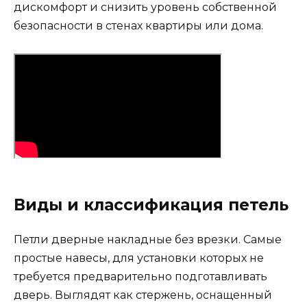
дискомфорт и снизить уровень собственной
безопасности в стенах квартиры или дома.
Виды и классификация петель
Петли дверные накладные без врезки. Самые
простые навесы, для установки которых не
требуется предварительно подготавливать
дверь. Выглядят как стержень, оснащенный