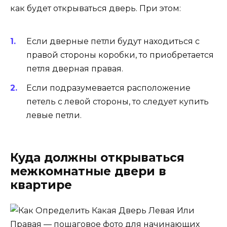
как будет открываться дверь. При этом:
Если дверные петли будут находиться с
правой стороны коробки, то приобретается
петля дверная правая.
Если подразумевается расположение
петель с левой стороны, то следует купить
левые петли.
Куда должны открываться
межкомнатные двери в
квартире