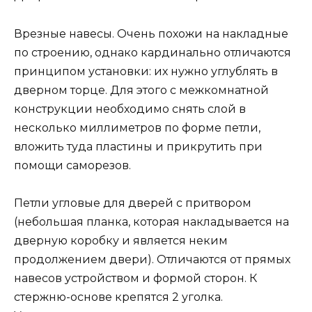
Врезные навесы. Очень похожи на накладные
по строению, однако кардинально отличаются
принципом установки: их нужно углублять в
дверном торце. Для этого с межкомнатной
конструкции необходимо снять слой в
несколько миллиметров по форме петли,
вложить туда пластины и прикрутить при
помощи саморезов.
Петли угловые для дверей с притвором
(небольшая планка, которая накладывается на
дверную коробку и является неким
продолжением двери). Отличаются от прямых
навесов устройством и формой сторон. К
стержню-основе крепятся 2 уголка.