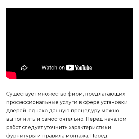
Существует множество фирм, предлагающих
профессиональные услуги в сфере установки
дверей, однако данную процедуру можно
выполнить и самостоятельно. Перед началом
работ следует уточнить характеристики
фурнитуры и правила монтажа. Перед