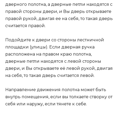
дверного полотна, а дверные петли находятся с
правой стороны двери, и Вы дверь открываете
правой рукой, двигая ее на себя, то такая дверь
считается правой.
Подойдите к двери со стороны лестничной
площадки (улицы). Если дверная ручка
расположена на правом краю полотна,
дверные петли находятся с левой стороны
двери, и Вы открываете её левой рукой, двигая
на себя, то такая дверь считается левой.
Направление движения полотна может быть
внутрь помещения, если вы толкаете створку от
себя или наружу, если тянете к себе.