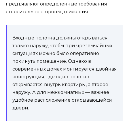
предъявляют определённые требования
относительно стороны движения.
Входные полотна должны открываться
только наружу, чтобы при чрезвычайных
ситуациях можно было оперативно
покинуть помещение. Однако в
современных домах монтируется двойная
конструкция, где одно полотно
открывается внутрь квартиры, а второе —
наружу. А для межкомнатных — важнее
удобное расположение открывающейся
двери.