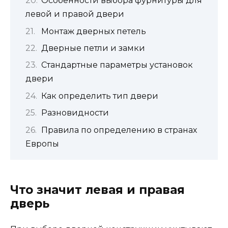
Особенности выбора фурнитуры для
левой и правой двери
Монтаж дверных петель
Дверные петли и замки
Стандартные параметры установок
двери
Как определить тип двери
Разновидности
Правила по определению в странах
Европы
Что значит левая и правая
дверь