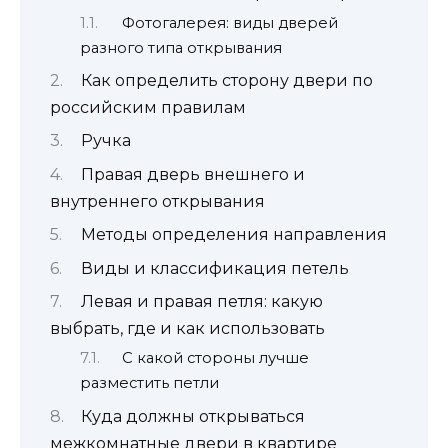
Фотогалерея: виды дверей
разного типа открывания
Как определить сторону двери по
российским правилам
Ручка
Правая дверь внешнего и
внутреннего открывания
Методы определения направления
Виды и классификация петель
Левая и правая петля: какую
выбрать, где и как использовать
С какой стороны лучше
разместить петли
Куда должны открываться
межкомнатные двери в квартире