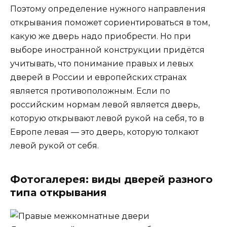
Поэтому определение нужного направления
открывания поможет сориентироваться в том,
какую же дверь надо приобрести. Но при
выборе иностранной конструкции придётся
учитывать, что понимание правых и левых
дверей в России и европейских странах
является противоположным. Если по
российским нормам левой является дверь,
которую открывают левой рукой на себя, то в
Европе левая — это дверь, которую толкают
левой рукой от себя.
Фотогалерея: виды дверей разного
типа открывания