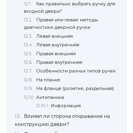
Как правильно выбрать ручку для
входной двери?
Правая или левая: методы
диагностики дверной ручки
Левая внешняя
Левая внутренняя
Правая внешняя
Правая внутренняя
Особенности разных типов ручек
На планке
На фланце (розетке, раздельная)
Антипаника
Информация
Влияет ли сторона открывания на
конструкцию двери?