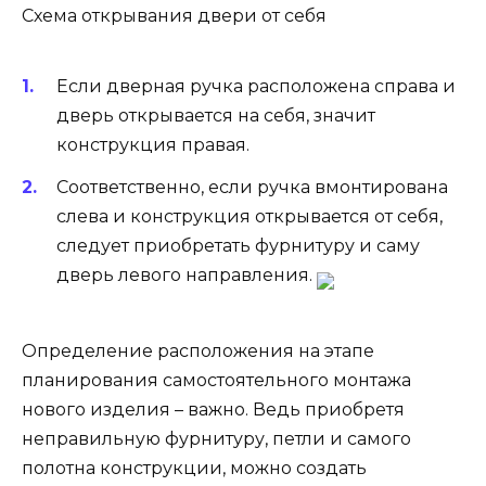
Схема открывания двери от себя
Если дверная ручка расположена справа и
дверь открывается на себя, значит
конструкция правая.
Соответственно, если ручка вмонтирована
слева и конструкция открывается от себя,
следует приобретать фурнитуру и саму
дверь левого направления.
Определение расположения на этапе
планирования самостоятельного монтажа
нового изделия – важно. Ведь приобретя
неправильную фурнитуру, петли и самого
полотна конструкции, можно создать