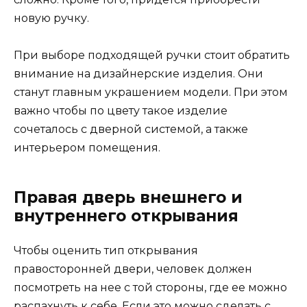
новую ручку.
При выборе подходящей ручки стоит обратить
внимание на дизайнерские изделия. Они
станут главным украшением модели. При этом
важно чтобы по цвету такое изделие
сочеталось с дверной системой, а также
интерьером помещения.
Правая дверь внешнего и
внутреннего открывания
Чтобы оценить тип открывания
правосторонней двери, человек должен
посмотреть на нее с той стороны, где ее можно
распахнуть к себе. Если это можно сделать с