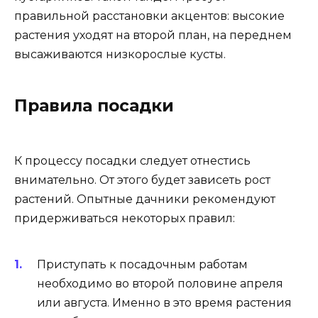
правильной расстановки акцентов: высокие
растения уходят на второй план, на переднем
высаживаются низкорослые кусты.
Правила посадки
К процессу посадки следует отнестись
внимательно. От этого будет зависеть рост
растений. Опытные дачники рекомендуют
придерживаться некоторых правил:
Приступать к посадочным работам
необходимо во второй половине апреля
или августа. Именно в это время растения