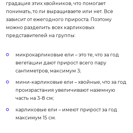
градация этих хвойников, что помогает
понимать, то ли выращиваете или нет. Всё
зависит от ежегодного прироста. Поэтому
можно разделить всех карликовых
представителей на группы:
микрокарликовые ели – это те, что за год
вегетации дают прирост всего пару
сантиметров, максимум 3;
мини-карликовые ели – хвойные, что за год
произрастания увеличивают наземную
часть на 3-8 см;
карликовые ели – имеют прирост за год
максимум 15 см.