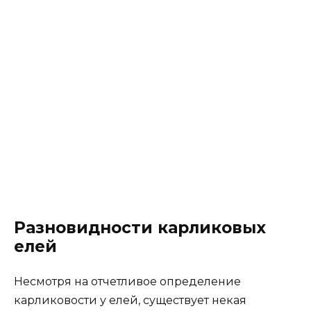
Разновидности карликовых
елей
Несмотря на отчетливое определение
карликовости у елей, существует некая