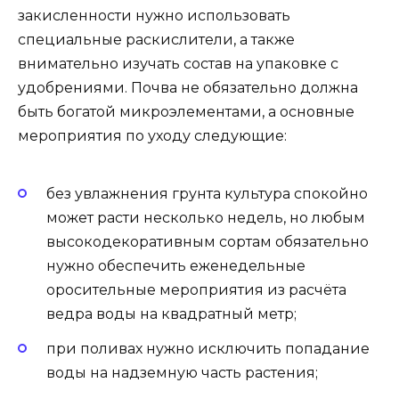
закисленности нужно использовать
специальные раскислители, а также
внимательно изучать состав на упаковке с
удобрениями. Почва не обязательно должна
быть богатой микроэлементами, а основные
мероприятия по уходу следующие:
без увлажнения грунта культура спокойно
может расти несколько недель, но любым
высокодекоративным сортам обязательно
нужно обеспечить еженедельные
оросительные мероприятия из расчёта
ведра воды на квадратный метр;
при поливах нужно исключить попадание
воды на надземную часть растения;