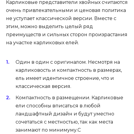
Карликовые представители хвойных считаются
очень привлекательными и ценовая политика
не уступает классической версии. Вместе с
этим, можно выделить целый ряд
преимуществ и сильных сторон произрастания
на участке карликовых елей.
Один в один с оригиналом. Несмотря на
карликовость и компактность в размерах,
ель имеет идентичное строение, что и
классическая версия.
Компактность в размещении. Карликовые
ели способны вписаться в любой
ландшафтный дизайн и будут уместно
сочетаться с местностью, так как места
занимают по минимуму.С