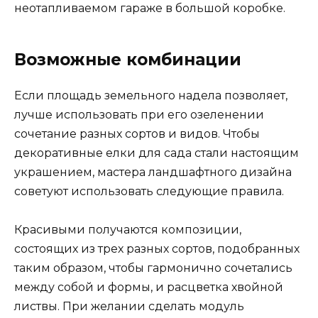
неотапливаемом гараже в большой коробке.
Возможные комбинации
Если площадь земельного надела позволяет,
лучше использовать при его озеленении
сочетание разных сортов и видов. Чтобы
декоративные елки для сада стали настоящим
украшением, мастера ландшафтного дизайна
советуют использовать следующие правила.
Красивыми получаются композиции,
состоящих из трех разных сортов, подобранных
таким образом, чтобы гармонично сочетались
между собой и формы, и расцветка хвойной
листвы. При желании сделать модуль