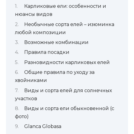
Карликовые ели: особенности и
нюансы видов
Необычные сорта елей – изюминка
любой композиции
Возможные комбинации
Правила посадки
Разновидности карликовых елей
Общие правила по уходу за
хвойниками
Виды и сорта елей для солнечных
участков
Виды и сорта ели обыкновенной (с
фото)
Glanca Globasa