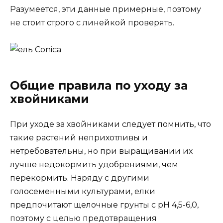
Разумеется, эти данные примерные, поэтому
не стоит строго с линейкой проверять.
Общие правила по уходу за
хвойниками
При уходе за хвойниками следует помнить, что
такие растений неприхотливы и
нетребовательны, но при выращивании их
лучше недокормить удобрениями, чем
перекормить. Наряду с другими
голосеменными культурами, елки
предпочитают щелочные грунты с рH 4,5-6,0,
поэтому с целью предотвращения