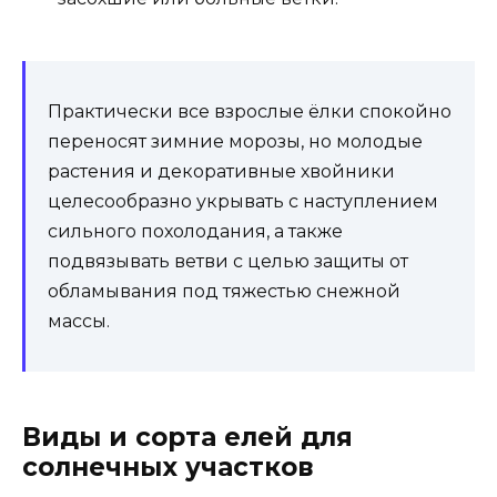
Практически все взрослые ёлки спокойно
переносят зимние морозы, но молодые
растения и декоративные хвойники
целесообразно укрывать с наступлением
сильного похолодания, а также
подвязывать ветви с целью защиты от
обламывания под тяжестью снежной
массы.
Виды и сорта елей для
солнечных участков