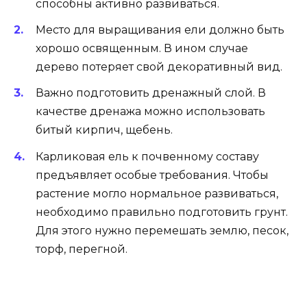
способны активно развиваться.
Место для выращивания ели должно быть
хорошо освященным. В ином случае
дерево потеряет свой декоративный вид.
Важно подготовить дренажный слой. В
качестве дренажа можно использовать
битый кирпич, щебень.
Карликовая ель к почвенному составу
предъявляет особые требования. Чтобы
растение могло нормальное развиваться,
необходимо правильно подготовить грунт.
Для этого нужно перемешать землю, песок,
торф, перегной.