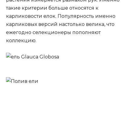
такие критерии больше относятся к
карликовости елок. Популярность именно
карликовых версий настолько велика, что
ежегодно селекционеры пополняют
коллекцию.