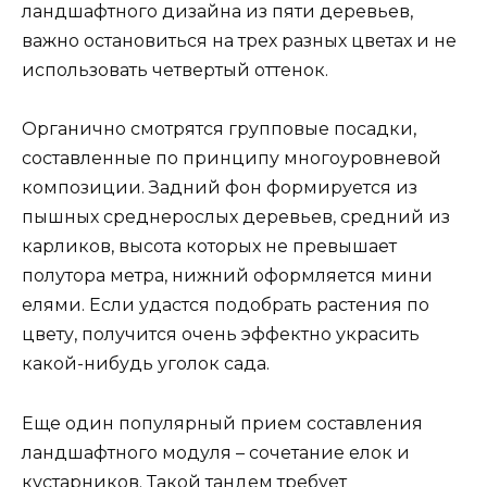
ландшафтного дизайна из пяти деревьев,
важно остановиться на трех разных цветах и не
использовать четвертый оттенок.
Органично смотрятся групповые посадки,
составленные по принципу многоуровневой
композиции. Задний фон формируется из
пышных среднерослых деревьев, средний из
карликов, высота которых не превышает
полутора метра, нижний оформляется мини
елями. Если удастся подобрать растения по
цвету, получится очень эффектно украсить
какой-нибудь уголок сада.
Еще один популярный прием составления
ландшафтного модуля – сочетание елок и
кустарников. Такой тандем требует