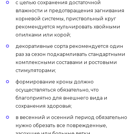
с целью сохранения достаточной
влажности и предотвращения загнивания
корневой системы, приствольный круг
рекомендуется мульчировать хвойными
опилками или корой;
декоративные сорта рекомендуется один
раз за сезон подкармливать стандартными
комплексными составами и ростовыми
стимуляторами;
формирование кроны должно
осуществляться обязательно, что
благоприятно для внешнего вида и
сохранения здоровья;
в весенний и осенний период обязательно
нужно обрезать все поврежденные,
засохшие или больные ветки.