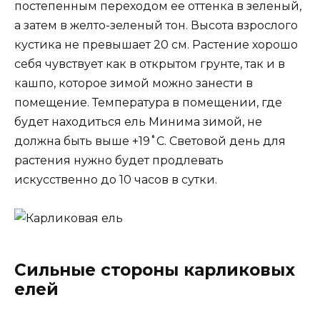
постепенным переходом ее оттенка в зеленый,
а затем в желто-зеленый тон. Высота взрослого
кустика не превышает 20 см. Растение хорошо
себя чувствует как в открытом грунте, так и в
кашпо, которое зимой можно занести в
помещение. Температура в помещении, где
будет находиться ель Минима зимой, не
должна быть выше +19˚С. Световой день для
растения нужно будет продлевать
искусственно до 10 часов в сутки.
Сильные стороны карликовых
елей