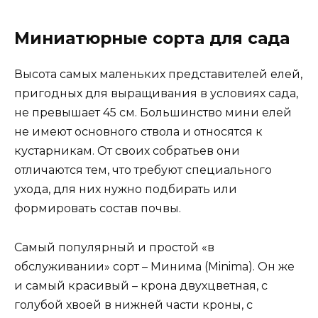
Миниатюрные сорта для сада
Высота самых маленьких представителей елей,
пригодных для выращивания в условиях сада,
не превышает 45 см. Большинство мини елей
не имеют основного ствола и относятся к
кустарникам. От своих собратьев они
отличаются тем, что требуют специального
ухода, для них нужно подбирать или
формировать состав почвы.
Самый популярный и простой «в
обслуживании» сорт – Минима (Minima). Он же
и самый красивый – крона двухцветная, с
голубой хвоей в нижней части кроны, с