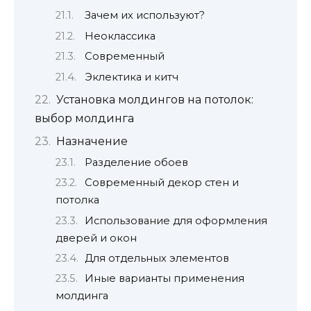
Зачем их используют?
Неоклассика
Современный
Эклектика и китч
Установка молдингов на потолок:
выбор молдинга
Назначение
Разделение обоев
Современный декор стен и
потолка
Использование для оформления
дверей и окон
Для отдельных элементов
Иные варианты применения
молдинга