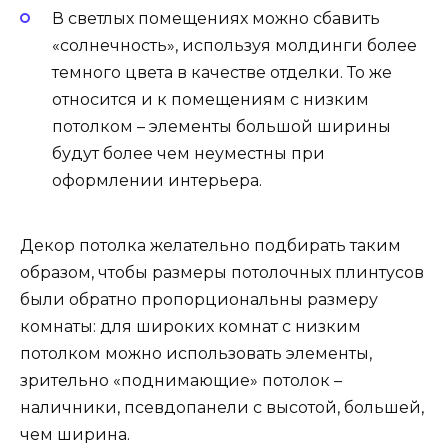
В светлых помещениях можно сбавить
«солнечность», используя молдинги более
темного цвета в качестве отделки. То же
относится и к помещениям с низким
потолком – элементы большой ширины
будут более чем неуместны при
оформлении интерьера.
Декор потолка желательно подбирать таким
образом, чтобы размеры потолочных плинтусов
были обратно пропорциональны размеру
комнаты: для широких комнат с низким
потолком можно использовать элементы,
зрительно «поднимающие» потолок –
наличники, псевдопанели с высотой, большей,
чем ширина.