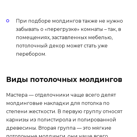
При подборе молдингов также не нужно
забывать о «перегрузке» комнаты – так, в
помещениях, заставленных мебелью,
потолочный декор может стать уже
перебором.
Виды потолочных молдингов
Мастера — отделочники чаще всего делят
молдинговые накладки для потолка по
степени жесткости. В первую группу относят
карнизы из полистирола и полированной
древесины. Вторая группа — это мягкие
потолочные молдинги, они чаще всего