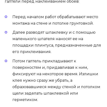
галтели перед наклеиванием обоев:
Перед началом работ обрабатывают место
монтажа на стене и потолке грунтовкой.
Далее разводят шпаклевку и с помощью
маленького шпателя наносят ее на
площадки плинтуса, предназначенные для
его приклеивания.
Потом галтель прикладывают к
поверхностям и, придавливая к ним,
фиксируют на некоторое время. Излишки
клея нужно сразу же убрать, а
образовавшиеся между стеной и потолком
щели заделать шпаклевкой или
герметиком.