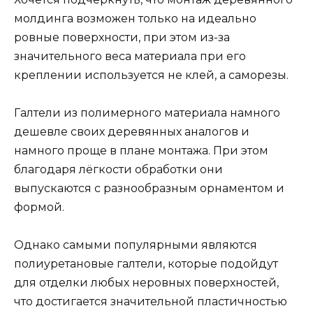
молдинга возможен только на идеально
ровные поверхности, при этом из-за
значительного веса материала при его
креплении используется не клей, а саморезы.
Галтели из полимерного материала намного
дешевле своих деревянных аналогов и
намного проще в плане монтажа. При этом
благодаря лёгкости обработки они
выпускаются с разнообразным орнаментом и
формой.
Однако самыми популярными являются
полиуретановые галтели, которые подойдут
для отделки любых неровных поверхностей,
что достигается значительной пластичностью