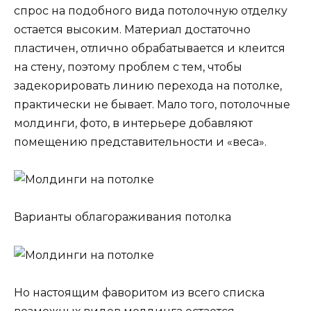
спрос на подобного вида потолочную отделку
остается высоким. Материал достаточно
пластичен, отлично обрабатывается и клеится
на стену, поэтому проблем с тем, чтобы
задекорировать линию перехода на потолке,
практически не бывает. Мало того, потолочные
молдинги, фото, в интерьере добавляют
помещению представительности и «веса».
Варианты облагораживания потолка
Но настоящим фаворитом из всего списка