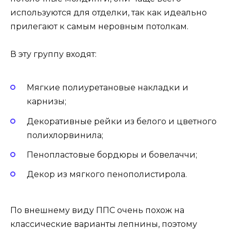
используются для отделки, так как идеально
прилегают к самым неровным потолкам.
В эту группу входят:
Мягкие полиуретановые накладки и
карнизы;
Декоративные рейки из белого и цветного
полихлорвинила;
Пенопластовые бордюры и бовелаччи;
Декор из мягкого пенополистирола.
По внешнему виду ППС очень похож на
классические варианты лепнины, поэтому