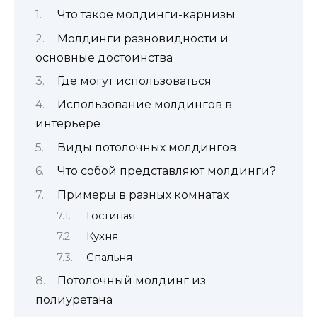
Что такое молдинги-карнизы
Молдинги разновидности и
основные достоинства
Где могут использоваться
Использование молдингов в
интерьере
Виды потолочных молдингов
Что собой представляют молдинги?
Примеры в разных комнатах
Гостиная
Кухня
Спальня
Потолочный молдинг из
полиуретана