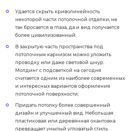
Удается скрыть криволинейность
некоторой части потолочной отделки, не
так бросается в глаза, да и вид получается
более цивилизованный;
В закрытую часть пространства под
потолочным карнизом можно уложить
проводку или даже световой шнур.
Молдинг с подсветкой на сегодня
считается одним из наиболее современных
и интересных вариантов оформления
потолочной поверхности;
Придать потолку более совершенный
дизайн и улучшенный вид. Небольшая
пластиковая или деревянная окантовка
превращает унылый угловатый стиль