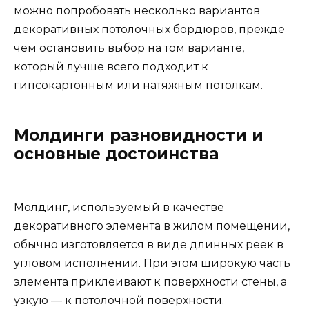
можно попробовать несколько вариантов
декоративных потолочных бордюров, прежде
чем остановить выбор на том варианте,
который лучше всего подходит к
гипсокартонным или натяжным потолкам.
Молдинги разновидности и
основные достоинства
Молдинг, используемый в качестве
декоративного элемента в жилом помещении,
обычно изготовляется в виде длинных реек в
угловом исполнении. При этом широкую часть
элемента приклеивают к поверхности стены, а
узкую — к потолочной поверхности.