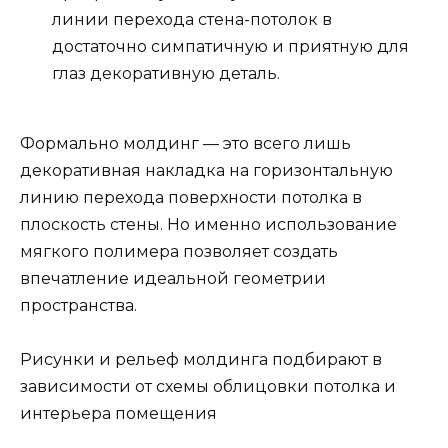
линии перехода стена-потолок в
достаточно симпатичную и приятную для
глаз декоративную деталь.
Формально молдинг — это всего лишь
декоративная накладка на горизонтальную
линию перехода поверхности потолка в
плоскость стены. Но именно использование
мягкого полимера позволяет создать
впечатление идеальной геометрии
пространства.
Рисунки и рельеф молдинга подбирают в
зависимости от схемы облицовки потолка и
интерьера помещения