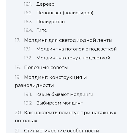
Дерево
Пенопласт (полистирол)
Полиуретан
Гипс
Молдинг для светодиодной ленты
Молдинг на потолок с подсветкой
Молдинг на стену с подсветкой
Полезные советы
Молдинг: конструкция и
разновидности
Какие бывают молдинги
Выбираем молдинг
Как наклеить плинтус при натяжных
потолках
Стилистические особенности