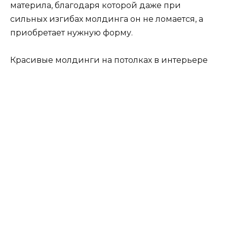
материла, благодаря которой даже при
сильных изгибах молдинга он не ломается, а
приобретает нужную форму.
Красивые молдинги на потолках в интерьере