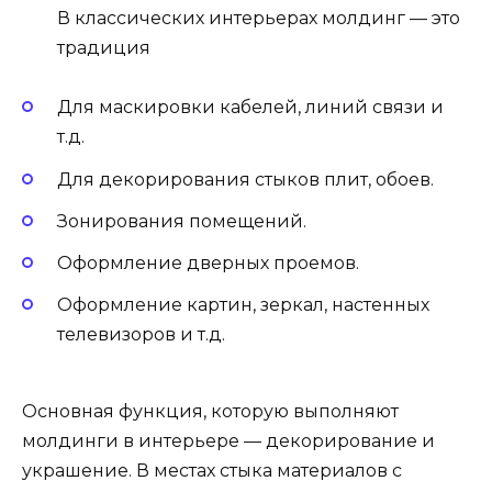
В классических интерьерах молдинг — это
традиция
Для маскировки кабелей, линий связи и
т.д.
Для декорирования стыков плит, обоев.
Зонирования помещений.
Оформление дверных проемов.
Оформление картин, зеркал, настенных
телевизоров и т.д.
Основная функция, которую выполняют
молдинги в интерьере — декорирование и
украшение. В местах стыка материалов с