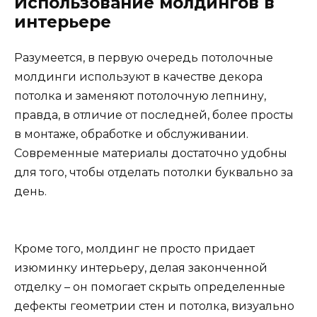
Использование молдингов в
интерьере
Разумеется, в первую очередь потолочные
молдинги используют в качестве декора
потолка и заменяют потолочную лепнину,
правда, в отличие от последней, более просты
в монтаже, обработке и обслуживании.
Современные материалы достаточно удобны
для того, чтобы отделать потолки буквально за
день.
Кроме того, молдинг не просто придает
изюминку интерьеру, делая законченной
отделку – он помогает скрыть определенные
дефекты геометрии стен и потолка, визуально