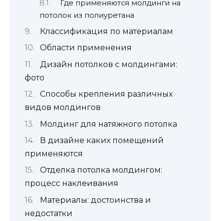
Где применяются молдинги на
потолок из полиуретана
Классификация по материалам
Области применения
Дизайн потолков с молдингами:
фото
Способы крепления различных
видов молдингов
Молдинг для натяжного потолка
В дизайне каких помещений
применяются
Отделка потолка молдингом:
процесс наклеивания
Материалы: достоинства и
недостатки