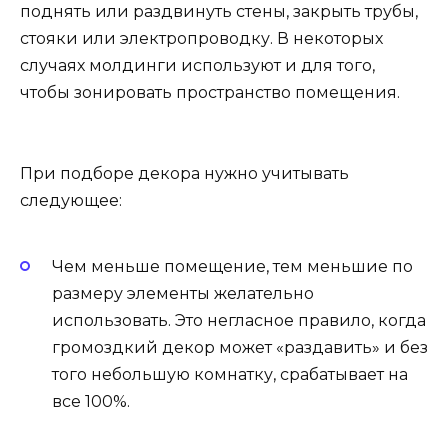
поднять или раздвинуть стены, закрыть трубы,
стояки или электропроводку. В некоторых
случаях молдинги используют и для того,
чтобы зонировать пространство помещения.
При подборе декора нужно учитывать
следующее:
Чем меньше помещение, тем меньшие по
размеру элементы желательно
использовать. Это негласное правило, когда
громоздкий декор может «раздавить» и без
того небольшую комнатку, срабатывает на
все 100%.