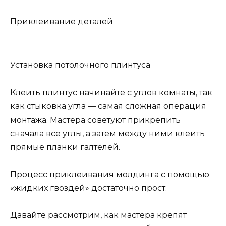
Приклеивание деталей
Установка потолочного плинтуса
Клеить плинтус начинайте с углов комнаты, так
как стыковка угла — самая сложная операция
монтажа. Мастера советуют прикрепить
сначала все углы, а затем между ними клеить
прямые планки галтелей.
Процесс приклеивания молдинга с помощью
«жидких гвоздей» достаточно прост.
Давайте рассмотрим, как мастера крепят