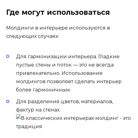
Где могут использоваться
Молдинги в интерьере используются в
следующих случаях:
Для гармонизации интерьера. Гладкие
пустые стены и поток — это не всегда
привлекательно. Использование
молдингов позволяет сделать интерьер
более гармоничным.
Для разделения цветов, материалов,
фактур на стенах.