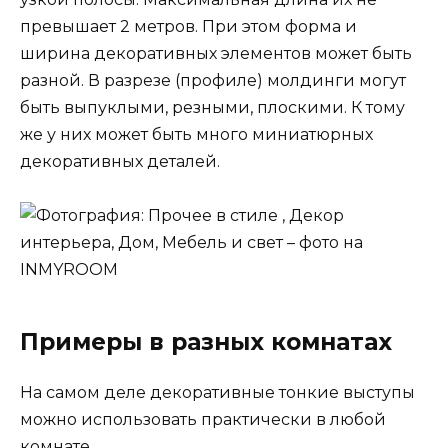
превышает 2 метров. При этом форма и
ширина декоративных элементов может быть
разной. В разрезе (профиле) молдинги могут
быть выпуклыми, резными, плоскими. К тому
же у них может быть много миниатюрных
декоративных деталей.
Примеры в разных комнатах
На самом деле декоративные тонкие выступы
можно использовать практически в любой
комнате.