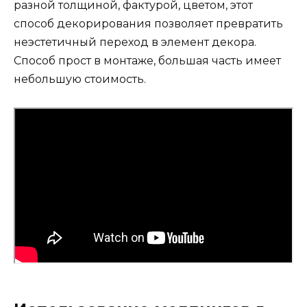
разной толщиной, фактурой, цветом, этот
способ декорирования позволяет превратить
неэстетичный переход в элемент декора.
Способ прост в монтаже, большая часть имеет
небольшую стоимость.