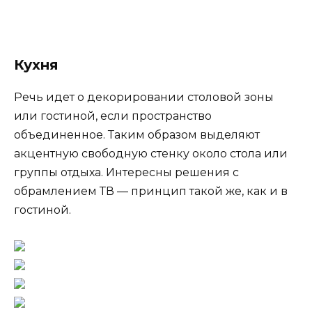
Кухня
Речь идет о декорировании столовой зоны
или гостиной, если пространство
объединенное. Таким образом выделяют
акцентную свободную стенку около стола или
группы отдыха. Интересны решения с
обрамлением ТВ — принцип такой же, как и в
гостиной.