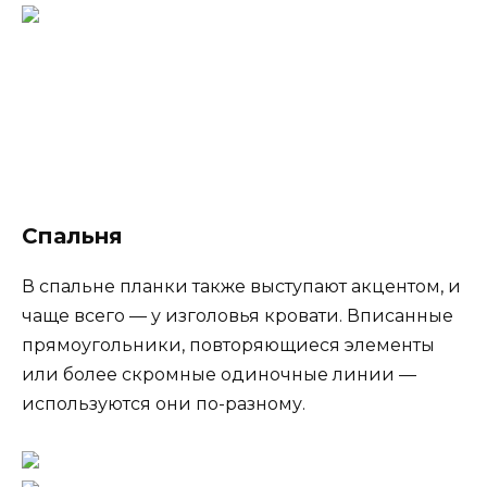
Спальня
В спальне планки также выступают акцентом, и
чаще всего — у изголовья кровати. Вписанные
прямоугольники, повторяющиеся элементы
или более скромные одиночные линии —
используются они по-разному.