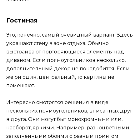
Гостиная
Это, конечно, самый очевидный вариант. Здесь
украшают стену в зоне отдыха. Обычно
выстраивают повторяющиеся элементы над
диваном. Если прямоугольников несколько,
дополнительный декор не понадобится. Если
же он один, центральный, то картины не
помешают.
Интересно смотрятся решения в виде
нескольких прямоугольников, вписанных друг
в друга. Они могут быт монохромными или,
наоборот, яркими. Например, разноцветными,
заполненными обоями с разным принтом.