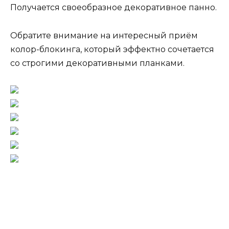
Получается своеобразное декоративное панно.
Обратите внимание на интересный приём
колор-блокинга, который эффектно сочетается
со строгими декоративными планками.