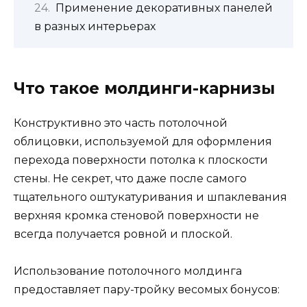
Применение декоративных панелей
в разных интерьерах
Что такое молдинги-карнизы
Конструктивно это часть потолочной
облицовки, используемой для оформления
перехода поверхности потолка к плоскости
стены. Не секрет, что даже после самого
тщательного оштукатуривания и шпаклевания
верхняя кромка стеновой поверхности не
всегда получается ровной и плоской.
Использование потолочного молдинга
предоставляет пару-тройку весомых бонусов: