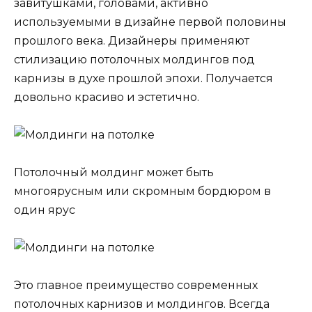
завитушками, головами, активно
используемыми в дизайне первой половины
прошлого века. Дизайнеры применяют
стилизацию потолочных молдингов под
карнизы в духе прошлой эпохи. Получается
довольно красиво и эстетично.
Потолочный молдинг может быть
многоярусным или скромным бордюром в
один ярус
Это главное преимущество современных
потолочных карнизов и молдингов. Всегда