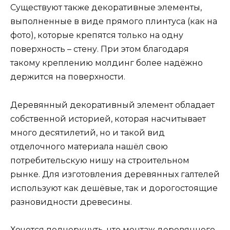
Существуют также декоративные элементы,
выполненные в виде прямого плинтуса (как на
фото), которые крепятся только на одну
поверхность – стену. При этом благодаря
такому креплению молдинг более надёжно
держится на поверхности.
Деревянный декоративный элемент обладает
собственной историей, которая насчитывает
много десятилетий, но и такой вид
отделочного материала нашёл свою
потребительскую нишу на строительном
рынке. Для изготовления деревянных галтелей
используют как дешёвые, так и дорогостоящие
разновидности древесины.
Хочется подчеркнуть, что монтаж деревянного