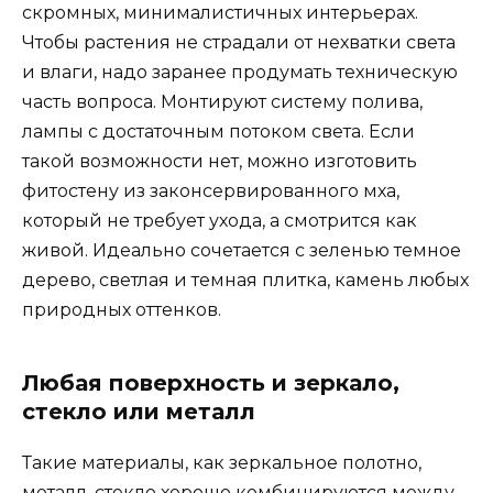
скромных, минималистичных интерьерах.
Чтобы растения не страдали от нехватки света
и влаги, надо заранее продумать техническую
часть вопроса. Монтируют систему полива,
лампы с достаточным потоком света. Если
такой возможности нет, можно изготовить
фитостену из законсервированного мха,
который не требует ухода, а смотрится как
живой. Идеально сочетается с зеленью темное
дерево, светлая и темная плитка, камень любых
природных оттенков.
Любая поверхность и зеркало,
стекло или металл
Такие материалы, как зеркальное полотно,
металл, стекло хорошо комбинируются между