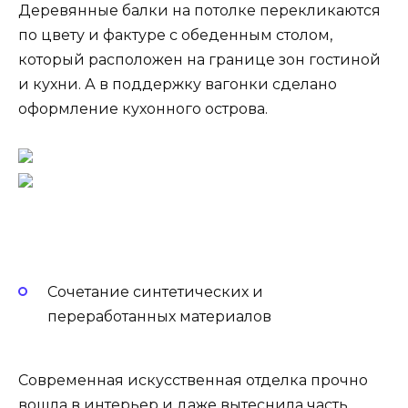
Деревянные балки на потолке перекликаются
по цвету и фактуре с обеденным столом,
который расположен на границе зон гостиной
и кухни. А в поддержку вагонки сделано
оформление кухонного острова.
Сочетание синтетических и
переработанных материалов
Современная искусственная отделка прочно
вошла в интерьер и даже вытеснила часть