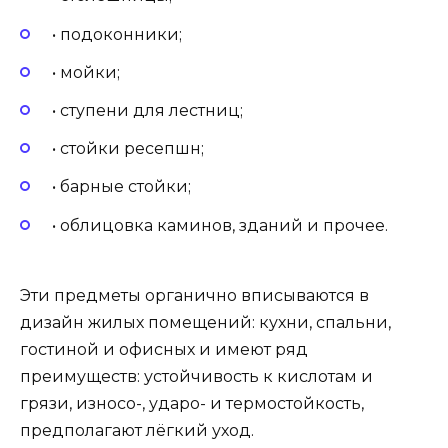
• подоконники;
• мойки;
• ступени для лестниц;
• стойки ресепшн;
• барные стойки;
• облицовка каминов, зданий и прочее.
Эти предметы органично вписываются в
дизайн жилых помещений: кухни, спальни,
гостиной и офисных и имеют ряд
преимуществ: устойчивость к кислотам и
грязи, износо-, ударо- и термостойкость,
предполагают лёгкий уход.