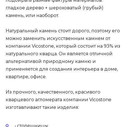
подбирать разные фактуры материалов:
гладкое дерево + шероховатый (грубый)
камень, или наоборот.
Натуральный камень стоит дорого, поэтому его
можно заменить искусственным камнем от
компании Vicostone, который состоит на 93% из
натурального кварца. Он является отличной
альтернативой природному камню и
применяется для создания интерьера в доме,
квартире, офисе.
Из прочного, качественного, красивого
кварцевого агломерата компании Vicostone
изготавливают такие изделия:
• столешницы;