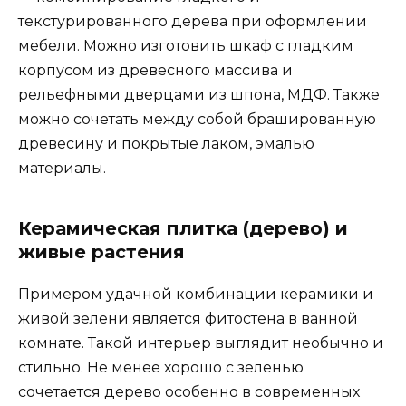
текстурированного дерева при оформлении
мебели. Можно изготовить шкаф с гладким
корпусом из древесного массива и
рельефными дверцами из шпона, МДФ. Также
можно сочетать между собой брашированную
древесину и покрытые лаком, эмалью
материалы.
Керамическая плитка (дерево) и
живые растения
Примером удачной комбинации керамики и
живой зелени является фитостена в ванной
комнате. Такой интерьер выглядит необычно и
стильно. Не менее хорошо с зеленью
сочетается дерево особенно в современных