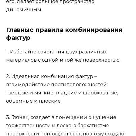
его, делает большое пространство
динамичным.
Главные правила комбинирования
фактур
1. Избегайте сочетания двух различных
материалов с одной и той же поверхностью.
2. Идеальная комбинация фактур –
взаимодействие противоположностей:
твердые и мягкие, гладкие и шероховатые,
объемные и плоские.
3. Глянец создает в помещении ощущение
торжественности и лоска, а бархатистые
поверхности поглощают свет, поэтому создают