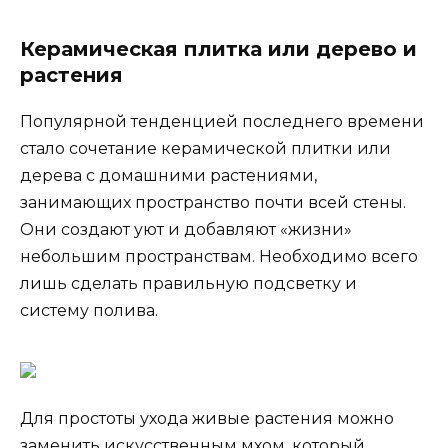
Керамическая плитка или дерево и
растения
Популярной тенденцией последнего времени
стало сочетание керамической плитки или
дерева с домашними растениями,
занимающих пространство почти всей стены.
Они создают уют и добавляют «жизни»
небольшим пространствам. Необходимо всего
лишь сделать правильную подсветку и
систему полива.
Для простоты ухода живые растения можно
заменить искусственным мхом, который