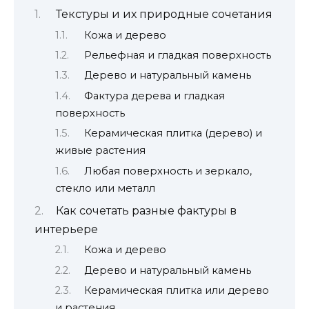
Текстуры и их природные сочетания
Кожа и дерево
Рельефная и гладкая поверхность
Дерево и натуральный камень
Фактура дерева и гладкая
поверхность
Керамическая плитка (дерево) и
живые растения
Любая поверхность и зеркало,
стекло или металл
Как сочетать разные фактуры в
интерьере
Кожа и дерево
Дерево и натуральный камень
Керамическая плитка или дерево
и растения