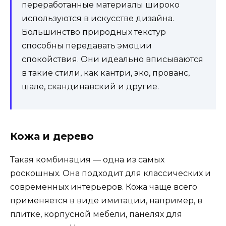
переработанные материалы широко
используются в искусстве дизайна.
Большинство природных текстур
способны передавать эмоции
спокойствия. Они идеально вписываются
в такие стили, как кантри, эко, прованс,
шале, скандинавский и другие.
Кожа и дерево
Такая комбинация — одна из самых
роскошных. Она подходит для классических и
современных интерьеров. Кожа чаще всего
применяется в виде имитации, например, в
плитке, корпусной мебели, панелях для