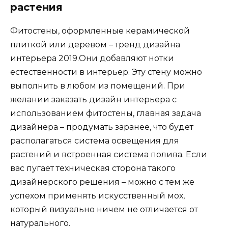
растения
Фитостены, оформленные керамической
плиткой или деревом – тренд дизайна
интерьера 2019.Они добавляют нотки
естественности в интерьер. Эту стену можно
выполнить в любом из помещений. При
желании заказать дизайн интерьера с
использованием фитостены, главная задача
дизайнера – продумать заранее, что будет
располагаться система освещения для
растений и встроенная система полива. Если
вас пугает техническая сторона такого
дизайнерского решения – можно с тем же
успехом применять искусственный мох,
который визуально ничем не отличается от
натурального.