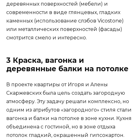
деревянных поверхностей (мебели) и
современности в виде глянцевых, гладких
каменных (использование слэбов Vicostone)
или металлических поверхностей (фасады)
смотрится смело и интересно.
3 Краска, вагонка и
деревянные балки на потолке
В проекте квартиры от Игоря и Алены
Скаржевских была цель создать загородную
атмосферу. Эту задачу решали комплексно, но
одним из атрибутов «загородного» стиля стали
вагонка и балки на потолке в зоне кухни. Кухня
объединена с гостиной, но в зоне отдыха
потолок гладкий, окрашенный гипсокартон.