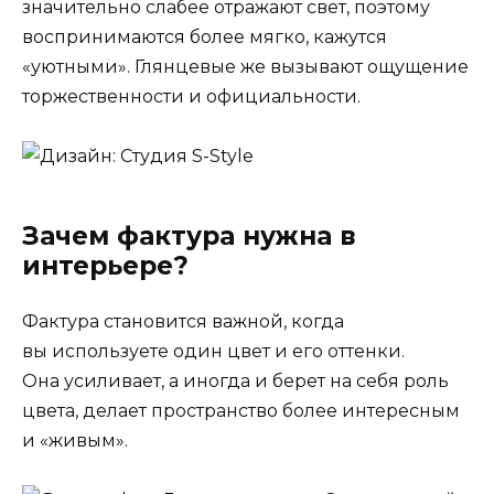
значительно слабее отражают свет, поэтому
воспринимаются более мягко, кажутся
«уютными». Глянцевые же вызывают ощущение
торжественности и официальности.
Зачем фактура нужна в
интерьере?
Фактура становится важной, когда
вы используете один цвет и его оттенки.
Она усиливает, а иногда и берет на себя роль
цвета, делает пространство более интересным
и «живым».