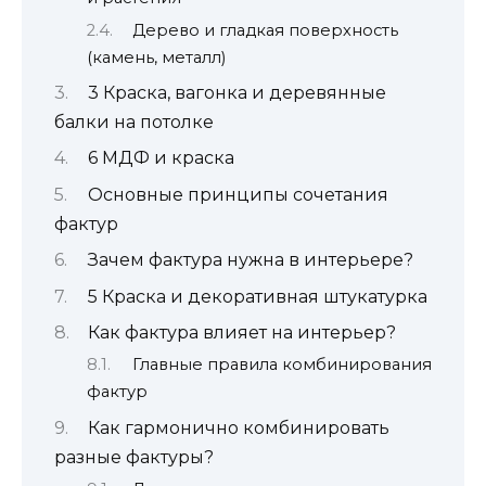
Дерево и гладкая поверхность
(камень, металл)
3 Краска, вагонка и деревянные
балки на потолке
6 МДФ и краска
Основные принципы сочетания
фактур
Зачем фактура нужна в интерьере?
5 Краска и декоративная штукатурка
Как фактура влияет на интерьер?
Главные правила комбинирования
фактур
Как гармонично комбинировать
разные фактуры?