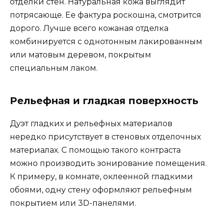
отделки стен. Натуральная кожа выглядит
потрясающе. Ее фактура роскошна, смотрится
дорого. Лучше всего кожаная отделка
комбинируется с однотонным лакированным
или матовым деревом, покрытым
специальным лаком.
Рельефная и гладкая поверхность
Дуэт гладких и рельефных материалов
нередко присутствует в стеновых отделочных
материалах. С помощью такого контраста
можно производить зонирование помещения.
К примеру, в комнате, оклеенной гладкими
обоями, одну стену оформляют рельефным
покрытием или 3D-панелями.