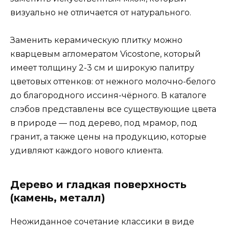
визуально не отличается от натурального.
Заменить керамическую плитку можно
кварцевым агломератом Vicostone, который
имеет толщину 2-3 см и широкую палитру
цветовых оттенков: от нежного молочно-белого
до благородного иссиня-чёрного. В каталоге
слэбов представлены все существующие цвета
в природе — под дерево, под мрамор, под
гранит, а также цены на продукцию, которые
удивляют каждого нового клиента.
Дерево и гладкая поверхность
(камень, металл)
Неожиданное сочетание классики в виде