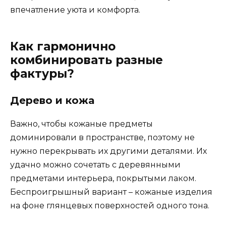
впечатление уюта и комфорта.
Как гармонично
комбинировать разные
фактуры?
Дерево и кожа
Важно, чтобы кожаные предметы
доминировали в пространстве, поэтому не
нужно перекрывать их другими деталями. Их
удачно можно сочетать с деревянными
предметами интерьера, покрытыми лаком.
Беспроигрышный вариант – кожаные изделия
на фоне глянцевых поверхностей одного тона.