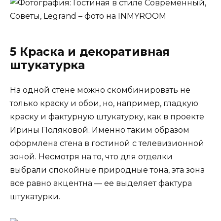
5 Краска и декоративная
штукатурка
На одной стене можно скомбинировать не
только краску и обои, но, например, гладкую
краску и фактурную штукатурку, как в проекте
Ирины Поляковой. Именно таким образом
оформлена стена в гостиной с телевизионной
зоной. Несмотря на то, что для отделки
выбрали спокойные природные тона, эта зона
все равно акцентна — ее выделяет фактура
штукатурки.