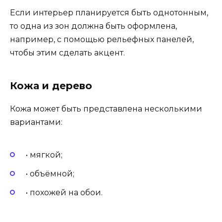
Если интерьер планируется быть однотонным,
то одна из зон должна быть оформлена,
например, с помощью рельефных панелей,
чтобы этим сделать акцент.
Кожа и дерево
Кожа может быть представлена несколькими
вариантами:
• мягкой;
• объёмной;
• похожей на обои.