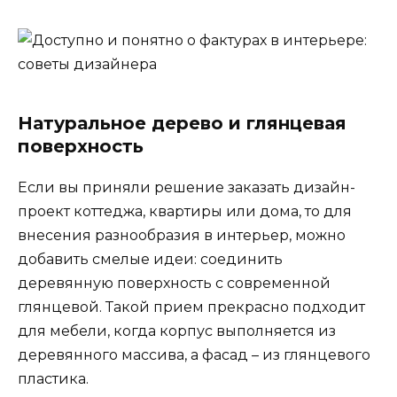
Натуральное дерево и глянцевая
поверхность
Если вы приняли решение заказать дизайн-
проект коттеджа, квартиры или дома, то для
внесения разнообразия в интерьер, можно
добавить смелые идеи: соединить
деревянную поверхность с современной
глянцевой. Такой прием прекрасно подходит
для мебели, когда корпус выполняется из
деревянного массива, а фасад – из глянцевого
пластика.