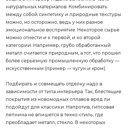
натуральных материалов. Комбинировать
между собой синтетику и природные текстуры
можно, но осторожно, ведь у них разное
эмоциональное восприятие. Некоторое сырье
можно отнести и к первой, и ко второй
категории. Например, грубо обработанный
металл считается природным, а тот, что прошел
более серьезную промышленную обработку —
искусственным (пример — чугун и хром).
Подбирать и совмещать отделку надо в
зависимости от типа интерьера. Так, блестящие
покрытия из новомодных сплавов вряд ли
подойдут для классики. Напротив, гипсовая
лепнина не впишется в техно-стиль, где
преобладает металл, стекло. В некоторых