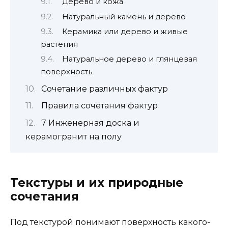
Дерево и кожа
Натуральный камень и дерево
Керамика или дерево и живые
растения
Натуральное дерево и глянцевая
поверхность
Сочетание различных фактур
Правила сочетания фактур
7 Инженерная доска и
керамогранит на полу
Текстуры и их природные
сочетания
Под текстурой понимают поверхность какого-