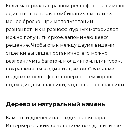
Если материалы с разной рельефностью имеют
один цвет, то такая комбинация смотрится
менее броско. При использовании
разноцветных и разнофактурных материалов
можно получить яркое, запоминающееся
решение. Чтобы стык между двумя видами
отделки выглядел органично, его можно
разграничить багетом, молдингом, плинтусом,
покрашенным в один из цветов. Сочетание
гладких и рельефных поверхностей хорошо
подходит для классики, модерна, неоклассики.
Дерево и натуральный камень
Камень и древесина — идеальная пара.
Интерьер с таким сочетанием всегда вызывает