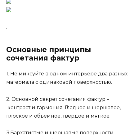
.
Основные принципы
сочетания фактур
1. Не миксуйте в одном интерьере два разных
материала с одинаковой поверхностью.
2. Основной секрет сочетания фактур –
контраст и гармония. Гладкое и шершавое,
плоское и объемное, твердое и мягкое.
3.Бархатистые и шершавые поверхности