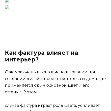
Как фактура влияет на
интерьер?
Фактура очень важна в использовании при
создании дизайн-проекта коттеджа и дома, где
применяется один основной цвет и его
оттенки. В этом
случае фактура играет роль цвета, усиливает