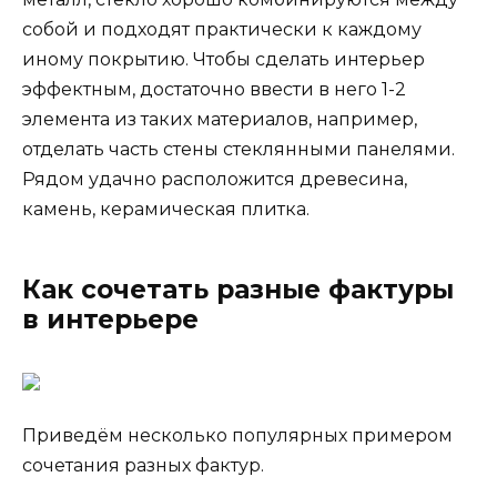
собой и подходят практически к каждому
иному покрытию. Чтобы сделать интерьер
эффектным, достаточно ввести в него 1-2
элемента из таких материалов, например,
отделать часть стены стеклянными панелями.
Рядом удачно расположится древесина,
камень, керамическая плитка.
Как сочетать разные фактуры
в интерьере
Приведём несколько популярных примером
сочетания разных фактур.