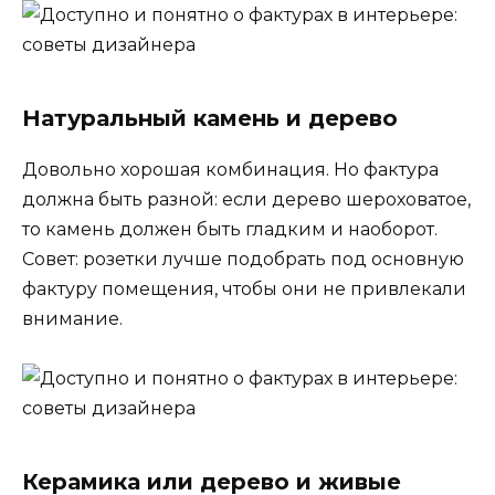
Натуральный камень и дерево
Довольно хорошая комбинация. Но фактура
должна быть разной: если дерево шероховатое,
то камень должен быть гладким и наоборот.
Совет: розетки лучше подобрать под основную
фактуру помещения, чтобы они не привлекали
внимание.
Керамика или дерево и живые