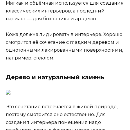
Мягкая и объёмная используется для создания
классических интерьеров, а последний
вариант — для бохо-шика и ар-декю.
Кожа должна лидировать в интерьере. Хорошо
смотрится её сочетание с гладким деревом и
однотонными лакированными поверхностями,
например, стеклом.
Дерево и натуральный камень
Это сочетание встречается в живой природе,
поэтому смотрится оно естественно. Для
создания интерьера помещения надо