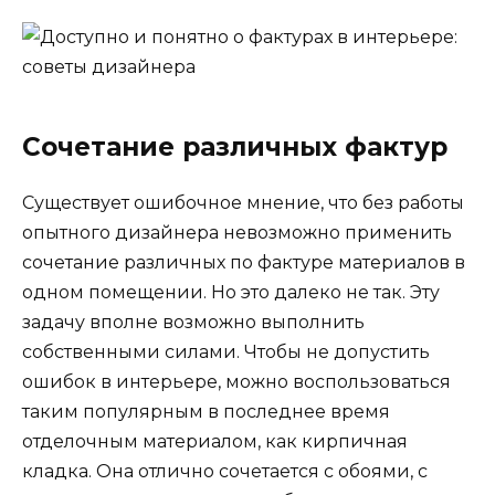
Сочетание различных фактур
Существует ошибочное мнение, что без работы
опытного дизайнера невозможно применить
сочетание различных по фактуре материалов в
одном помещении. Но это далеко не так. Эту
задачу вполне возможно выполнить
собственными силами. Чтобы не допустить
ошибок в интерьере, можно воспользоваться
таким популярным в последнее время
отделочным материалом, как кирпичная
кладка. Она отлично сочетается с обоями, с