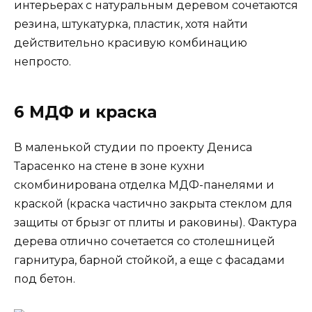
интерьерах с натуральным деревом сочетаются
резина, штукатурка, пластик, хотя найти
действительно красивую комбинацию
непросто.
6 МДФ и краска
В маленькой студии по проекту Дениса
Тарасенко на стене в зоне кухни
скомбинирована отделка МДФ-панелями и
краской (краска частично закрыта стеклом для
защиты от брызг от плиты и раковины). Фактура
дерева отлично сочетается со столешницей
гарнитура, барной стойкой, а еще с фасадами
под бетон.