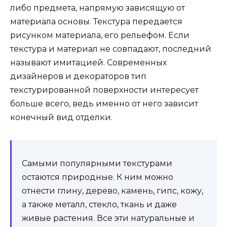
либо предмета, напрямую зависящую от
материала основы. Текстура передается
рисунком материала, его рельефом. Если
текстура и материал не совпадают, последний
называют имитацией. Современных
дизайнеров и декораторов тип
текстурированной поверхности интересует
больше всего, ведь именно от него зависит
конечный вид отделки.
Самыми популярными текстурами
остаются природные. К ним можно
отнести глину, дерево, камень, гипс, кожу,
а также металл, стекло, ткань и даже
живые растения. Все эти натуральные и