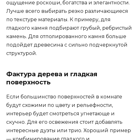
ощущение роскоши, богатства и элегантности.
Лучше всего выбирать резко различающиеся
по текстуре материалы. К примеру, для
гладкого камня подбирают грубый, ребристый
камень. Для отполированного камня больше
подойдет древесина с сильно подчеркнутой
структурой.
Фактура дерева и гладкая
поверхность
Если большинство поверхностей в комнате
будут схожими по цвету и рельефности,
интерьер будет смотреться угнетающе и
скучно. Для его освежения стоит добавлять
интересные дуэты или трио. Хороший пример
— комбинирование гладкого и