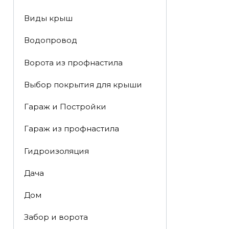
Виды крыш
Водопровод
Ворота из профнастила
Выбор покрытия для крыши
Гараж и Постройки
Гараж из профнастила
Гидроизоляция
Дача
Дом
Забор и ворота