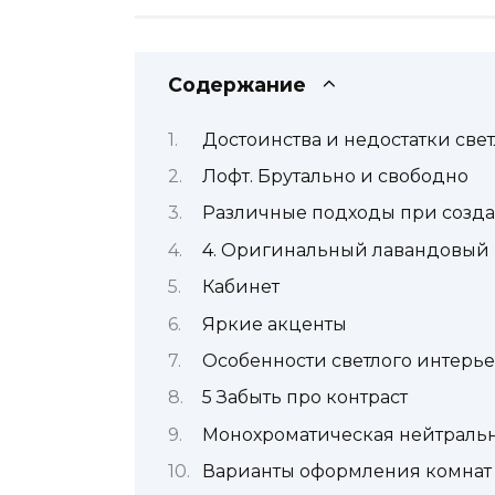
Содержание
Достоинства и недостатки свет
Лофт. Брутально и свободно
Различные подходы при созда
4. Оригинальный лавандовый
Кабинет
Яркие акценты
Особенности cветлого интерь
5 Забыть про контраст
Монохроматическая нейтральн
Варианты оформления комнат