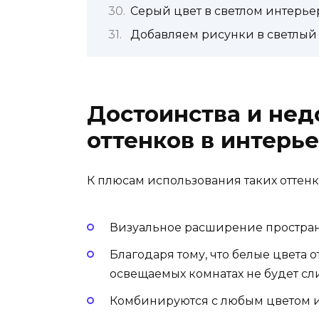
Серый цвет в светлом интерье
Добавляем рисунки в светлый
Достоинства и нед
оттенков в интерь
К плюсам использования таких оттенк
Визуальное расширение простран
Благодаря тому, что белые цвета 
освещаемых комнатах не будет с
Комбинируются с любым цветом и