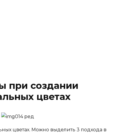
ы при создании
альных цветах
ных цветах. Можно выделить 3 подхода в