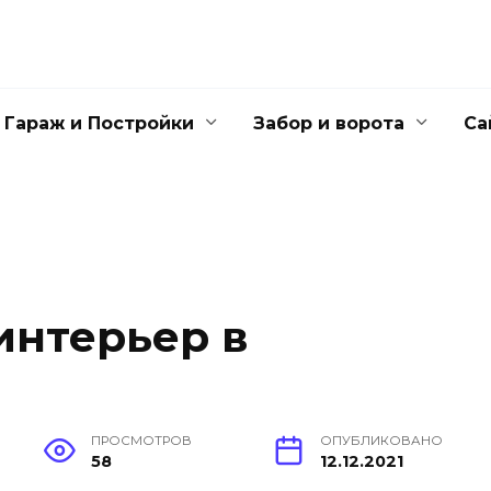
Гараж и Постройки
Забор и ворота
Са
интерьер в
ПРОСМОТРОВ
ОПУБЛИКОВАНО
58
12.12.2021