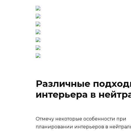
Различные подход
интерьера в нейтр
Отмечу некоторые особенности при
планировании интерьеров в нейтраль