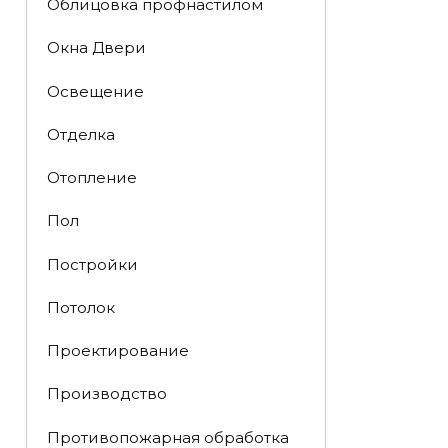
Облицовка профнастилом
Окна Двери
Освещение
Отделка
Отопление
Пол
Постройки
Потолок
Проектирование
Производство
Противопожарная обработка