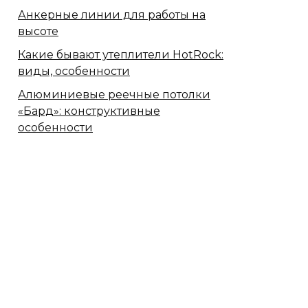
Анкерные линии для работы на
высоте
Какие бывают утеплители HotRock:
виды, особенности
Алюминиевые реечные потолки
«Бард»: конструктивные
особенности