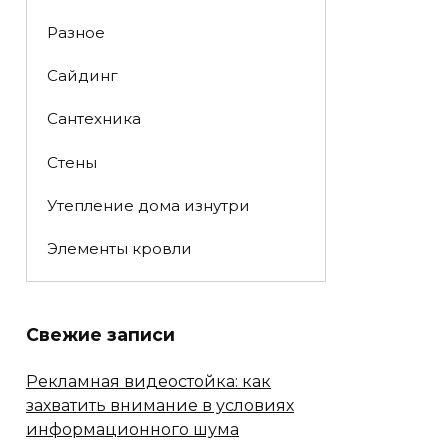
Разное
Сайдинг
Сантехника
Стены
Утепление дома изнутри
Элементы кровли
Свежие записи
Рекламная видеостойка: как
захватить внимание в условиях
информационного шума