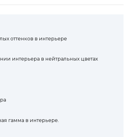
лых оттенков в интерьере
нии интерьера в нейтральных цветах
ера
ая гамма в интерьере.