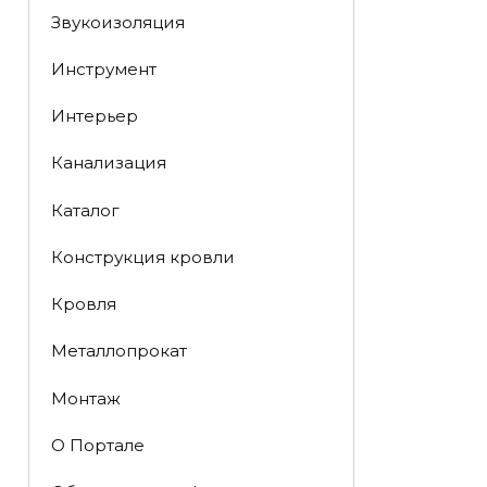
Звукоизоляция
Инструмент
Интерьер
Канализация
Каталог
Конструкция кровли
Кровля
Металлопрокат
Монтаж
О Портале