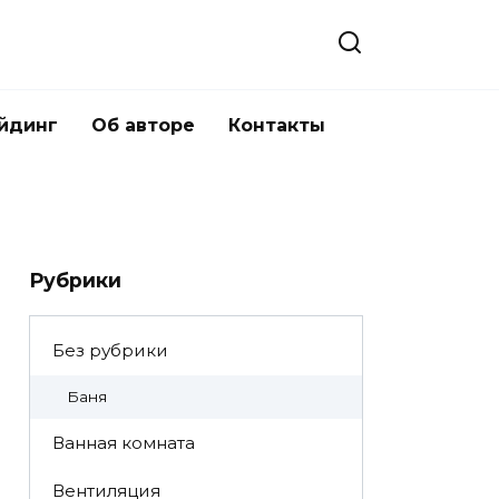
йдинг
Об авторе
Контакты
Рубрики
Без рубрики
Баня
Ванная комната
Вентиляция