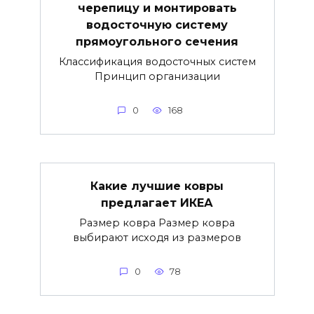
черепицу и монтировать
водосточную систему
прямоугольного сечения
Классификация водосточных систем
Принцип организации
0
168
Какие лучшие ковры
предлагает ИКЕА
Размер ковра Размер ковра
выбирают исходя из размеров
0
78