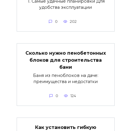
1. Самые удачные планировки Для
удобства эксплуатации
0
202
Сколько нужно пенобетонных
блоков для строительства
бани
Баня из пеноблоков на даче:
преимущества и недостатки
0
124
Как установить гибкую