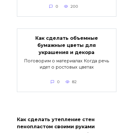
0
200
Как сделать объемные
бумажные цветы для
украшения и декора
Поговорим о материалах Когда речь
идет о ростовых цветах
0
82
Как сделать утепление стен
пенопластом своими руками