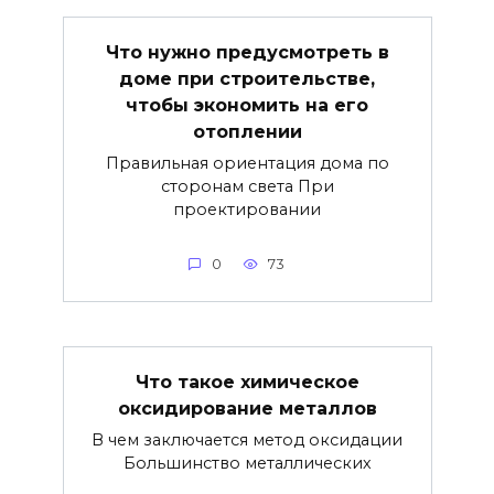
Что нужно предусмотреть в
доме при строительстве,
чтобы экономить на его
отоплении
Правильная ориентация дома по
сторонам света При
проектировании
0
73
Что такое химическое
оксидирование металлов
В чем заключается метод оксидации
Большинство металлических