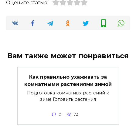
Оцените статью
Вам также может понравиться
Как правильно ухаживать за
комнатными растениями зимой
Подготовка комнатных растений к
зиме Готовить растения
0
72