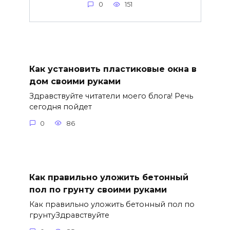
0
151
Как установить пластиковые окна в
дом своими руками
Здравствуйте читатели моего блога! Речь
сегодня пойдет
0
86
Как правильно уложить бетонный
пол по грунту своими руками
Как правильно уложить бетонный пол по
грунтуЗдравствуйте