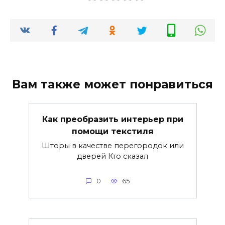
Вам также может понравиться
Как преобразить интерьер при
помощи текстиля
Шторы в качестве перегородок или
дверей Кто сказал
0
65