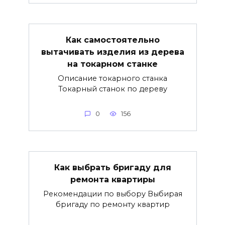
Как самостоятельно
вытачивать изделия из дерева
на токарном станке
Описание токарного станка
Токарный станок по дереву
0
156
Как выбрать бригаду для
ремонта квартиры
Рекомендации по выбору Выбирая
бригаду по ремонту квартир