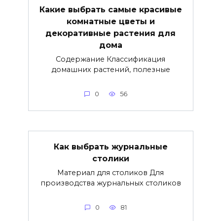
Какие выбрать самые красивые
комнатные цветы и
декоративные растения для
дома
Содержание Классификация
домашних растений, полезные
0
56
Как выбрать журнальные
столики
Материал для столиков Для
производства журнальных столиков
0
81