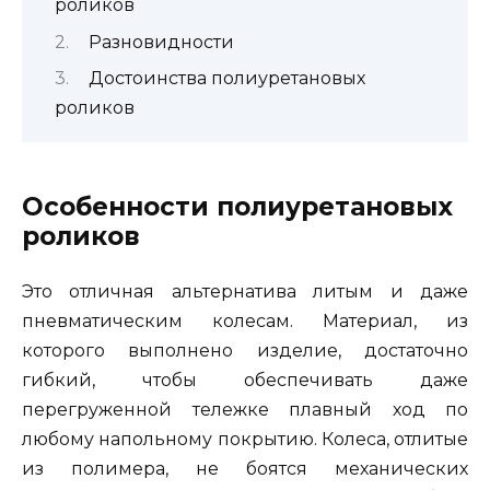
роликов
Разновидности
Достоинства полиуретановых
роликов
Особенности полиуретановых
роликов
Это отличная альтернатива литым и даже
пневматическим колесам. Материал, из
которого выполнено изделие, достаточно
гибкий, чтобы обеспечивать даже
перегруженной тележке плавный ход по
любому напольному покрытию. Колеса, отлитые
из полимера, не боятся механических