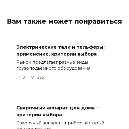
Вам также может понравиться
Электрические тали и тельферы:
применение, критерии выбора
Рынок предлагает разные виды
грузоподъемного оборудования.
0
335
Сварочный аппарат для дома —
критерии выбора
Сварочный аппарат – прибор, который
пригодится для