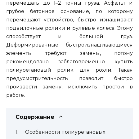
перемещать до 1–2 тонны груза. Асфальт и
грубое бетонное основание, по которому
перемещают устройство, быстро изнашивают
подвилочные ролики и рулевые колеса. Этому
способствует и большой груз.
Деформированные быстроизнашивающиеся
элементы требуют замены, потому
рекомендовано заблаговременно купить
полиуретановый ролик для рохли. Такая
предусмотрительность позволит быстро
произвести замену, исключить простои в
работе.
Содержание
Особенности полиуретановых