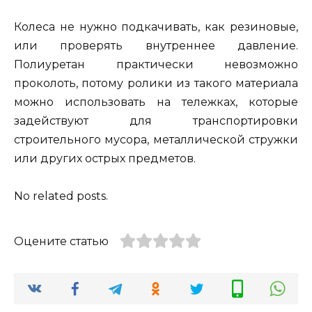
Колеса не нужно подкачивать, как резиновые,
или проверять внутреннее давление.
Полиуретан практически невозможно
проколоть, потому ролики из такого материала
можно использовать на тележках, которые
задействуют для транспортировки
строительного мусора, металлической стружки
или других острых предметов.
No related posts.
Оцените статью