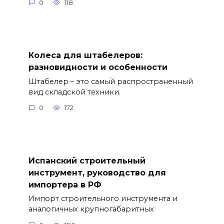
0
118
Колеса для штабелеров:
разновидности и особенности
Штабелер – это самый распространенный
вид складской техники.
0
172
Испанский строительный
инструмент, руководство для
импортера в РФ
Импорт строительного инструмента и
аналогичных крупногабаритных