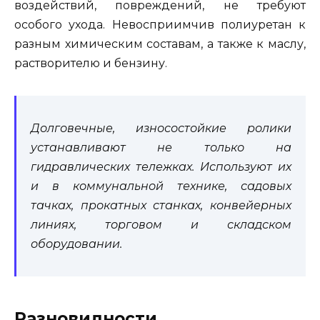
воздействий, повреждений, не требуют
особого ухода. Невосприимчив полиуретан к
разным химическим составам, а также к маслу,
растворителю и бензину.
Долговечные, износостойкие ролики
устанавливают не только на
гидравлических тележках. Используют их
и в коммунальной технике, садовых
тачках, прокатных станках, конвейерных
линиях, торговом и складском
оборудовании.
Разновидности