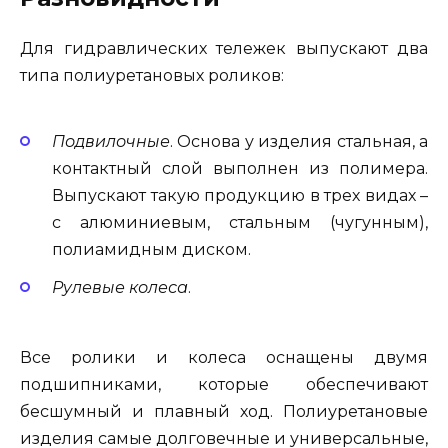
Для гидравлических тележек выпускают два
типа полиуретановых роликов:
Подвилочные
. Основа у изделия стальная, а
контактный слой выполнен из полимера.
Выпускают такую продукцию в трех видах –
с алюминиевым, стальным (чугунным),
полиамидным диском.
Рулевые колеса
.
Все ролики и колеса оснащены двумя
подшипниками, которые обеспечивают
бесшумный и плавный ход. Полиуретановые
изделия самые долговечные и универсальные,