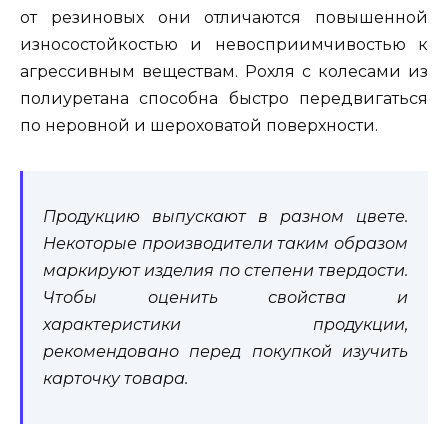
от резиновых они отличаются повышенной
износостойкостью и невосприимчивостью к
агрессивным веществам. Рохля с колесами из
полиуретана способна быстро передвигаться
по неровной и шероховатой поверхности.
Продукцию выпускают в разном цвете.
Некоторые производители таким образом
маркируют изделия по степени твердости.
Чтобы оценить свойства и
характеристики продукции,
рекомендовано перед покупкой изучить
карточку товара.