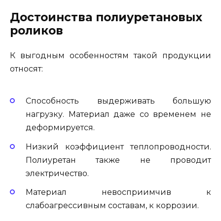
Достоинства полиуретановых
роликов
К выгодным особенностям такой продукции
относят:
Способность выдерживать большую
нагрузку. Материал даже со временем не
деформируется.
Низкий коэффициент теплопроводности.
Полиуретан также не проводит
электричество.
Материал невосприимчив к
слабоагрессивным составам, к коррозии.