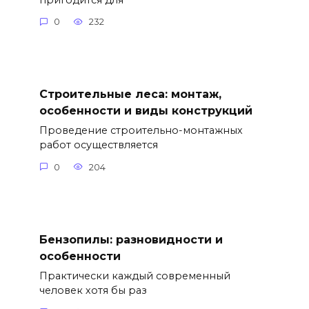
0
232
Строительные леса: монтаж,
особенности и виды конструкций
Проведение строительно-монтажных
работ осуществляется
0
204
Бензопилы: разновидности и
особенности
Практически каждый современный
человек хотя бы раз