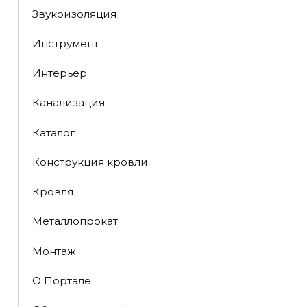
Звукоизоляция
Инструмент
Интерьер
Канализация
Каталог
Конструкция кровли
Кровля
Металлопрокат
Монтаж
О Портале