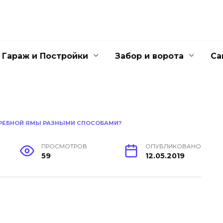
Гараж и Постройки
Забор и ворота
Са
ЫГРЕБНОЙ ЯМЫ РАЗНЫМИ СПОСОБАМИ?
ПРОСМОТРОВ
ОПУБЛИКОВАНО
59
12.05.2019