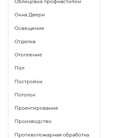
Облицовка профнастилом
Окна Двери
Освещение
Отделка
Отопление
Пол
Постройки
Потолок
Проектирование
Производство
Противопожарная обработка