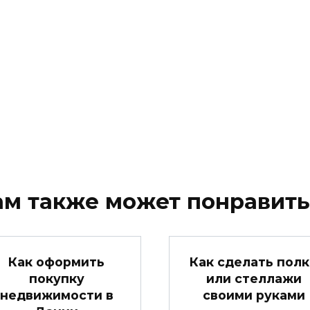
ам также может понравить
Как оформить
Как сделать пол
покупку
или стеллажи
недвижимости в
своими руками