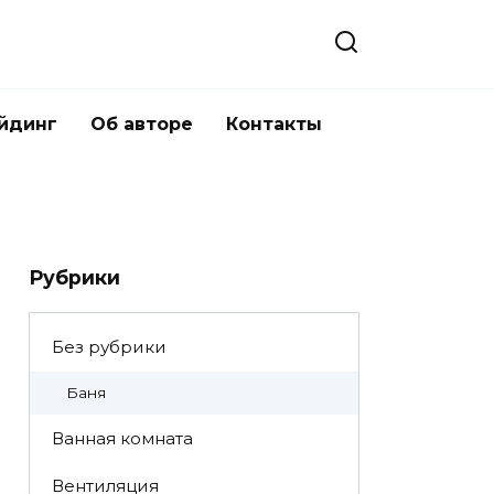
йдинг
Об авторе
Контакты
Рубрики
Без рубрики
Баня
Ванная комната
Вентиляция