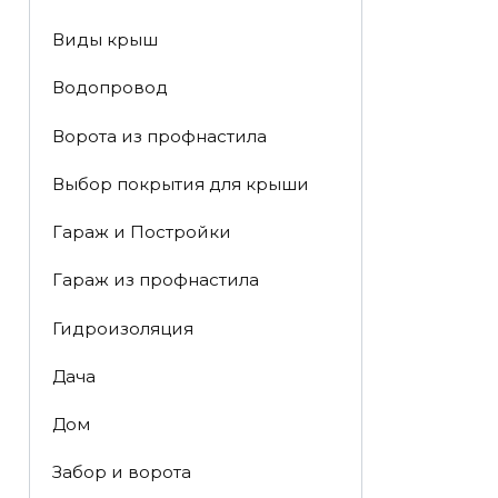
Виды крыш
Водопровод
Ворота из профнастила
Выбор покрытия для крыши
Гараж и Постройки
Гараж из профнастила
Гидроизоляция
Дача
Дом
Забор и ворота