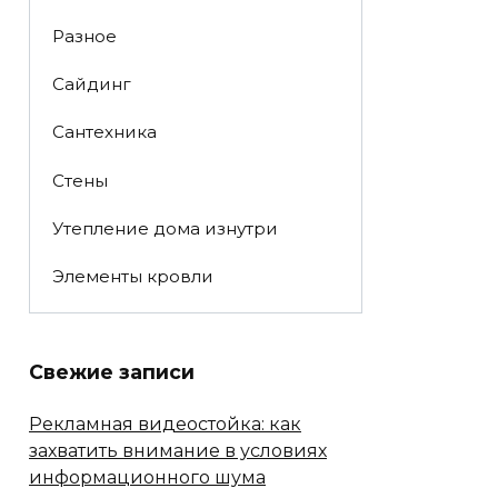
Разное
Сайдинг
Сантехника
Стены
Утепление дома изнутри
Элементы кровли
Свежие записи
Рекламная видеостойка: как
захватить внимание в условиях
информационного шума