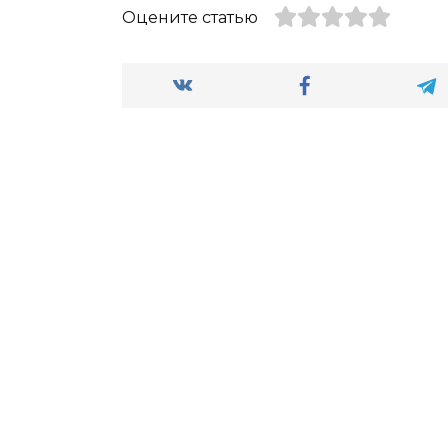
Оцените статью