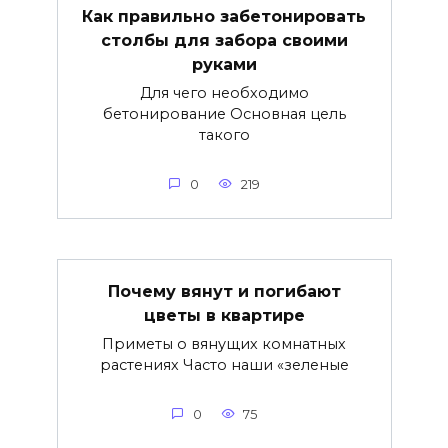
Как правильно забетонировать
столбы для забора своими
руками
Для чего необходимо
бетонирование Основная цель
такого
0
219
Почему вянут и погибают
цветы в квартире
Приметы о вянущих комнатных
растениях Часто наши «зеленые
0
75