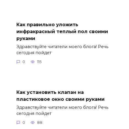
Как правильно уложить
инфракрасный теплый пол своими
руками
Здравствуйте читатели моего блога! Речь
сегодня пойдет
0
115
Как установить клапан на
пластиковое окно своими руками
Здравствуйте читатели моего блога! Речь
сегодня пойдет
0
88