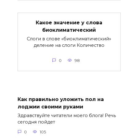
Какое значение у слова
биоклиматический
Слоги в слове «биоклиматический»
деление на слоги Количество
0
98
Как правильно уложить пол на
лоджии своими руками
Здравствуйте читатели моего блога! Речь
сегодня пойдет
0
105