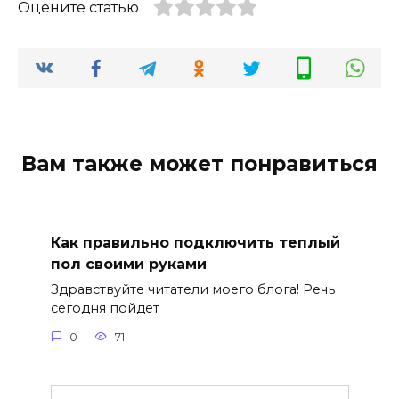
Оцените статью
Вам также может понравиться
Как правильно подключить теплый
пол своими руками
Здравствуйте читатели моего блога! Речь
сегодня пойдет
0
71