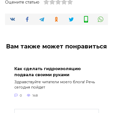
Оцените статью
Вам также может понравиться
Как сделать гидроизоляцию
подвала своими руками
Здравствуйте читатели моего блога! Речь
сегодня пойдет
0
148