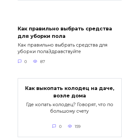
Как правильно выбрать средства
для уборки пола
Как правильно выбрать средства для
уборки полаЗдравствуйте
0
87
Как выкопать колодец на даче,
возле дома
Где копать колодец? Говорят, что по
большому счету
0
159