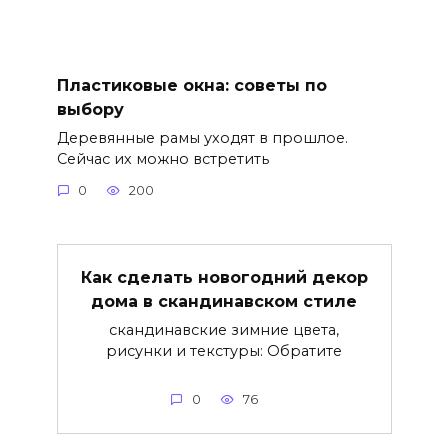
Пластиковые окна: советы по
выбору
Деревянные рамы уходят в прошлое.
Сейчас их можно встретить
0
200
Как сделать новогодний декор
дома в скандинавском стиле
скандинавские зимние цвета,
рисунки и текстуры: Обратите
0
76