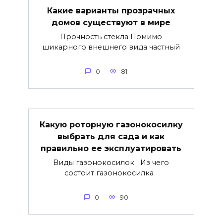
Какие варианты прозрачных
домов существуют в мире
Прочность стекла Помимо
шикарного внешнего вида частный
0
81
Какую роторную газонокосилку
выбрать для сада и как
правильно ее эксплуатировать
Виды газонокосилок Из чего
состоит газонокосилка
0
90