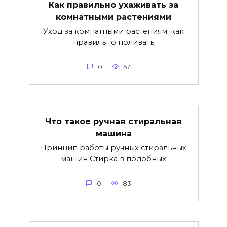
Как правильно ухаживать за
комнатными растениями
Уход за комнатными растениям: как
правильно поливать
0
57
Что такое ручная стиральная
машина
Принцип работы ручных стиральных
машин Стирка в подобных
0
83