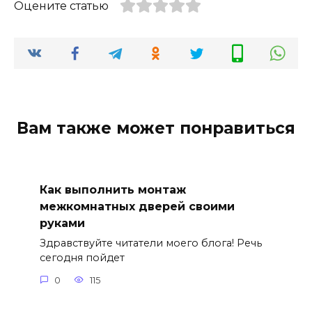
Оцените статью
Вам также может понравиться
Как выполнить монтаж
межкомнатных дверей своими
руками
Здравствуйте читатели моего блога! Речь
сегодня пойдет
0
115