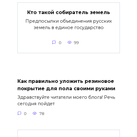
Кто такой собиратель земель
Предпосылки объединения русских
земель в единое государство
0
99
Как правильно уложить резиновое
покрытие для пола своими руками
Здравствуйте читатели моего блога! Речь
сегодня пойдет
0
78