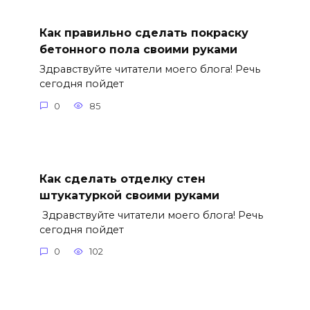
Как правильно сделать покраску
бетонного пола своими руками
Здравствуйте читатели моего блога! Речь
сегодня пойдет
0
85
Как сделать отделку стен
штукатуркой своими руками
Здравствуйте читатели моего блога! Речь
сегодня пойдет
0
102