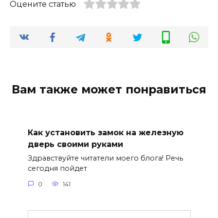
Оцените статью
Вам также может понравиться
Как установить замок на железную
дверь своими руками
Здравствуйте читатели моего блога! Речь
сегодня пойдет
0
141