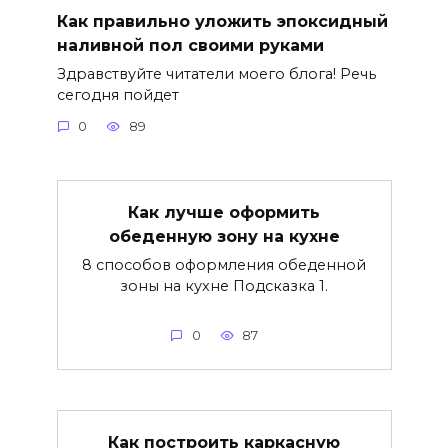
Как правильно уложить эпоксидный
наливной пол своими руками
Здравствуйте читатели моего блога! Речь
сегодня пойдет
0
89
Как лучше оформить
обеденную зону на кухне
8 способов оформления обеденной
зоны на кухне Подсказка 1.
0
87
Как построить каркасную