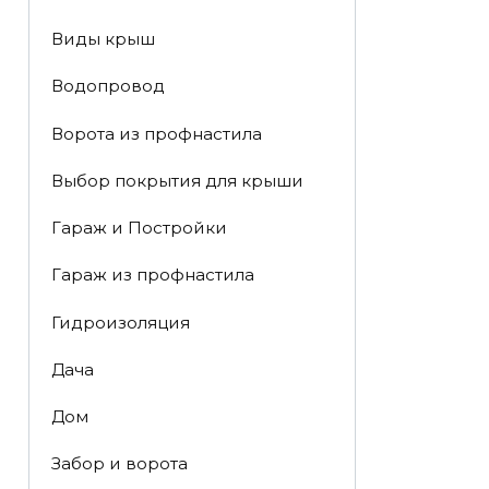
Виды крыш
Водопровод
Ворота из профнастила
Выбор покрытия для крыши
Гараж и Постройки
Гараж из профнастила
Гидроизоляция
Дача
Дом
Забор и ворота