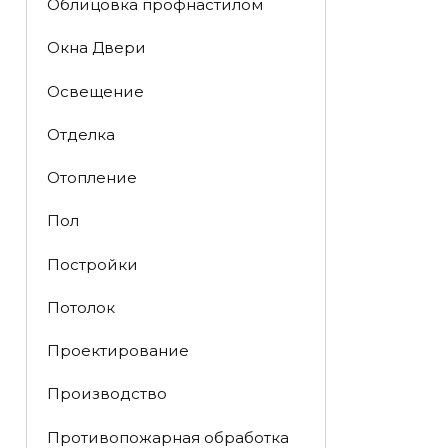
Облицовка профнастилом
Окна Двери
Освещение
Отделка
Отопление
Пол
Постройки
Потолок
Проектирование
Производство
Противопожарная обработка