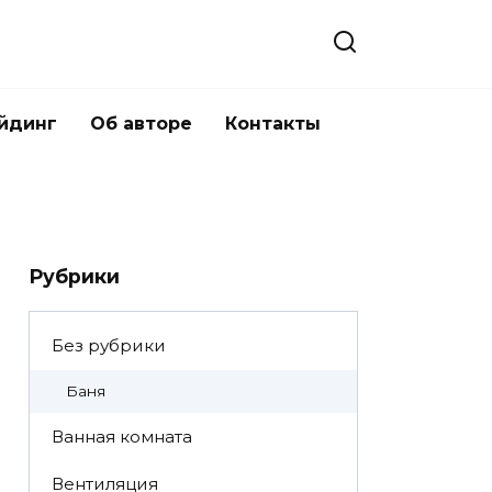
йдинг
Об авторе
Контакты
Рубрики
Без рубрики
Баня
Ванная комната
Вентиляция