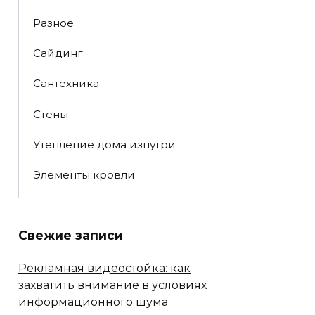
Разное
Сайдинг
Сантехника
Стены
Утепление дома изнутри
Элементы кровли
Свежие записи
Рекламная видеостойка: как
захватить внимание в условиях
информационного шума