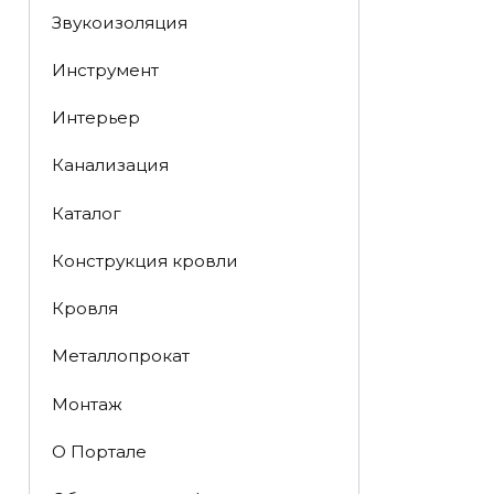
Звукоизоляция
Инструмент
Интерьер
Канализация
Каталог
Конструкция кровли
Кровля
Металлопрокат
Монтаж
О Портале