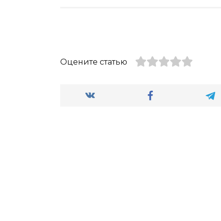
Оцените статью