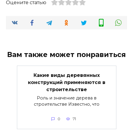
Оцените статью
Вам также может понравиться
Какие виды деревянных
конструкций применяются в
строительстве
Роль и значение дерева в
строительстве Известно, что
0
71