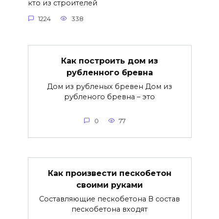
кто из строителей
1224
338
Как построить дом из
рубленного бревна
Дом из рубленых бревен Дом из
рубленого бревна – это
0
77
Как произвести пескобетон
своими руками
Составляющие пескобетона В состав
пескобетона входят