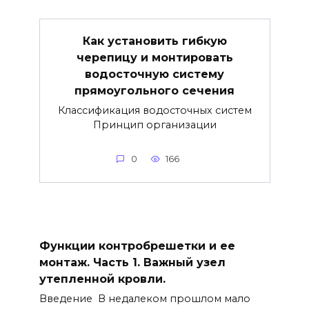
Как установить гибкую
черепицу и монтировать
водосточную систему
прямоугольного сечения
Классификация водосточных систем
Принцип организации
0
166
Функции контробрешетки и ее
монтаж. Часть 1. Важный узел
утепленной кровли.
Введение В недалеком прошлом мало