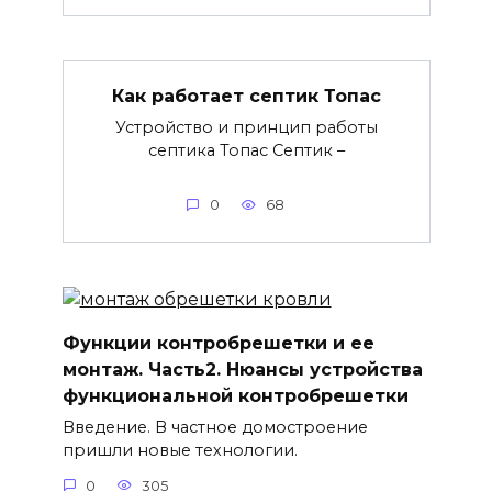
Как работает септик Топас
Устройство и принцип работы
септика Топас Септик –
0
68
Функции контробрешетки и ее
монтаж. Часть2. Нюансы устройства
функциональной контробрешетки
Введение. В частное домостроение
пришли новые технологии.
0
305