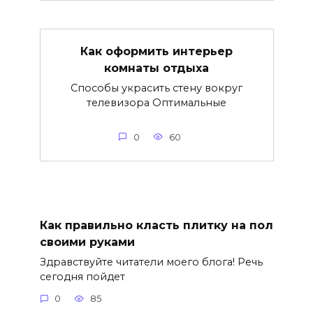
Как оформить интерьер
комнаты отдыха
Способы украсить стену вокруг
телевизора Оптимальные
0
60
Как правильно класть плитку на пол
своими руками
Здравствуйте читатели моего блога! Речь
сегодня пойдет
0
85