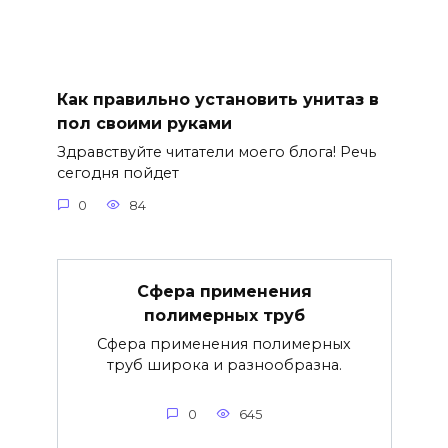
Как правильно установить унитаз в
пол своими руками
Здравствуйте читатели моего блога! Речь
сегодня пойдет
0
84
Сфера применения
полимерных труб
Сфера применения полимерных
труб широка и разнообразна.
0
645