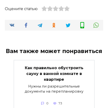
Оцените статью
Вам также может понравиться
Как правильно обустроить
сауну в ванной комнате в
квартире
Нужны ли разрешительные
документы на перепланировку
0
73