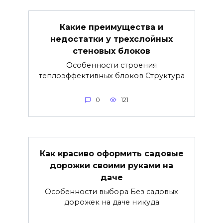
Какие преимущества и
недостатки у трехслойных
стеновых блоков
Особенности строения
теплоэффективных блоков Структура
0
121
Как красиво оформить садовые
дорожки своими руками на
даче
Особенности выбора Без садовых
дорожек на даче никуда