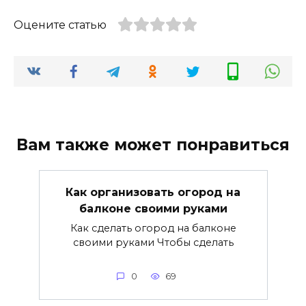
Оцените статью
Вам также может понравиться
Как организовать огород на
балконе своими руками
Как сделать огород на балконе
своими руками Чтобы сделать
0
69