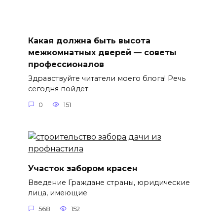
Какая должна быть высота
межкомнатных дверей — советы
профессионалов
Здравствуйте читатели моего блога! Речь
сегодня пойдет
0
151
Участок забором красен
Введение Граждане страны, юридические
лица, имеющие
568
152