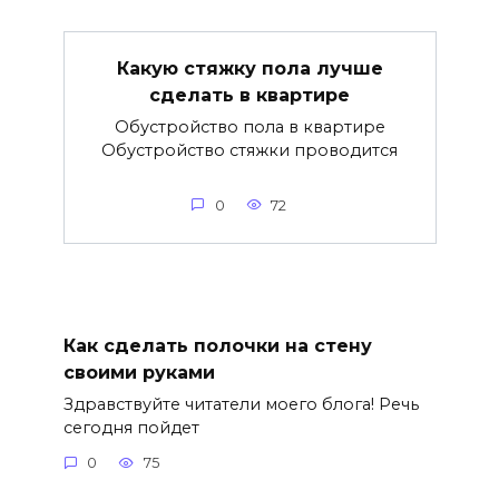
Какую стяжку пола лучше
сделать в квартире
Обустройство пола в квартире
Обустройство стяжки проводится
0
72
Как сделать полочки на стену
своими руками
Здравствуйте читатели моего блога! Речь
сегодня пойдет
0
75