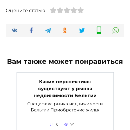
Оцените статью
Вам также может понравиться
Какие перспективы
существуют у рынка
недвижимости Бельгии
Специфика рынка недвижимости
Бельгии Приобретение жилья
0
74