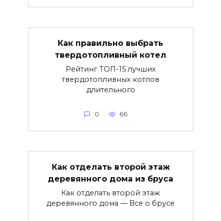
Как правильно выбрать
твердотопливный котел
Рейтинг ТОП-15 лучших
твердотопливных котлов
длительного
0
66
Как отделать второй этаж
деревянного дома из бруса
Как отделать второй этаж
деревянного дома — Все о брусе