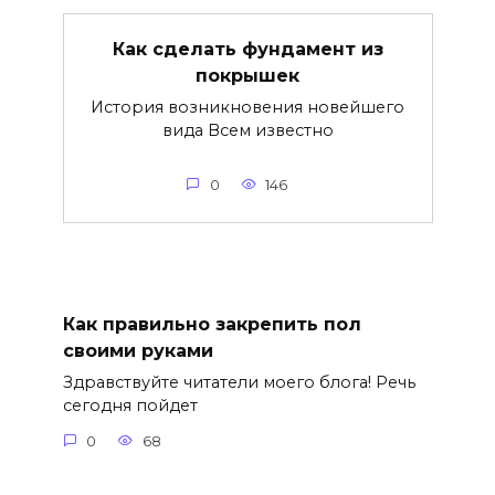
Как сделать фундамент из
покрышек
История возникновения новейшего
вида Всем известно
0
146
Как правильно закрепить пол
своими руками
Здравствуйте читатели моего блога! Речь
сегодня пойдет
0
68