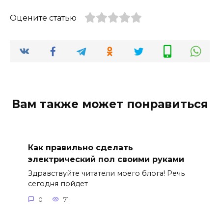
Оцените статью
Вам также может понравиться
Как правильно сделать
электрический пол своими руками
Здравствуйте читатели моего блога! Речь
сегодня пойдет
0
71