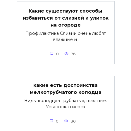
Какие существуют способы
избавиться от слизней и улиток
на огороде
Профилактика Слизни очень любят
влажные и
0
76
какие есть достоинства
мелкотрубчатого колодца
Виды колодцев трубчатые, шахтные.
Установка насоса
0
80