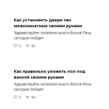
Как установить двери пвх
межкомнатные своими руками
Здравствуйте читатели моего блога! Речь
сегодня пойдет
0
82
Как правильно уложить пол под
ванной своими руками
Здравствуйте читатели моего блога! Речь
сегодня пойдет
0
80