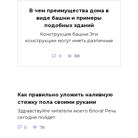
В чем преимущества дома в
виде башни и примеры
подобных зданий
Конструкция башни Эти
конструкции могут иметь различные
0
88
Как правильно уложить наливную
стяжку пола своими руками
Здравствуйте читатели моего блога! Речь
сегодня пойдет
0
78