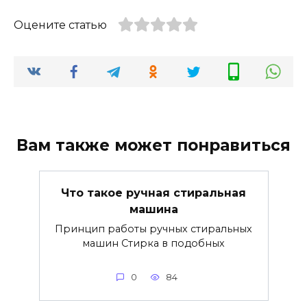
Оцените статью
Вам также может понравиться
Что такое ручная стиральная
машина
Принцип работы ручных стиральных
машин Стирка в подобных
0
84