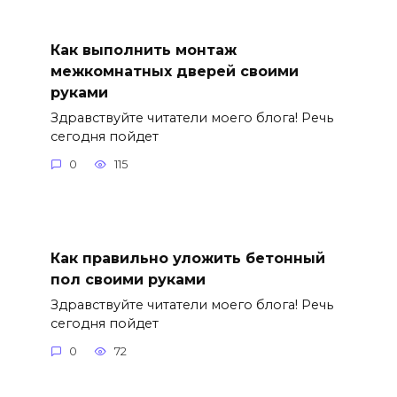
Как выполнить монтаж
межкомнатных дверей своими
руками
Здравствуйте читатели моего блога! Речь
сегодня пойдет
0
115
Как правильно уложить бетонный
пол своими руками
Здравствуйте читатели моего блога! Речь
сегодня пойдет
0
72