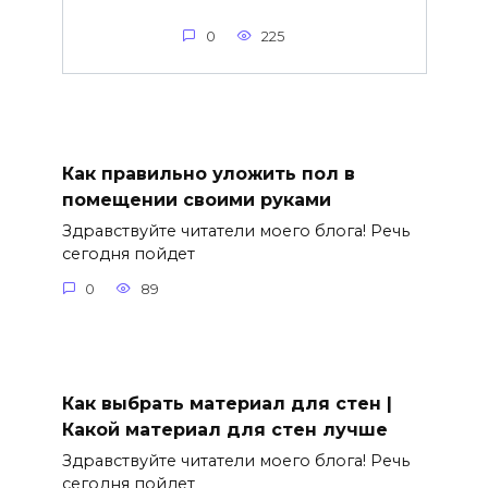
0
225
Как правильно уложить пол в
помещении своими руками
Здравствуйте читатели моего блога! Речь
сегодня пойдет
0
89
Как выбрать материал для стен |
Какой материал для стен лучше
Здравствуйте читатели моего блога! Речь
сегодня пойдет