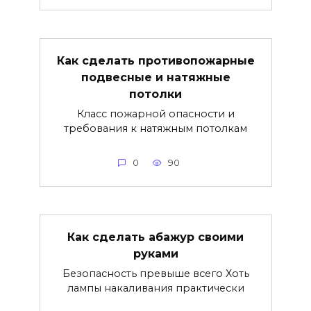
Как сделать противопожарные
подвесные и натяжные
потолки
Класс пожарной опасности и
требования к натяжным потолкам
0
90
Как сделать абажур своими
руками
Безопасность превыше всего Хоть
лампы накаливания практически