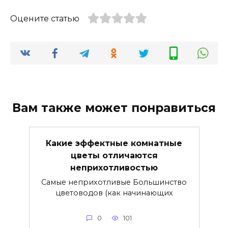
Оцените статью
Вам также может понравиться
Какие эффектные комнатные
цветы отличаются
неприхотливостью
Самые неприхотливые Большинство
цветоводов (как начинающих
0
101