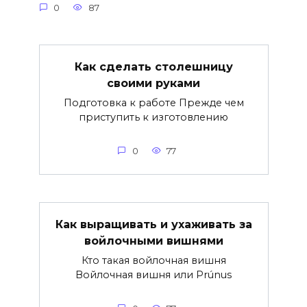
0
87
Как сделать столешницу
своими руками
Подготовка к работе Прежде чем
приступить к изготовлению
0
77
Как выращивать и ухаживать за
войлочными вишнями
Кто такая войлочная вишня
Войлочная вишня или Prúnus