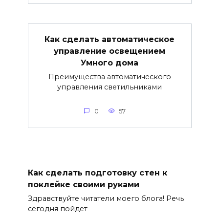
Как сделать автоматическое
управление освещением
Умного дома
Преимущества автоматического
управления светильниками
0
57
Как сделать подготовку стен к
поклейке своими руками
Здравствуйте читатели моего блога! Речь
сегодня пойдет