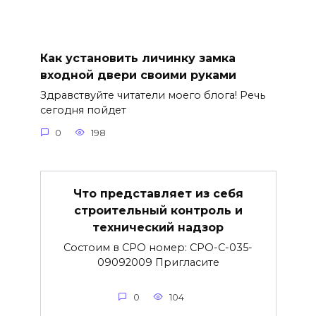
Как установить личинку замка
входной двери своими руками
Здравствуйте читатели моего блога! Речь
сегодня пойдет
0
198
Что представляет из себя
строительный контроль и
технический надзор
Состоим в СРО номер: СРО-С-035-
09092009 Пригласите
0
104