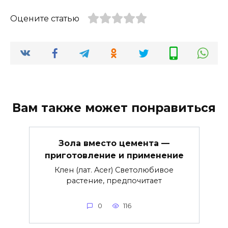
Оцените статью
Вам также может понравиться
Зола вместо цемента —
приготовление и применение
Клен (лат. Acer) Светолюбивое
растение, предпочитает
0
116