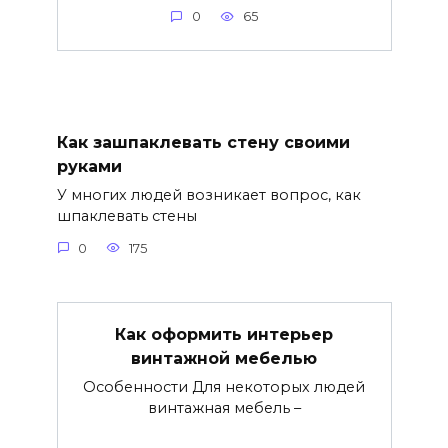
0
65
Как зашпаклевать стену своими
руками
У многих людей возникает вопрос, как
шпаклевать стены
0
175
Как оформить интерьер
винтажной мебелью
Особенности Для некоторых людей
винтажная мебель –