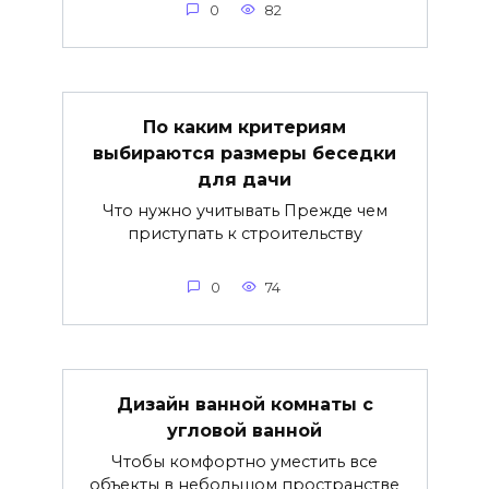
0
82
По каким критериям
выбираются размеры беседки
для дачи
Что нужно учитывать Прежде чем
приступать к строительству
0
74
Дизайн ванной комнаты с
угловой ванной
Чтобы комфортно уместить все
объекты в небольшом пространстве