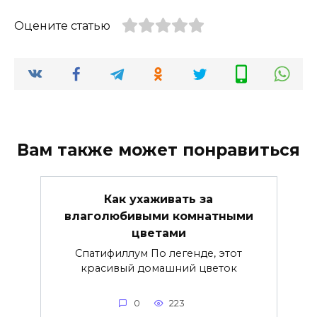
Оцените статью
Вам также может понравиться
Как ухаживать за
влаголюбивыми комнатными
цветами
Спатифиллум По легенде, этот
красивый домашний цветок
0
223