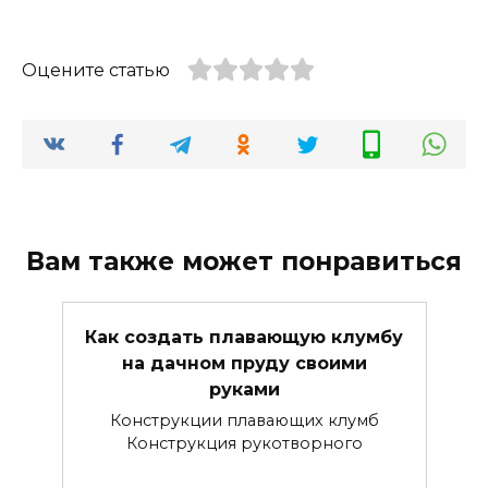
Оцените статью
Вам также может понравиться
Как создать плавающую клумбу
на дачном пруду своими
руками
Конструкции плавающих клумб
Конструкция рукотворного