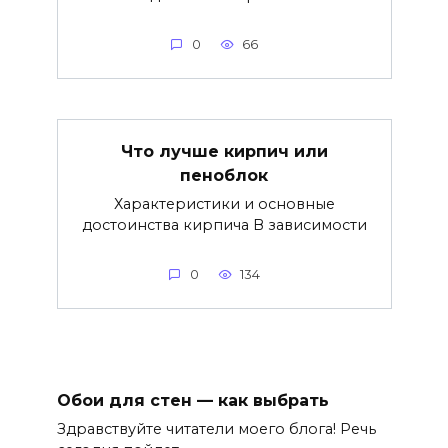
0
66
Что лучше кирпич или
пеноблок
Характеристики и основные
достоинства кирпича В зависимости
0
134
Обои для стен — как выбрать
Здравствуйте читатели моего блога! Речь