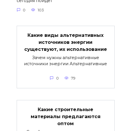
сегодня пойдет
0
103
Какие виды альтернативных
источников энергии
существуют, их использование
Зачем нужны альтернативные
источники энергии Альтернативные
0
79
Какие строительные
материалы предлагаются
оптом