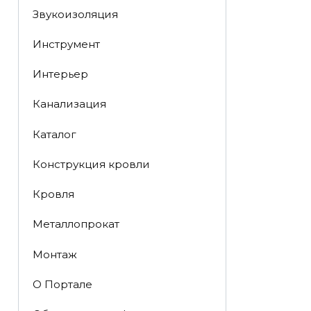
Звукоизоляция
Инструмент
Интерьер
Канализация
Каталог
Конструкция кровли
Кровля
Металлопрокат
Монтаж
О Портале