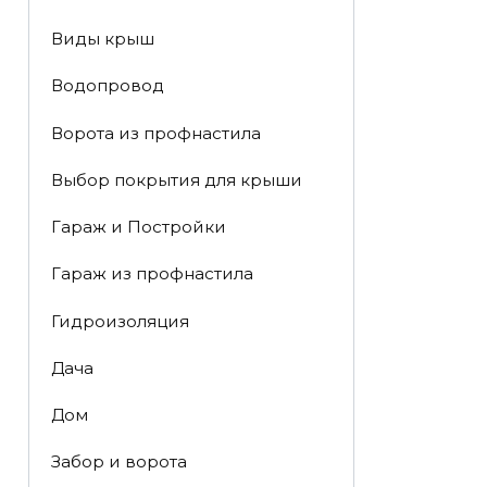
Виды крыш
Водопровод
Ворота из профнастила
Выбор покрытия для крыши
Гараж и Постройки
Гараж из профнастила
Гидроизоляция
Дача
Дом
Забор и ворота