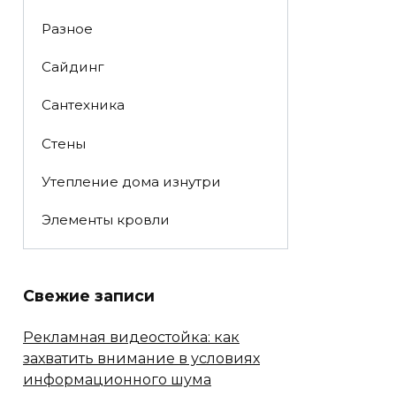
Разное
Сайдинг
Сантехника
Стены
Утепление дома изнутри
Элементы кровли
Свежие записи
Рекламная видеостойка: как
захватить внимание в условиях
информационного шума