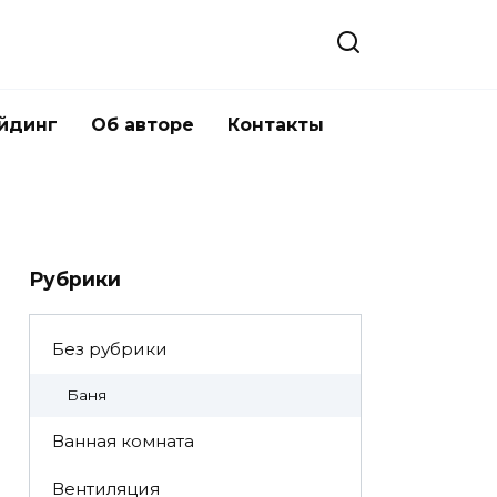
йдинг
Об авторе
Контакты
Рубрики
Без рубрики
Баня
Ванная комната
Вентиляция