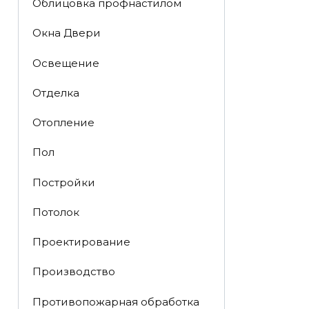
Облицовка профнастилом
Окна Двери
Освещение
Отделка
Отопление
Пол
Постройки
Потолок
Проектирование
Производство
Противопожарная обработка