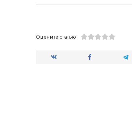
Оцените статью