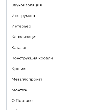
Звукоизоляция
Инструмент
Интерьер
Канализация
Каталог
Конструкция кровли
Кровля
Металлопрокат
Монтаж
О Портале