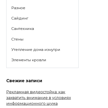
Разное
Сайдинг
Сантехника
Стены
Утепление дома изнутри
Элементы кровли
Свежие записи
Рекламная видеостойка: как
захватить внимание в условиях
информационного шума