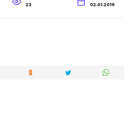
23
02.01.2019