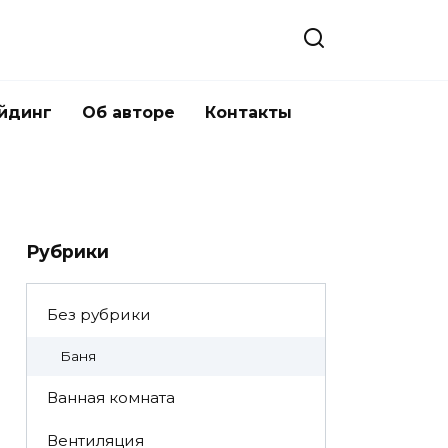
йдинг
Об авторе
Контакты
Рубрики
Без рубрики
Баня
Ванная комната
Вентиляция