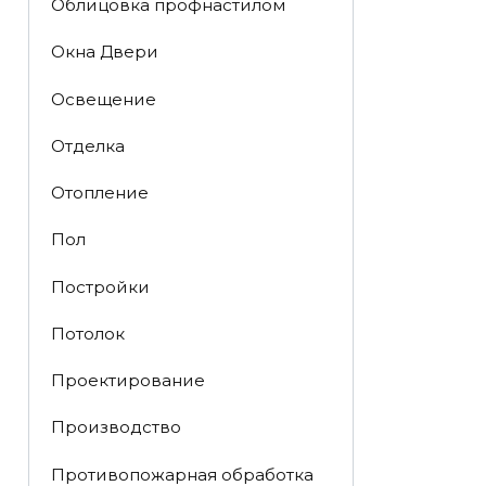
Облицовка профнастилом
Окна Двери
Освещение
Отделка
Отопление
Пол
Постройки
Потолок
Проектирование
Производство
Противопожарная обработка