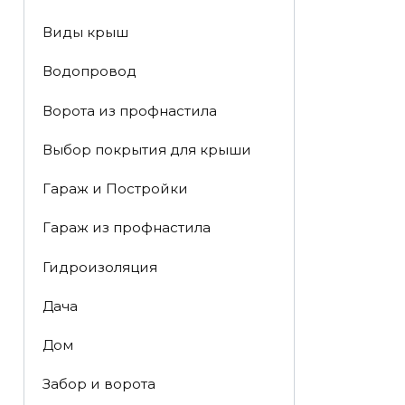
Виды крыш
Водопровод
Ворота из профнастила
Выбор покрытия для крыши
Гараж и Постройки
Гараж из профнастила
Гидроизоляция
Дача
Дом
Забор и ворота