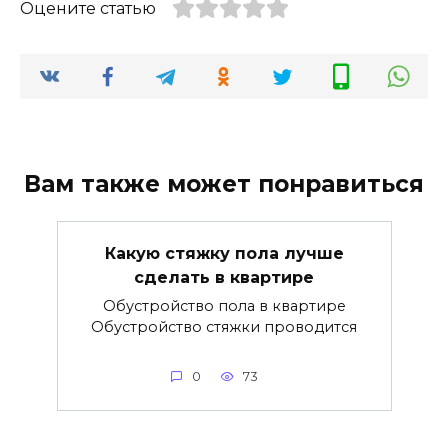
Оцените статью
Вам также может понравиться
Какую стяжку пола лучше
сделать в квартире
Обустройство пола в квартире
Обустройство стяжки проводится
0
73