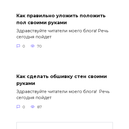
Как правильно уложить положить
пол своими руками
Здравствуйте читатели моего блога! Речь
сегодня пойдет
0
70
Как сделать обшивку стен своими
руками
Здравствуйте читатели моего блога! Речь
сегодня пойдет
0
87