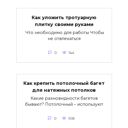
Как уложить тротуарную
плитку своими руками
Что необходимо для работы Чтобы
не отвлекаться
0
144
Как крепить потолочный багет
для натяжных потолков
Какие разновидности багетов
бывают? Потолочный – используют
0
108