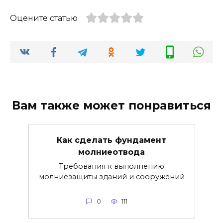
Оцените статью
Вам также может понравиться
Как сделать фундамент
молниеотвода
Требования к выполнению
молниезащиты зданий и сооружений
0
111