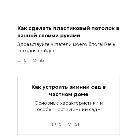
Как сделать пластиковый потолок в
ванной своими руками
Здравствуйте читатели моего блога! Речь
сегодня пойдет
0
83
Как устроить зимний сад в
частном доме
Основные характеристики и
особенности Зимний сад –
0
191