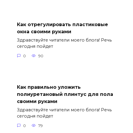
Как отрегулировать пластиковые
окна своими руками
Здравствуйте читатели моего блога! Речь
сегодня пойдет
0
90
Как правильно уложить
полиуретановый плинтус для пола
своими руками
Здравствуйте читатели моего блога! Речь
сегодня пойдет
0
79