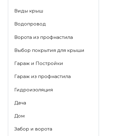
Виды крыш
Водопровод
Ворота из профнастила
Выбор покрытия для крыши
Гараж и Постройки
Гараж из профнастила
Гидроизоляция
Дача
Дом
Забор и ворота