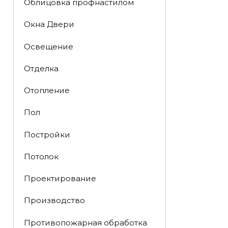
Облицовка профнастилом
Окна Двери
Освещение
Отделка
Отопление
Пол
Постройки
Потолок
Проектирование
Производство
Противопожарная обработка