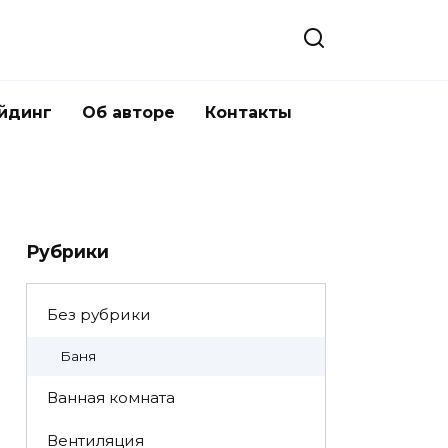
йдинг
Об авторе
Контакты
Рубрики
Без рубрики
Баня
Ванная комната
Вентиляция