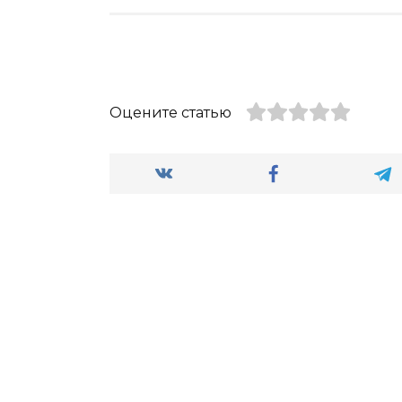
Оцените статью