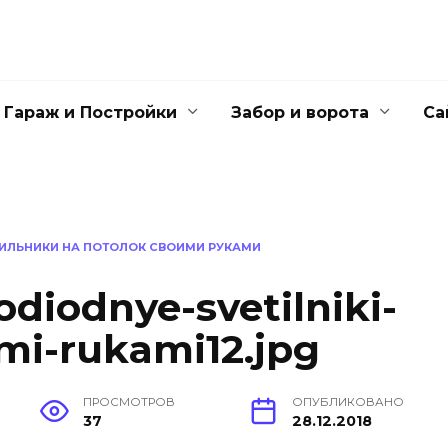
Гараж и Постройки
Забор и ворота
Са
ИЛЬНИКИ НА ПОТОЛОК СВОИМИ РУКАМИ
odiodnye-svetilniki-
mi-rukami12.jpg
ПРОСМОТРОВ
ОПУБЛИКОВАНО
37
28.12.2018