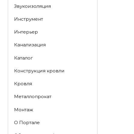
Звукоизоляция
Инструмент
Интерьер
Канализация
Каталог
Конструкция кровли
Кровля
Металлопрокат
Монтаж
О Портале