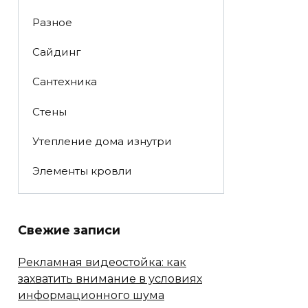
Разное
Сайдинг
Сантехника
Стены
Утепление дома изнутри
Элементы кровли
Свежие записи
Рекламная видеостойка: как
захватить внимание в условиях
информационного шума