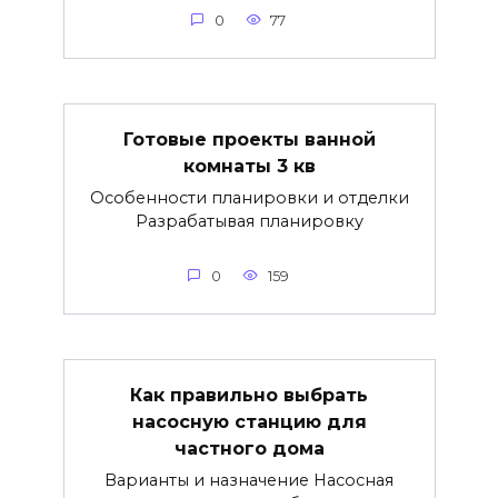
0
77
Готовые проекты ванной
комнаты 3 кв
Особенности планировки и отделки
Разрабатывая планировку
0
159
Как правильно выбрать
насосную станцию для
частного дома
Варианты и назначение Насосная