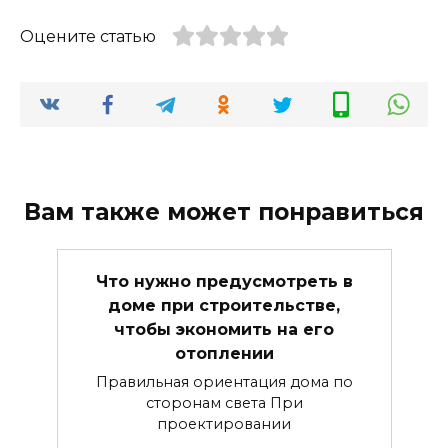
Оцените статью
Вам также может понравиться
Что нужно предусмотреть в
доме при строительстве,
чтобы экономить на его
отоплении
Правильная ориентация дома по
сторонам света При
проектировании