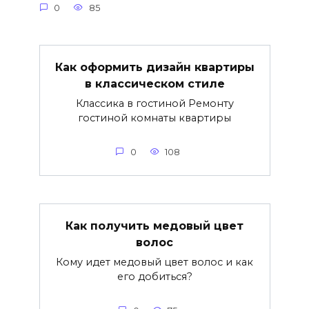
0
85
Как оформить дизайн квартиры
в классическом стиле
Классика в гостиной Ремонту
гостиной комнаты квартиры
0
108
Как получить медовый цвет
волос
Кому идет медовый цвет волос и как
его добиться?