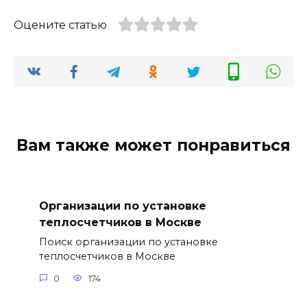
Оцените статью
Вам также может понравиться
Организации по установке
теплосчетчиков в Москве
Поиск организации по установке
теплосчетчиков в Москве
0
174