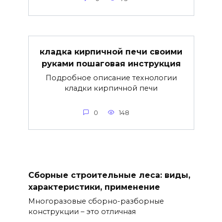
кладка кирпичной печи своими
руками пошаговая инструкция
Подробное описание технологии
кладки кирпичной печи
0
148
Сборные строительные леса: виды,
характеристики, применение
Многоразовые сборно-разборные
конструкции – это отличная