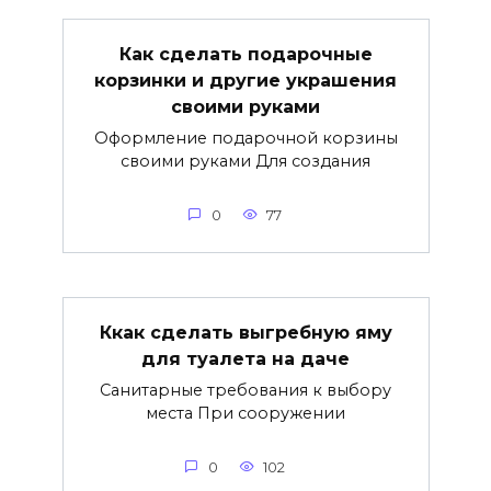
Как сделать подарочные
корзинки и другие украшения
своими руками
Оформление подарочной корзины
своими руками Для создания
0
77
Ккак сделать выгребную яму
для туалета на даче
Санитарные требования к выбору
места При сооружении
0
102