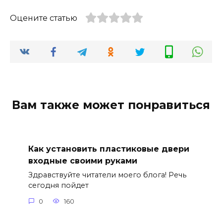
Оцените статью
Вам также может понравиться
Как установить пластиковые двери
входные своими руками
Здравствуйте читатели моего блога! Речь
сегодня пойдет
0
160