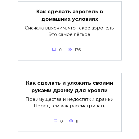
Как сделать аэрогель в
домашних условиях
Сначала выясним, что такое аэрогель.
Это самое лёгкое
0
176
Как сделать и уложить своими
руками дранку для кровли
Преимущества и недостатки дранки
Перед тем как рассматривать
0
111