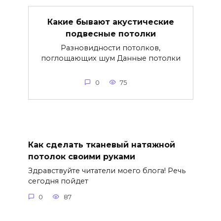
Какие бывают акустические
подвесные потолки
Разновидности потолков,
поглощающих шум Данные потолки
0
75
Как сделать тканевый натяжной
потолок своими руками
Здравствуйте читатели моего блога! Речь
сегодня пойдет
0
87