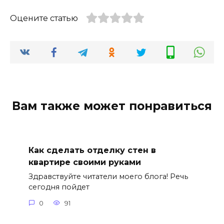
Оцените статью
Вам также может понравиться
Как сделать отделку стен в
квартире своими руками
Здравствуйте читатели моего блога! Речь
сегодня пойдет
0
91