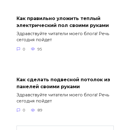
Как правильно уложить теплый
электрический пол своими руками
Здравствуйте читатели моего блога! Речь
сегодня пойдет
0
95
Как сделать подвесной потолок из
панелей своими руками
Здравствуйте читатели моего блога! Речь
сегодня пойдет
0
89