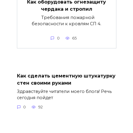
Как оборудовать огнезащиту
чердака и стропил
Требования пожарной
безопасности к кровлям СП 4.
0
65
Как сделать цементную штукатурку
стен своими руками
Здравствуйте читатели моего блога! Речь
сегодня пойдет
0
92