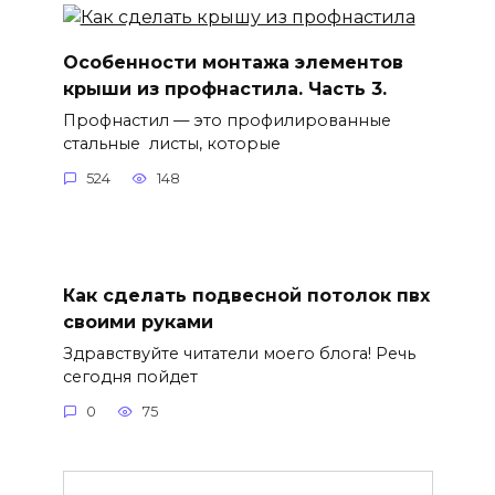
Особенности монтажа элементов
крыши из профнастила. Часть 3.
Профнастил — это профилированные
стальные листы, которые
524
148
Как сделать подвесной потолок пвх
своими руками
Здравствуйте читатели моего блога! Речь
сегодня пойдет
0
75