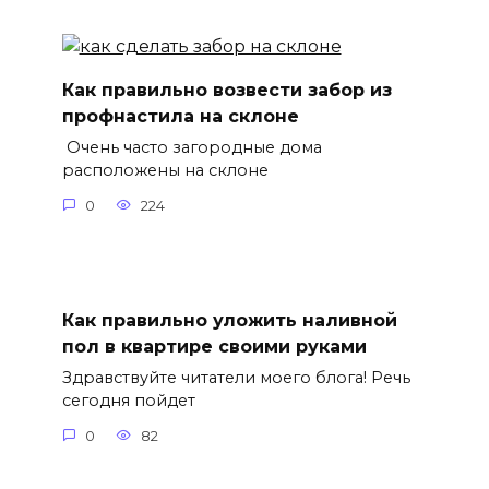
Как правильно возвести забор из
профнастила на склоне
Очень часто загородные дома
расположены на склоне
0
224
Как правильно уложить наливной
пол в квартире своими руками
Здравствуйте читатели моего блога! Речь
сегодня пойдет
0
82