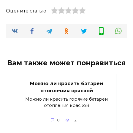
Оцените статью
Вам также может понравиться
Можно ли красить батареи
отопления краской
Можно ли красить горячие батареи
отопления краской
0
112