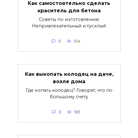
Как самостоятельно сделать
краситель для бетона
Советы по изготовлению
Непривлекательный и тусклый
0
104
Как выкопать колодец на даче,
возле дома
Где копать колодец? Говорят, что по
большому счету
0
165