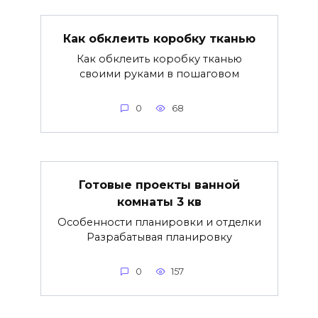
Как обклеить коробку тканью
Как обклеить коробку тканью
своими руками в пошаговом
0
68
Готовые проекты ванной
комнаты 3 кв
Особенности планировки и отделки
Разрабатывая планировку
0
157