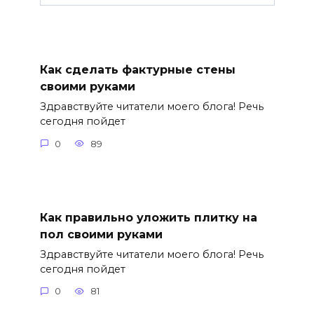
Как сделать фактурные стены
своими руками
Здравствуйте читатели моего блога! Речь
сегодня пойдет
0
89
Как правильно уложить плитку на
пол своими руками
Здравствуйте читатели моего блога! Речь
сегодня пойдет
0
81