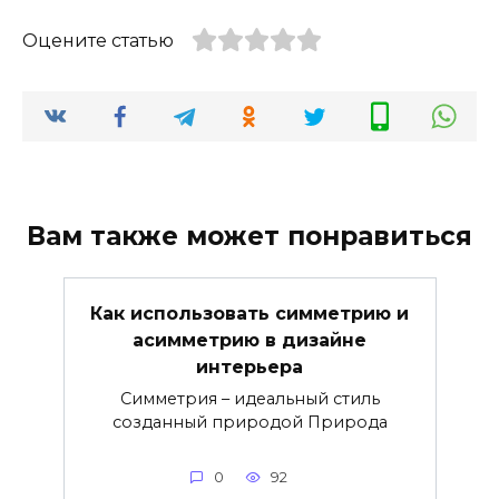
Оцените статью
Вам также может понравиться
Как использовать симметрию и
асимметрию в дизайне
интерьера
Симметрия – идеальный стиль
созданный природой Природа
0
92