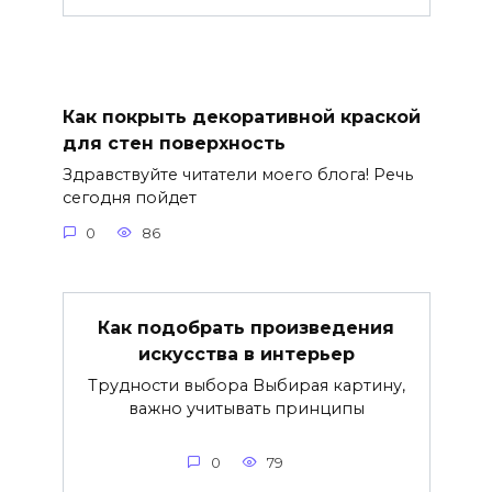
Как покрыть декоративной краской
для стен поверхность
Здравствуйте читатели моего блога! Речь
сегодня пойдет
0
86
Как подобрать произведения
искусства в интерьер
Трудности выбора Выбирая картину,
важно учитывать принципы
0
79