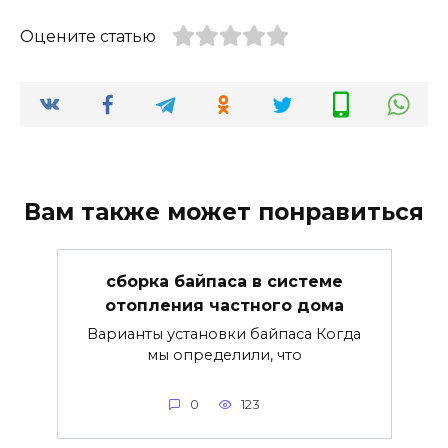
Оцените статью
Вам также может понравиться
сборка байпаса в системе
отопления частного дома
Варианты установки байпаса Когда
мы определили, что
0
123