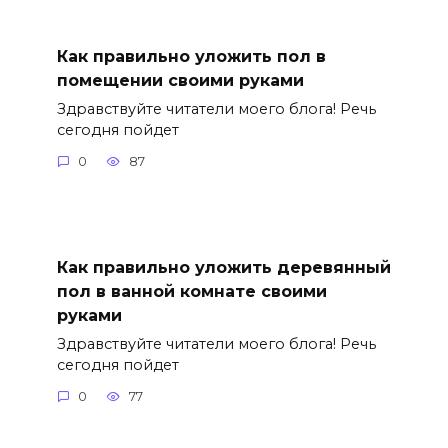
Как правильно уложить пол в
помещении своими руками
Здравствуйте читатели моего блога! Речь
сегодня пойдет
0
87
Как правильно уложить деревянный
пол в ванной комнате своими
руками
Здравствуйте читатели моего блога! Речь
сегодня пойдет
0
77