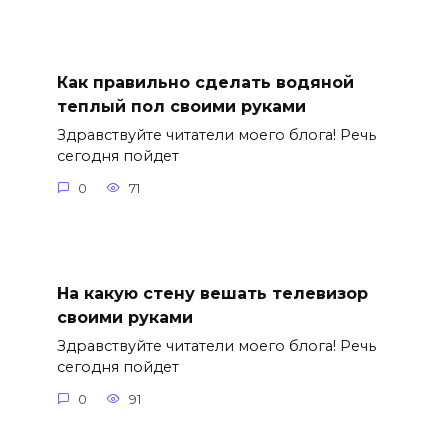
Как правильно сделать водяной
теплый пол своими руками
Здравствуйте читатели моего блога! Речь
сегодня пойдет
0
71
На какую стену вешать телевизор
своими руками
Здравствуйте читатели моего блога! Речь
сегодня пойдет
0
91