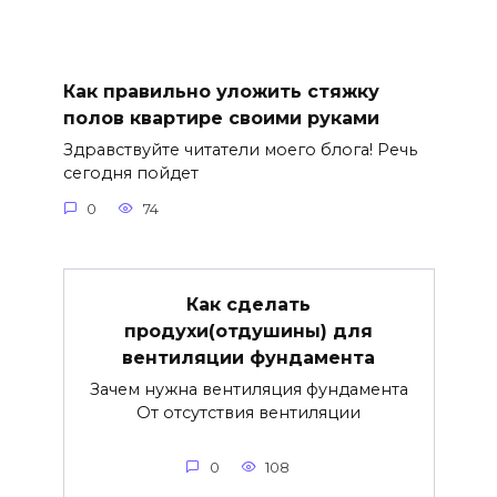
Как правильно уложить стяжку
полов квартире своими руками
Здравствуйте читатели моего блога! Речь
сегодня пойдет
0
74
Как сделать
продухи(отдушины) для
вентиляции фундамента
Зачем нужна вентиляция фундамента
От отсутствия вентиляции
0
108