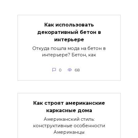
Как использовать
декоративный бетон в
интерьере
Откуда пошла мода на бетон в
интерьере? Бетон, как
0
68
Как строят американские
каркасные дома
Американский стиль:
конструктивные особенности
Американцы