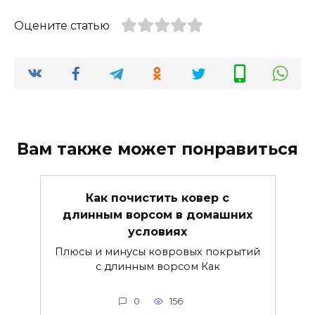
Оцените статью
Вам также может понравиться
Как почистить ковер с
длинным ворсом в домашних
условиях
Плюсы и минусы ковровых покрытий
с длинным ворсом Как
0
156