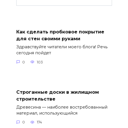
Как сделать пробковое покрытие
для стен своими руками
Здравствуйте читатели моего блога! Речь
сегодня пойдет
0
103
Строганные доски в жилищном
строительстве
Древесина — наиболее востребованный
материал, использующийся
0
174