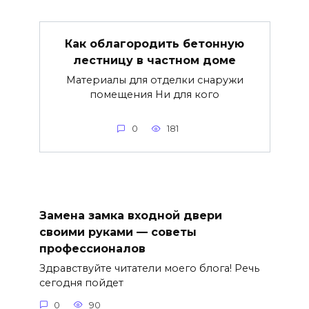
Как облагородить бетонную
лестницу в частном доме
Материалы для отделки снаружи
помещения Ни для кого
0
181
Замена замка входной двери
своими руками — советы
профессионалов
Здравствуйте читатели моего блога! Речь
сегодня пойдет
0
90