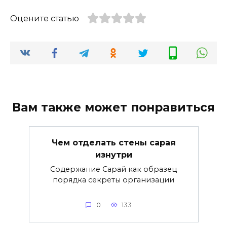
Оцените статью
Вам также может понравиться
Чем отделать стены сарая
изнутри
Содержание Сарай как образец
порядка секреты организации
0
133