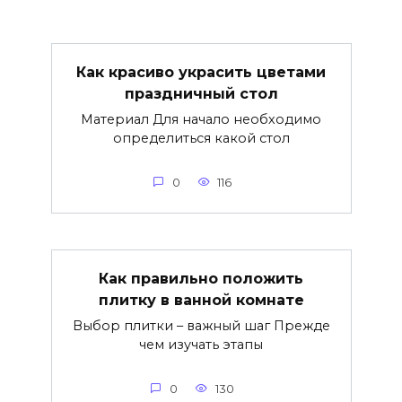
Как красиво украсить цветами
праздничный стол
Материал Для начало необходимо
определиться какой стол
0
116
Как правильно положить
плитку в ванной комнате
Выбор плитки – важный шаг Прежде
чем изучать этапы
0
130