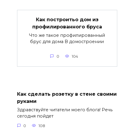
Как построитьо дом из
профилированного бруса
Что же такое профилированный
брус для дома В домостроении
0
104
Как сделать розетку в стене своими
руками
Здравствуйте читатели моего блога! Речь
сегодня пойдет
0
108