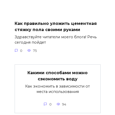
Как правильно уложить цементная
стяжку пола своими руками
Здравствуйте читатели моего блога! Речь
сегодня пойдет
0
75
Какими способами можно
сэкономить воду
Как экономить в зависимости от
места использования
0
94