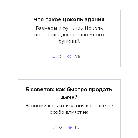
Что такое цоколь здания
Размеры и функции Цоколь
выполняет достаточно много
функций.
0
176
5 советов: как быстро продать
дачу?
Экономическая ситуация в стране не
особо влияет на
0
115