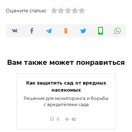
Оцените статью
Вам также может понравиться
Как защитить сад от вредных
насекомых
Решения для мониторинга и борьбы
с вредителями сада
0
62