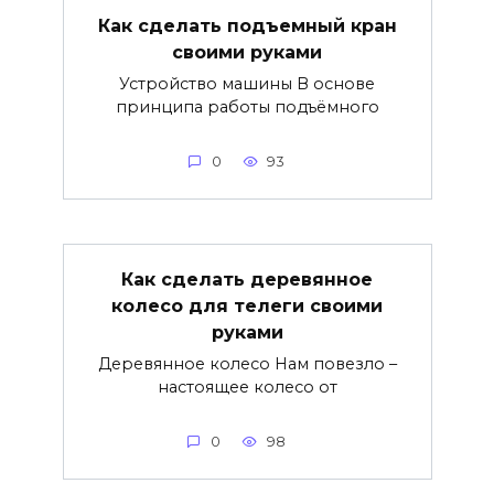
Как сделать подъемный кран
своими руками
Устройство машины В основе
принципа работы подъёмного
0
93
Как сделать деревянное
колесо для телеги своими
руками
Деревянное колесо Нам повезло –
настоящее колесо от
0
98