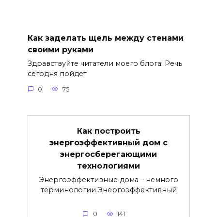
Как заделать щель между стенами
своими руками
Здравствуйте читатели моего блога! Речь
сегодня пойдет
0
75
Как построить
энергоэффективный дом с
энергосберегающими
технологиями
Энергоэффективные дома – немного
терминологии Энергоэффективный
0
141