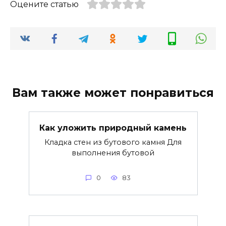
Оцените статью
Вам также может понравиться
Как уложить природный камень
Кладка стен из бутового камня Для
выполнения бутовой
0
83