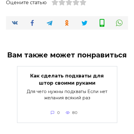
Оцените статью
Вам также может понравиться
Как сделать подхваты для
штор своими руками
Для чего нужны подхваты Если нет
желания всякий раз
0
80