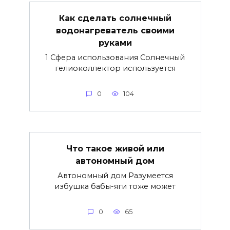
Как сделать солнечный
водонагреватель своими
руками
1 Сфера использования Солнечный
гелиоколлектор используется
0
104
Что такое живой или
автономный дом
Автономный дом Разумеется
избушка бабы-яги тоже может
0
65