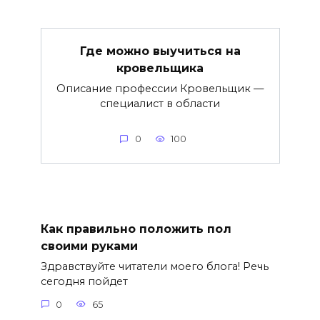
Где можно выучиться на
кровельщика
Описание профессии Кровельщик —
специалист в области
0
100
Как правильно положить пол
своими руками
Здравствуйте читатели моего блога! Речь
сегодня пойдет
0
65